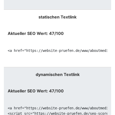
statischen Textlink
Aktueller SEO Wert: 47/100
<a href="https://website-pruefen.de/www/aboutmeditat
dynamischen Textlink
Aktueller SEO Wert: 47/100
<a href="https://website-pruefen.de/www/aboutmeditat