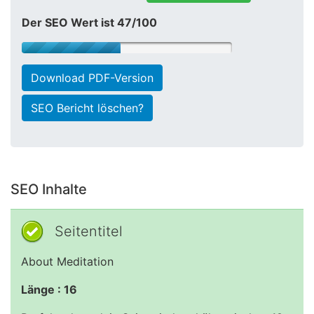
Der SEO Wert ist 47/100
Download PDF-Version
SEO Bericht löschen?
SEO Inhalte
Seitentitel
About Meditation
Länge : 16