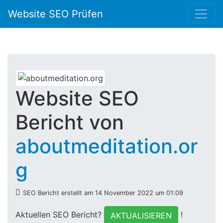
Website SEO Prüfen
Website SEO
Bericht von
aboutmeditation.or
g
SEO Bericht erstellt am 14 November 2022 um 01:09
Aktuellen SEO Bericht?
!
AKTUALISIEREN