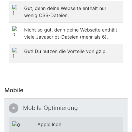
Gut, denn deine Webseite enthält nur
wenig CSS-Dateien.
Nicht so gut, denn deine Webseite enthält
viele Javascript-Dateien (mehr als 6).
Gut! Du nutzen die Vorteile von gzip.
Mobile
Mobile Optimierung
Apple Icon