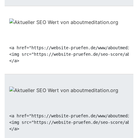
<a href="https://website-pruefen.de/www/aboutmeditat
<img src="https://website-pruefen.de/seo-score/about
<a href="https://website-pruefen.de/www/aboutmeditat
<img src="https://website-pruefen.de/seo-score/about