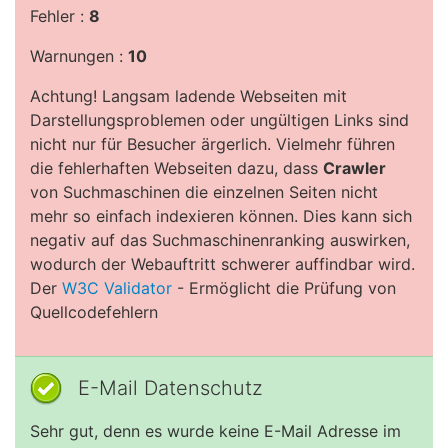
Fehler :
8
Warnungen :
10
Achtung! Langsam ladende Webseiten mit
Darstellungsproblemen oder ungültigen Links sind
nicht nur für Besucher ärgerlich. Vielmehr führen
die fehlerhaften Webseiten dazu, dass
Crawler
von Suchmaschinen die einzelnen Seiten nicht
mehr so einfach indexieren können. Dies kann sich
negativ auf das Suchmaschinenranking auswirken,
wodurch der Webauftritt schwerer auffindbar wird.
Der
W3C Validator
- Ermöglicht die Prüfung von
Quellcodefehlern
E-Mail Datenschutz
Sehr gut, denn es wurde keine E-Mail Adresse im