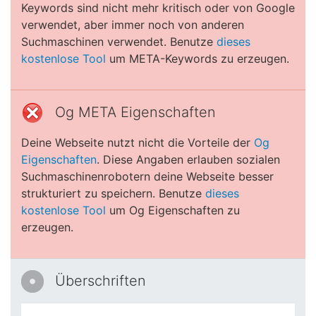
Keywords sind nicht mehr kritisch oder von Google
verwendet, aber immer noch von anderen
Suchmaschinen verwendet. Benutze
dieses
kostenlose Tool
um META-Keywords zu erzeugen.
Og META Eigenschaften
Deine Webseite nutzt nicht die Vorteile der
Og
Eigenschaften
. Diese Angaben erlauben sozialen
Suchmaschinenrobotern deine Webseite besser
strukturiert zu speichern. Benutze
dieses
kostenlose Tool
um Og Eigenschaften zu
erzeugen.
Überschriften