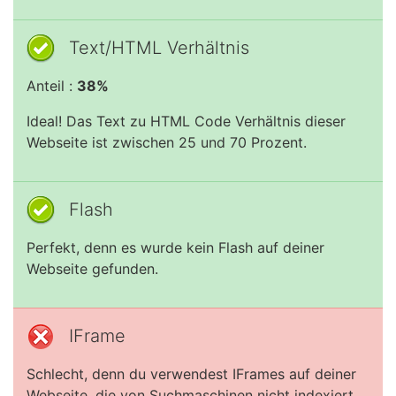
Text/HTML Verhältnis
Anteil :
38%
Ideal! Das Text zu HTML Code Verhältnis dieser
Webseite ist zwischen 25 und 70 Prozent.
Flash
Perfekt, denn es wurde kein Flash auf deiner
Webseite gefunden.
IFrame
Schlecht, denn du verwendest IFrames auf deiner
Webseite, die von Suchmaschinen nicht indexiert