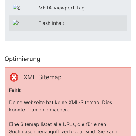
META Viewport Tag
Flash Inhalt
Optimierung
XML-Sitemap
Fehlt
Deine Webseite hat keine XML-Sitemap. Dies
könnte Probleme machen.
Eine Sitemap listet alle URLs, die für einen
Suchmaschinenzugriff verfügbar sind. Sie kann