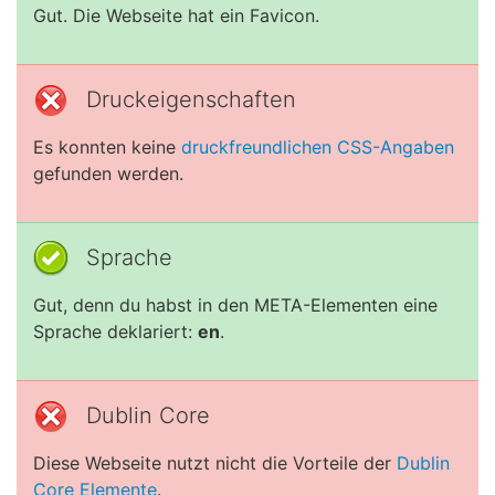
Gut. Die Webseite hat ein Favicon.
Druckeigenschaften
Es konnten keine
druckfreundlichen CSS-Angaben
gefunden werden.
Sprache
Gut, denn du habst in den META-Elementen eine
Sprache deklariert:
en
.
Dublin Core
Diese Webseite nutzt nicht die Vorteile der
Dublin
Core Elemente
.