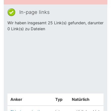
In-page links
Wir haben insgesamt 25 Link(s) gefunden, darunter
0 Link(s) zu Dateien
Anker
Typ
Natürlich