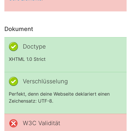
Dokument
Doctype
XHTML 1.0 Strict
Verschlüsselung
Perfekt, denn deine Webseite deklariert einen
Zeichensatz: UTF-8.
W3C Validität