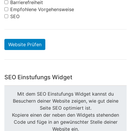
Barrierefreiheit
Empfohlene Vorgehensweise
SEO
Website Prüfen
SEO Einstufungs Widget
Mit dem SEO Einstufungs Widget kannst du
Besuchern deiner Website zeigen, wie gut deine
Seite SEO optimiert ist.
Kopiere einen der neben den Widgets stehenden
Code und füge in an gewünschter Stelle deiner
Website ein.