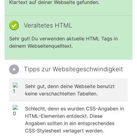
Klartext auf deiner Webseite gefunden.
Veraltetes HTML
Sehr gut! Du verwenden aktuelle HTML Tags in
deinem Webseitenquelltext.
Tipps zur Websitegeschwindigkeit
Sehr gut, denn deine Webseite benutzt
keine verschachtelten Tabellen.
Schlecht, denn es wurden CSS-Angaben in
HTML-Elementen entdeckt. Diese
Angaben sollten in ein entsprechendes
CSS-Stylesheet verlagert werden.