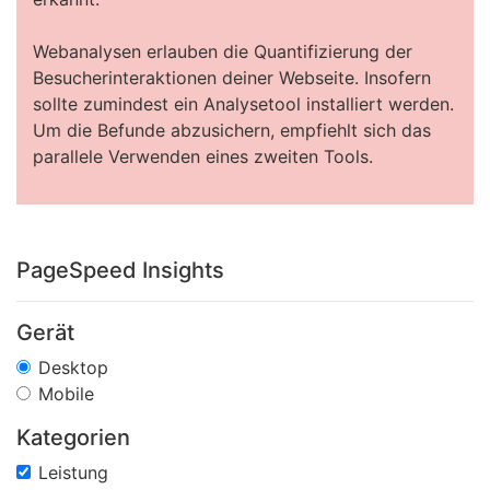
Webanalysen erlauben die Quantifizierung der
Besucherinteraktionen deiner Webseite. Insofern
sollte zumindest ein Analysetool installiert werden.
Um die Befunde abzusichern, empfiehlt sich das
parallele Verwenden eines zweiten Tools.
PageSpeed Insights
Gerät
Desktop
Mobile
Kategorien
Leistung