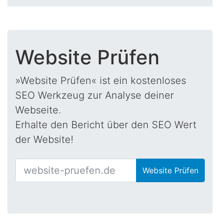
Website Prüfen
»Website Prüfen« ist ein kostenloses
SEO Werkzeug zur Analyse deiner
Webseite.
Erhalte den Bericht über den SEO Wert
der Website!
Website Prüfen