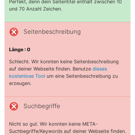
Perfekt, denn dein Seitentitel enthält zwischen 10
und 70 Anzahl Zeichen.
Seitenbeschreibung
Länge : 0
Schlecht. Wir konnten keine Seitenbeschreibung
auf deiner Webseite finden. Benutze
dieses
kostenlose Tool
um eine Seitenbeschreibung zu
erzeugen.
Suchbegriffe
Nicht so gut. Wir konnten keine META-
Suchbegriffe/Keywords auf deiner Webseite finden.