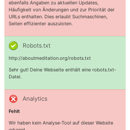
ebenfalls Angaben zu aktuellen Updates,
Häufigkeit von Änderungen und zur Priorität der
URLs enthalten. Dies erlaubt Suchmaschinen,
Seiten effizienter auszuloten.
Robots.txt
http://aboutmeditation.org/robots.txt
Sehr gut! Deine Webseite enthält eine robots.txt-
Datei.
Analytics
Fehlt
Wir haben kein Analyse-Tool auf dieser Website
erkannt.