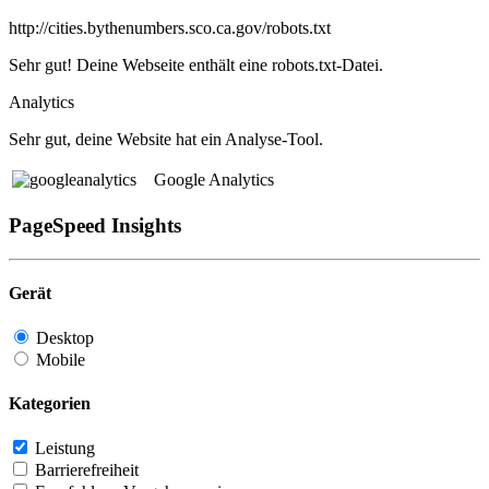
http://cities.bythenumbers.sco.ca.gov/robots.txt
Sehr gut! Deine Webseite enthält eine robots.txt-Datei.
Analytics
Sehr gut, deine Website hat ein Analyse-Tool.
Google Analytics
PageSpeed Insights
Gerät
Desktop
Mobile
Kategorien
Leistung
Barrierefreiheit