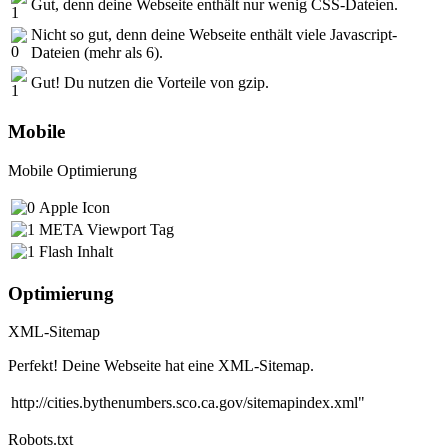
Gut, denn deine Webseite enthält nur wenig CSS-Dateien.
Nicht so gut, denn deine Webseite enthält viele Javascript-
Dateien (mehr als 6).
Gut! Du nutzen die Vorteile von gzip.
Mobile
Mobile Optimierung
Apple Icon
META Viewport Tag
Flash Inhalt
Optimierung
XML-Sitemap
Perfekt! Deine Webseite hat eine XML-Sitemap.
http://cities.bythenumbers.sco.ca.gov/sitemapindex.xml"
Robots.txt