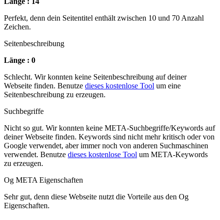
Länge : 14
Perfekt, denn dein Seitentitel enthält zwischen 10 und 70 Anzahl
Zeichen.
Seitenbeschreibung
Länge : 0
Schlecht. Wir konnten keine Seitenbeschreibung auf deiner
Webseite finden. Benutze
dieses kostenlose Tool
um eine
Seitenbeschreibung zu erzeugen.
Suchbegriffe
Nicht so gut. Wir konnten keine META-Suchbegriffe/Keywords auf
deiner Webseite finden. Keywords sind nicht mehr kritisch oder von
Google verwendet, aber immer noch von anderen Suchmaschinen
verwendet. Benutze
dieses kostenlose Tool
um META-Keywords
zu erzeugen.
Og META Eigenschaften
Sehr gut, denn diese Webseite nutzt die Vorteile aus den Og
Eigenschaften.