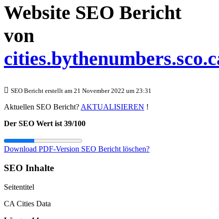
Website SEO Bericht
von
cities.bythenumbers.sco.c
SEO Bericht erstellt am 21 November 2022 um 23:31
Aktuellen SEO Bericht?
AKTUALISIEREN
!
Der SEO Wert ist 39/100
Download PDF-Version
SEO Bericht löschen?
SEO Inhalte
Seitentitel
CA Cities Data