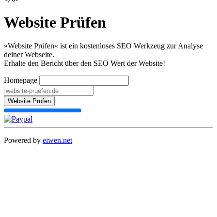
Website Prüfen
»Website Prüfen« ist ein kostenloses SEO Werkzeug zur Analyse
deiner Webseite.
Erhalte den Bericht über den SEO Wert der Website!
Homepage
Website Prüfen
Powered by
eiwen.net