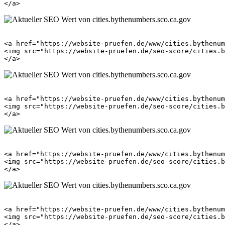
<a href="https://website-pruefen.de/www/cities.bythenum
<img src="https://website-pruefen.de/seo-score/cities.b
<a href="https://website-pruefen.de/www/cities.bythenum
<img src="https://website-pruefen.de/seo-score/cities.b
<a href="https://website-pruefen.de/www/cities.bythenum
<img src="https://website-pruefen.de/seo-score/cities.b
<a href="https://website-pruefen.de/www/cities.bythenum
<img src="https://website-pruefen.de/seo-score/cities.b