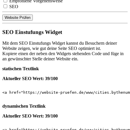
Empfohlene Vorgehensweise
SEO
Website Prüfen
SEO Einstufungs Widget
Mit dem SEO Einstufungs Widget kannst du Besuchern deiner
Website zeigen, wie gut deine Seite SEO optimiert ist.
Kopiere einen der neben den Widgets stehenden Code und füge in
an gewünschter Stelle deiner Website ein.
statischen Textlink
Aktueller SEO Wert: 39/100
<a href="https://website-pruefen.de/www/cities.bythenu
dynamischen Textlink
Aktueller SEO Wert: 39/100
<a href="https://website-pruefen.de/www/cities.bythenum