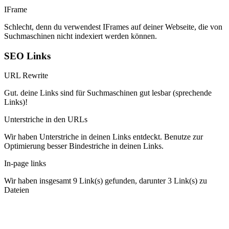
IFrame
Schlecht, denn du verwendest IFrames auf deiner Webseite, die von
Suchmaschinen nicht indexiert werden können.
SEO Links
URL Rewrite
Gut. deine Links sind für Suchmaschinen gut lesbar (sprechende
Links)!
Unterstriche in den URLs
Wir haben Unterstriche in deinen Links entdeckt. Benutze zur
Optimierung besser Bindestriche in deinen Links.
In-page links
Wir haben insgesamt 9 Link(s) gefunden, darunter 3 Link(s) zu
Dateien