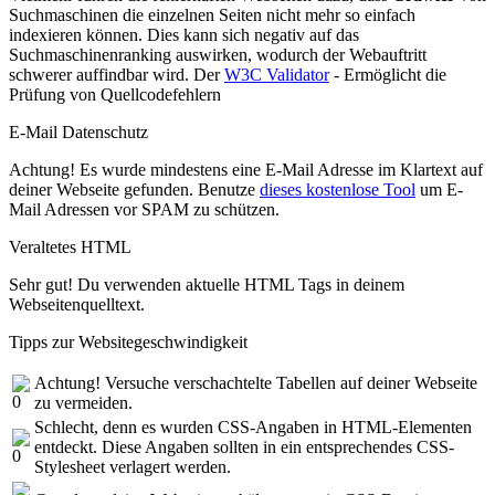
Suchmaschinen die einzelnen Seiten nicht mehr so einfach
indexieren können. Dies kann sich negativ auf das
Suchmaschinenranking auswirken, wodurch der Webauftritt
schwerer auffindbar wird. Der
W3C Validator
- Ermöglicht die
Prüfung von Quellcodefehlern
E-Mail Datenschutz
Achtung! Es wurde mindestens eine E-Mail Adresse im Klartext auf
deiner Webseite gefunden. Benutze
dieses kostenlose Tool
um E-
Mail Adressen vor SPAM zu schützen.
Veraltetes HTML
Sehr gut! Du verwenden aktuelle HTML Tags in deinem
Webseitenquelltext.
Tipps zur Websitegeschwindigkeit
Achtung! Versuche verschachtelte Tabellen auf deiner Webseite
zu vermeiden.
Schlecht, denn es wurden CSS-Angaben in HTML-Elementen
entdeckt. Diese Angaben sollten in ein entsprechendes CSS-
Stylesheet verlagert werden.