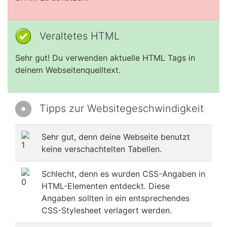
Veraltetes HTML
Sehr gut! Du verwenden aktuelle HTML Tags in
deinem Webseitenquelltext.
Tipps zur Websitegeschwindigkeit
Sehr gut, denn deine Webseite benutzt
keine verschachtelten Tabellen.
Schlecht, denn es wurden CSS-Angaben in
HTML-Elementen entdeckt. Diese
Angaben sollten in ein entsprechendes
CSS-Stylesheet verlagert werden.