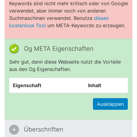
Keywords sind nicht mehr kritisch oder von Google
verwendet, aber immer noch von anderen
Suchmaschinen verwendet. Benutze
dieses
kostenlose Tool
um META-Keywords zu erzeugen.
Og META Eigenschaften
Sehr gut, denn diese Webseite nutzt die Vorteile
aus den Og Eigenschaften.
Eigenschaft
Inhalt
Ausklappen
Überschriften