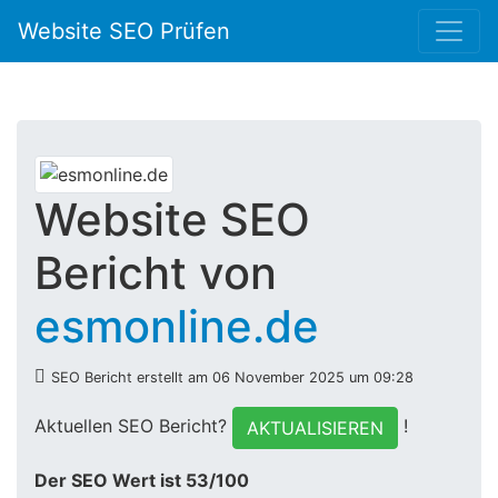
Website SEO Prüfen
Website SEO
Bericht von
esmonline.de
SEO Bericht erstellt am 06 November 2025 um 09:28
Aktuellen SEO Bericht?
!
AKTUALISIEREN
Der SEO Wert ist 53/100