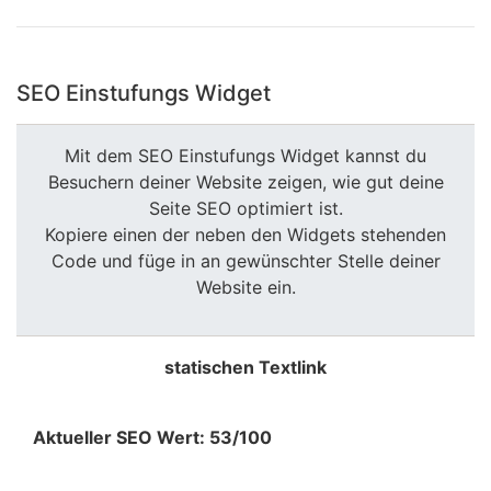
SEO Einstufungs Widget
Mit dem SEO Einstufungs Widget kannst du
Besuchern deiner Website zeigen, wie gut deine
Seite SEO optimiert ist.
Kopiere einen der neben den Widgets stehenden
Code und füge in an gewünschter Stelle deiner
Website ein.
statischen Textlink
Aktueller SEO Wert: 53/100