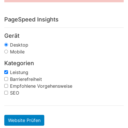
PageSpeed Insights
Gerät
Desktop
Mobile
Kategorien
Leistung
Barrierefreiheit
Empfohlene Vorgehensweise
SEO
Website Prüfen