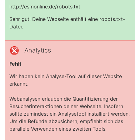
http://esmonline.de/robots.txt
Sehr gut! Deine Webseite enthält eine robots.txt-
Datei.
Analytics
Fehlt
Wir haben kein Analyse-Tool auf dieser Website
erkannt.
Webanalysen erlauben die Quantifizierung der
Besucherinteraktionen deiner Webseite. Insofern
sollte zumindest ein Analysetool installiert werden.
Um die Befunde abzusichern, empfiehlt sich das
parallele Verwenden eines zweiten Tools.