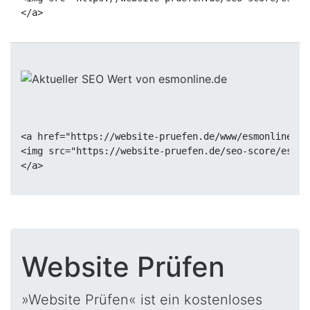
<a href="https://website-pruefen.de/www/esmonline.de
<img src="https://website-pruefen.de/seo-score/esmon
Website Prüfen
»Website Prüfen« ist ein kostenloses