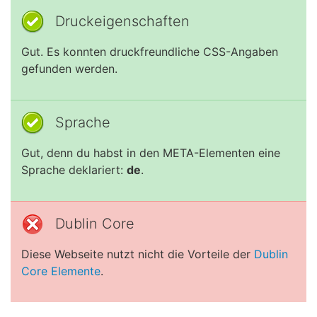
Druckeigenschaften
Gut. Es konnten druckfreundliche CSS-Angaben
gefunden werden.
Sprache
Gut, denn du habst in den META-Elementen eine
Sprache deklariert:
de
.
Dublin Core
Diese Webseite nutzt nicht die Vorteile der
Dublin
Core Elemente
.