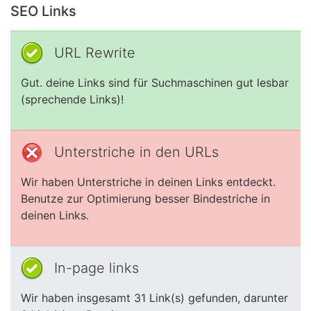
SEO Links
URL Rewrite
Gut. deine Links sind für Suchmaschinen gut lesbar
(sprechende Links)!
Unterstriche in den URLs
Wir haben Unterstriche in deinen Links entdeckt.
Benutze zur Optimierung besser Bindestriche in
deinen Links.
In-page links
Wir haben insgesamt 31 Link(s) gefunden, darunter