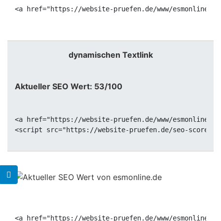
<a href="https://website-pruefen.de/www/esmonline.de
dynamischen Textlink
Aktueller SEO Wert: 53/100
<a href="https://website-pruefen.de/www/esmonline.de
<a href="https://website-pruefen.de/www/esmonline.de