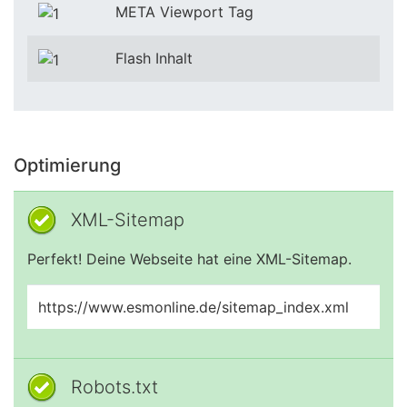
META Viewport Tag
Flash Inhalt
Optimierung
XML-Sitemap
Perfekt! Deine Webseite hat eine XML-Sitemap.
https://www.esmonline.de/sitemap_index.xml
Robots.txt