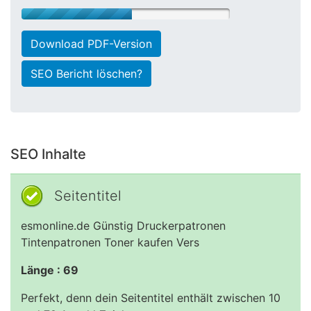
Download PDF-Version
SEO Bericht löschen?
SEO Inhalte
Seitentitel
esmonline.de Günstig Druckerpatronen
Tintenpatronen Toner kaufen Vers
Länge : 69
Perfekt, denn dein Seitentitel enthält zwischen 10