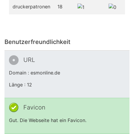
druckerpatronen
18
Benutzerfreundlichkeit
URL
Domain : esmonline.de
Länge : 12
Favicon
Gut. Die Webseite hat ein Favicon.