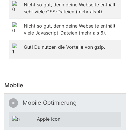
Nicht so gut, denn deine Webseite enthält
sehr viele CSS-Dateien (mehr als 4).
Nicht so gut, denn deine Webseite enthält
viele Javascript-Dateien (mehr als 6).
Gut! Du nutzen die Vorteile von gzip.
Mobile
Mobile Optimierung
Apple Icon