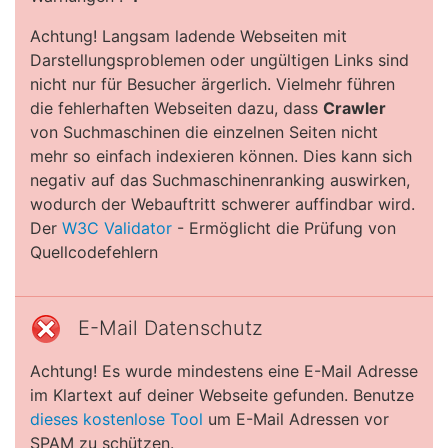
Achtung! Langsam ladende Webseiten mit
Darstellungsproblemen oder ungültigen Links sind
nicht nur für Besucher ärgerlich. Vielmehr führen
die fehlerhaften Webseiten dazu, dass
Crawler
von Suchmaschinen die einzelnen Seiten nicht
mehr so einfach indexieren können. Dies kann sich
negativ auf das Suchmaschinenranking auswirken,
wodurch der Webauftritt schwerer auffindbar wird.
Der
W3C Validator
- Ermöglicht die Prüfung von
Quellcodefehlern
E-Mail Datenschutz
Achtung! Es wurde mindestens eine E-Mail Adresse
im Klartext auf deiner Webseite gefunden. Benutze
dieses kostenlose Tool
um E-Mail Adressen vor
SPAM zu schützen.