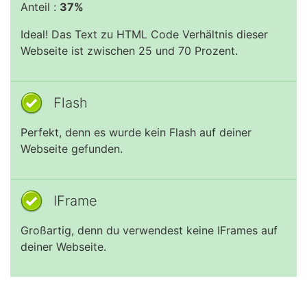
Anteil :
37%
Ideal! Das Text zu HTML Code Verhältnis dieser
Webseite ist zwischen 25 und 70 Prozent.
Flash
Perfekt, denn es wurde kein Flash auf deiner
Webseite gefunden.
IFrame
Großartig, denn du verwendest keine IFrames auf
deiner Webseite.