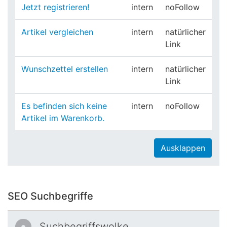
Jetzt registrieren!
intern
noFollow
Artikel vergleichen
intern
natürlicher
Link
Wunschzettel erstellen
intern
natürlicher
Link
Es befinden sich keine
intern
noFollow
Artikel im Warenkorb.
Ausklappen
SEO Suchbegriffe
Suchbegriffswolke