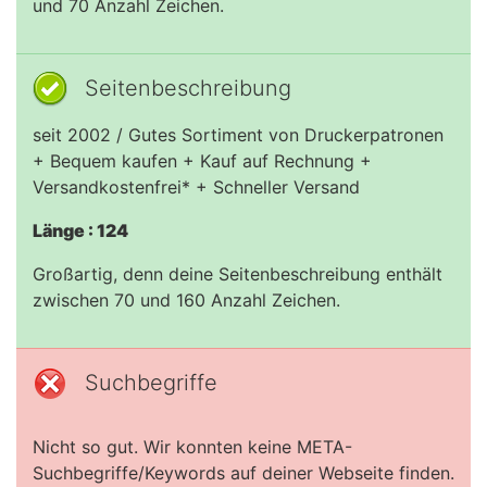
und 70 Anzahl Zeichen.
Seitenbeschreibung
seit 2002 / Gutes Sortiment von Druckerpatronen
+ Bequem kaufen + Kauf auf Rechnung +
Versandkostenfrei* + Schneller Versand
Länge : 124
Großartig, denn deine Seitenbeschreibung enthält
zwischen 70 und 160 Anzahl Zeichen.
Suchbegriffe
Nicht so gut. Wir konnten keine META-
Suchbegriffe/Keywords auf deiner Webseite finden.