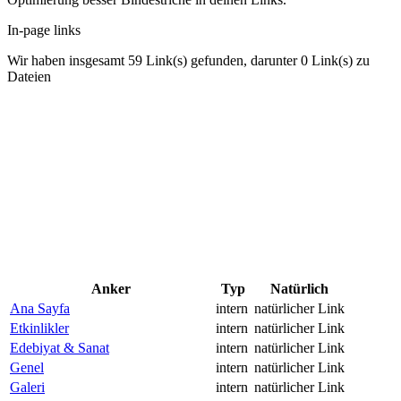
In-page links
Wir haben insgesamt 59 Link(s) gefunden, darunter 0 Link(s) zu
Dateien
Anker
Typ
Natürlich
Ana Sayfa
intern
natürlicher Link
Etkinlikler
intern
natürlicher Link
Edebiyat & Sanat
intern
natürlicher Link
Genel
intern
natürlicher Link
Galeri
intern
natürlicher Link