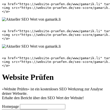
<a href="https://website-pruefen.de/www/gamarik.li" tar
<img src="https://website-pruefen.de/seo-score/gamarik.
<a href="https://website-pruefen.de/www/gamarik.li" tar
<img src="https://website-pruefen.de/seo-score/gamarik.
<a href="https://website-pruefen.de/www/gamarik.li" tar
<img src="https://website-pruefen.de/seo-score/gamarik.
Website Prüfen
»Website Prüfen« ist ein kostenloses SEO Werkzeug zur Analyse
deiner Webseite.
Erhalte den Bericht über den SEO Wert der Website!
Homepage