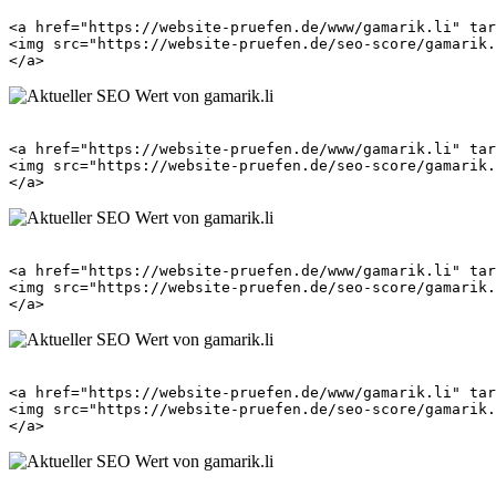
<a href="https://website-pruefen.de/www/gamarik.li" tar
<img src="https://website-pruefen.de/seo-score/gamarik.
<a href="https://website-pruefen.de/www/gamarik.li" tar
<img src="https://website-pruefen.de/seo-score/gamarik.
<a href="https://website-pruefen.de/www/gamarik.li" tar
<img src="https://website-pruefen.de/seo-score/gamarik.
<a href="https://website-pruefen.de/www/gamarik.li" tar
<img src="https://website-pruefen.de/seo-score/gamarik.