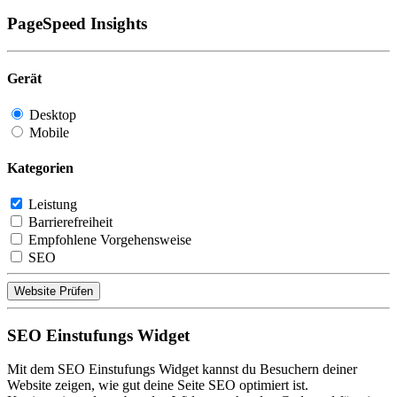
PageSpeed Insights
Gerät
Desktop
Mobile
Kategorien
Leistung
Barrierefreiheit
Empfohlene Vorgehensweise
SEO
Website Prüfen
SEO Einstufungs Widget
Mit dem SEO Einstufungs Widget kannst du Besuchern deiner
Website zeigen, wie gut deine Seite SEO optimiert ist.