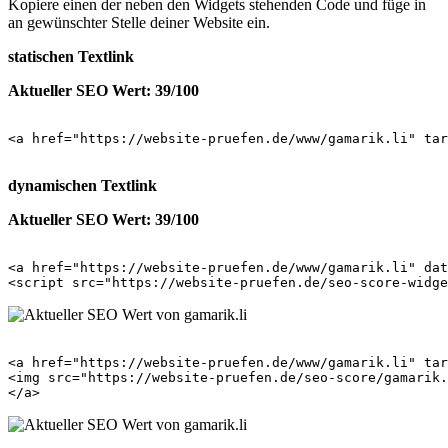
Kopiere einen der neben den Widgets stehenden Code und füge in
an gewünschter Stelle deiner Website ein.
statischen Textlink
Aktueller SEO Wert: 39/100
<a href="https://website-pruefen.de/www/gamarik.li" tar
dynamischen Textlink
Aktueller SEO Wert: 39/100
<a href="https://website-pruefen.de/www/gamarik.li" dat
<a href="https://website-pruefen.de/www/gamarik.li" tar
<img src="https://website-pruefen.de/seo-score/gamarik.