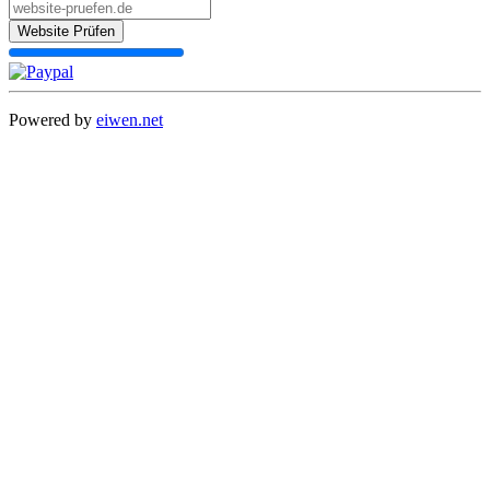
Website Prüfen
Powered by
eiwen.net