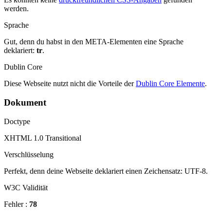
werden.
Sprache
Gut, denn du habst in den META-Elementen eine Sprache
deklariert:
tr
.
Dublin Core
Diese Webseite nutzt nicht die Vorteile der
Dublin Core Elemente
.
Dokument
Doctype
XHTML 1.0 Transitional
Verschlüsselung
Perfekt, denn deine Webseite deklariert einen Zeichensatz: UTF-8.
W3C Validität
Fehler :
78