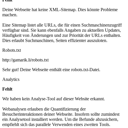
Deine Webseite hat keine XML-Sitemap. Dies könnte Probleme
machen.
Eine Sitemap listet alle URLs, die für einen Suchmaschinenzugriff
verfügbar sind. Sie kann ebenfalls Angaben zu aktuellen Updates,
Häufigkeit von Änderungen und zur Priorität der URLs enthalten.
Dies erlaubt Suchmaschinen, Seiten effizienter auszuloten.
Robots.txt
http://gamarik.li/robots.txt
Sehr gut! Deine Webseite enthält eine robots.txt-Datei.
Analytics
Fehlt
Wir haben kein Analyse-Tool auf dieser Website erkannt.
Webanalysen erlauben die Quantifizierung der
Besucherinteraktionen deiner Webseite. Insofern sollte zumindest
ein Analysetool installiert werden. Um die Befunde abzusichern,
empfiehlt sich das parallele Verwenden eines zweiten Tools.