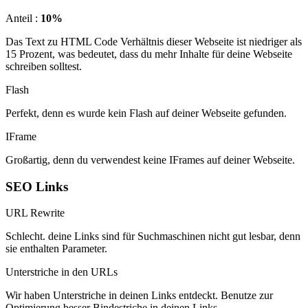
Anteil :
10%
Das Text zu HTML Code Verhältnis dieser Webseite ist niedriger als
15 Prozent, was bedeutet, dass du mehr Inhalte für deine Webseite
schreiben solltest.
Flash
Perfekt, denn es wurde kein Flash auf deiner Webseite gefunden.
IFrame
Großartig, denn du verwendest keine IFrames auf deiner Webseite.
SEO Links
URL Rewrite
Schlecht. deine Links sind für Suchmaschinen nicht gut lesbar, denn
sie enthalten Parameter.
Unterstriche in den URLs
Wir haben Unterstriche in deinen Links entdeckt. Benutze zur
Optimierung besser Bindestriche in deinen Links.