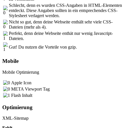
Schlecht, denn es wurden CSS-Angaben in HTML-Elementen
entdeckt. Diese Angaben sollten in ein entsprechendes CSS-
Stylesheet verlagert werden.
Nicht so gut, denn deine Webseite enthält sehr viele CSS-
Dateien (mehr als 4).
Perfekt, denn deine Webseite enthät nur wenig Javascript-
Dateien.
Gut! Du nutzen die Vorteile von gzip.
Mobile
Mobile Optimierung
Apple Icon
META Viewport Tag
Flash Inhalt
Optimierung
XML-Sitemap
Fehlt