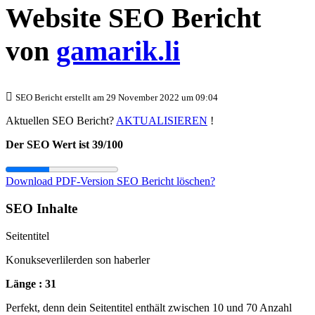
Website SEO Bericht
von
gamarik.li
SEO Bericht erstellt am 29 November 2022 um 09:04
Aktuellen SEO Bericht?
AKTUALISIEREN
!
Der SEO Wert ist 39/100
Download PDF-Version
SEO Bericht löschen?
SEO Inhalte
Seitentitel
Konukseverlilerden son haberler
Länge : 31
Perfekt, denn dein Seitentitel enthält zwischen 10 und 70 Anzahl