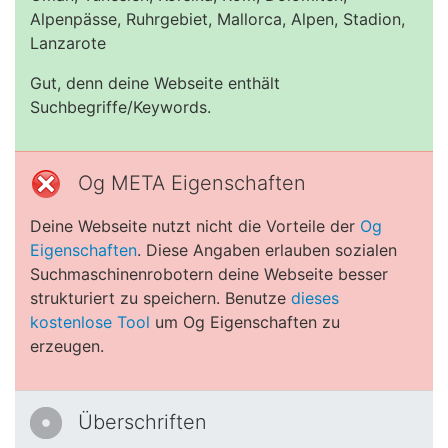
Alpenpässe, Ruhrgebiet, Mallorca, Alpen, Stadion,
Lanzarote
Gut, denn deine Webseite enthält
Suchbegriffe/Keywords.
Og META Eigenschaften
Deine Webseite nutzt nicht die Vorteile der
Og
Eigenschaften
. Diese Angaben erlauben sozialen
Suchmaschinenrobotern deine Webseite besser
strukturiert zu speichern. Benutze
dieses
kostenlose Tool
um Og Eigenschaften zu
erzeugen.
Überschriften