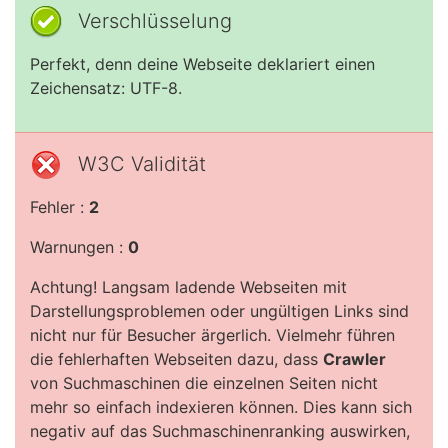
Verschlüsselung
Perfekt, denn deine Webseite deklariert einen
Zeichensatz: UTF-8.
W3C Validität
Fehler :
2
Warnungen :
0
Achtung! Langsam ladende Webseiten mit
Darstellungsproblemen oder ungültigen Links sind
nicht nur für Besucher ärgerlich. Vielmehr führen
die fehlerhaften Webseiten dazu, dass
Crawler
von Suchmaschinen die einzelnen Seiten nicht
mehr so einfach indexieren können. Dies kann sich
negativ auf das Suchmaschinenranking auswirken,