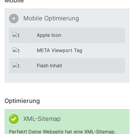
Mobile
Mobile Optimierung
Apple Icon
META Viewport Tag
Flash Inhalt
Optimierung
XML-Sitemap
Perfekt! Deine Webseite hat eine XML-Sitemap.