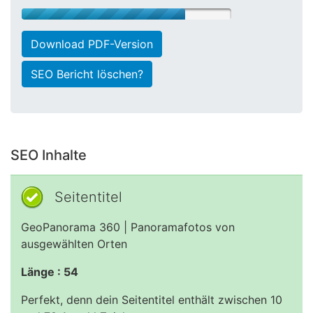
Download PDF-Version
SEO Bericht löschen?
SEO Inhalte
Seitentitel
GeoPanorama 360 | Panoramafotos von
ausgewählten Orten
Länge : 54
Perfekt, denn dein Seitentitel enthält zwischen 10