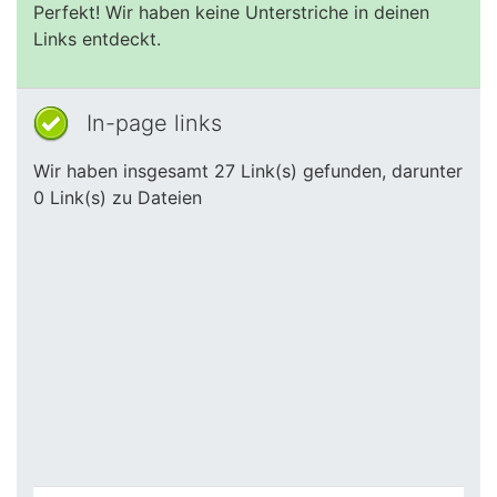
Perfekt! Wir haben keine Unterstriche in deinen
Links entdeckt.
In-page links
Wir haben insgesamt 27 Link(s) gefunden, darunter
0 Link(s) zu Dateien