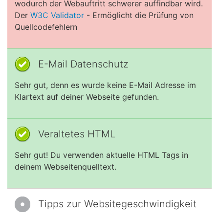
wodurch der Webauftritt schwerer auffindbar wird.
Der
W3C Validator
- Ermöglicht die Prüfung von
Quellcodefehlern
E-Mail Datenschutz
Sehr gut, denn es wurde keine E-Mail Adresse im
Klartext auf deiner Webseite gefunden.
Veraltetes HTML
Sehr gut! Du verwenden aktuelle HTML Tags in
deinem Webseitenquelltext.
Tipps zur Websitegeschwindigkeit