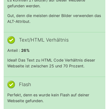
Es konnten 21 Bild(er) auf dieser Webseite
gefunden werden.
Gut, denn die meisten deiner Bilder verwenden das
ALT-Attribut.
Text/HTML Verhältnis
Anteil :
26%
Ideal! Das Text zu HTML Code Verhältnis dieser
Webseite ist zwischen 25 und 70 Prozent.
Flash
Perfekt, denn es wurde kein Flash auf deiner
Webseite gefunden.