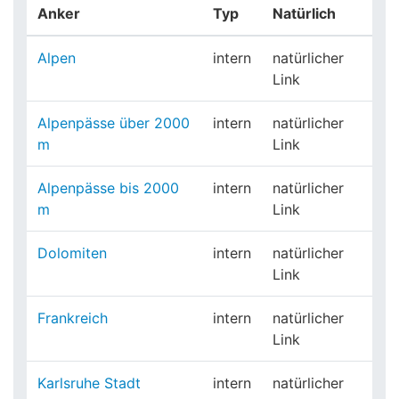
Anker
Typ
Natürlich
Alpen
intern
natürlicher
Link
Alpenpässe über 2000
intern
natürlicher
m
Link
Alpenpässe bis 2000
intern
natürlicher
m
Link
Dolomiten
intern
natürlicher
Link
Frankreich
intern
natürlicher
Link
Karlsruhe Stadt
intern
natürlicher