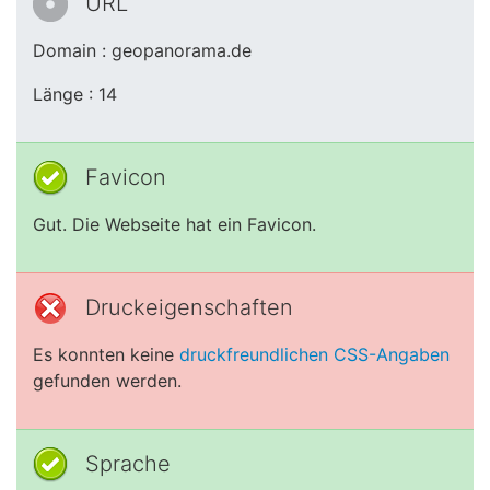
URL
Domain : geopanorama.de
Länge : 14
Favicon
Gut. Die Webseite hat ein Favicon.
Druckeigenschaften
Es konnten keine
druckfreundlichen CSS-Angaben
gefunden werden.
Sprache