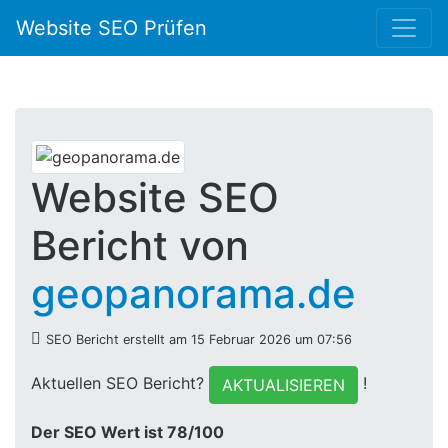
Website SEO Prüfen
Website SEO
Bericht von
geopanorama.de
SEO Bericht erstellt am 15 Februar 2026 um 07:56
Aktuellen SEO Bericht?
!
AKTUALISIEREN
Der SEO Wert ist 78/100