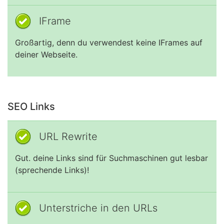
IFrame
Großartig, denn du verwendest keine IFrames auf
deiner Webseite.
SEO Links
URL Rewrite
Gut. deine Links sind für Suchmaschinen gut lesbar
(sprechende Links)!
Unterstriche in den URLs