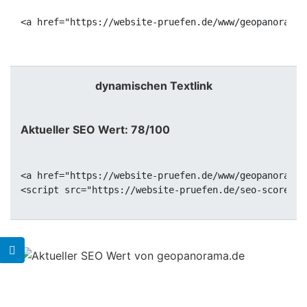
<a href="https://website-pruefen.de/www/geopanorama.
dynamischen Textlink
Aktueller SEO Wert: 78/100
<a href="https://website-pruefen.de/www/geopanorama.