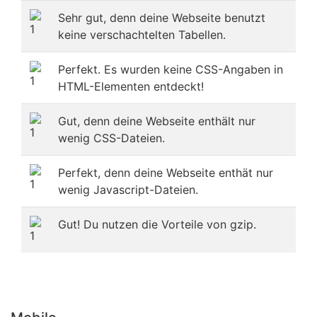
Sehr gut, denn deine Webseite benutzt
keine verschachtelten Tabellen.
Perfekt. Es wurden keine CSS-Angaben in
HTML-Elementen entdeckt!
Gut, denn deine Webseite enthält nur
wenig CSS-Dateien.
Perfekt, denn deine Webseite enthät nur
wenig Javascript-Dateien.
Gut! Du nutzen die Vorteile von gzip.