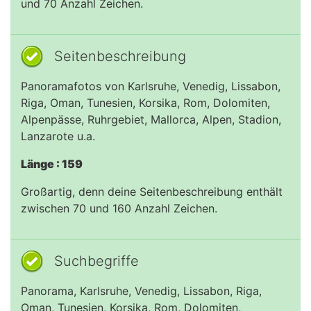
und 70 Anzahl Zeichen.
Seitenbeschreibung
Panoramafotos von Karlsruhe, Venedig, Lissabon,
Riga, Oman, Tunesien, Korsika, Rom, Dolomiten,
Alpenpässe, Ruhrgebiet, Mallorca, Alpen, Stadion,
Lanzarote u.a.
Länge : 159
Großartig, denn deine Seitenbeschreibung enthält
zwischen 70 und 160 Anzahl Zeichen.
Suchbegriffe
Panorama, Karlsruhe, Venedig, Lissabon, Riga,
Oman, Tunesien, Korsika, Rom, Dolomiten,