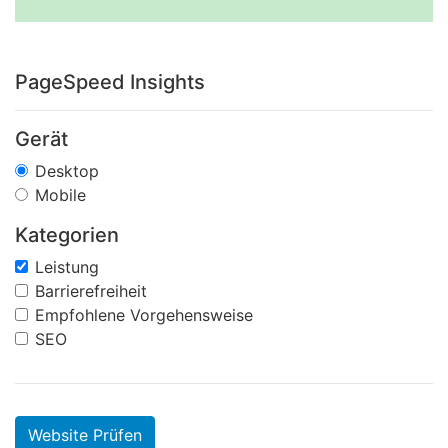
PageSpeed Insights
Gerät
Desktop
Mobile
Kategorien
Leistung
Barrierefreiheit
Empfohlene Vorgehensweise
SEO
Website Prüfen