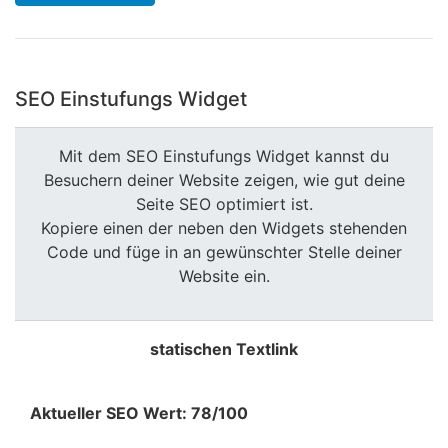
SEO Einstufungs Widget
Mit dem SEO Einstufungs Widget kannst du
Besuchern deiner Website zeigen, wie gut deine
Seite SEO optimiert ist.
Kopiere einen der neben den Widgets stehenden
Code und füge in an gewünschter Stelle deiner
Website ein.
statischen Textlink
Aktueller SEO Wert: 78/100