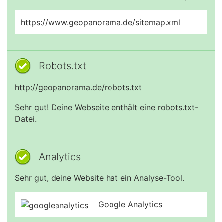
https://www.geopanorama.de/sitemap.xml
Robots.txt
http://geopanorama.de/robots.txt
Sehr gut! Deine Webseite enthält eine robots.txt-
Datei.
Analytics
Sehr gut, deine Website hat ein Analyse-Tool.
Google Analytics