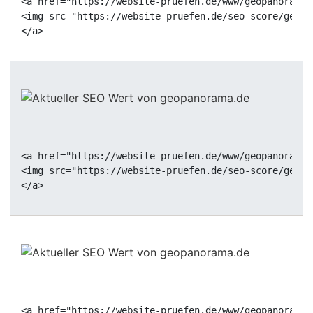
<a href="https://website-pruefen.de/www/geopanorama.
<img src="https://website-pruefen.de/seo-score/geopa
<a href="https://website-pruefen.de/www/geopanorama.
<img src="https://website-pruefen.de/seo-score/geopa
<a href="https://website-pruefen.de/www/geopanorama.