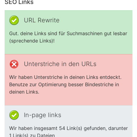
SEO Links
URL Rewrite
Gut. deine Links sind für Suchmaschinen gut lesbar
(sprechende Links)!
Unterstriche in den URLs
Wir haben Unterstriche in deinen Links entdeckt.
Benutze zur Optimierung besser Bindestriche in
deinen Links.
In-page links
Wir haben insgesamt 54 Link(s) gefunden, darunter
1 Link(s) zu Dateien