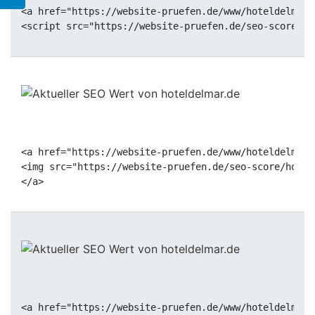
<a href="https://website-pruefen.de/www/hoteldelmar.
<a href="https://website-pruefen.de/www/hoteldelmar.
<img src="https://website-pruefen.de/seo-score/hotel
<a href="https://website-pruefen.de/www/hoteldelmar.