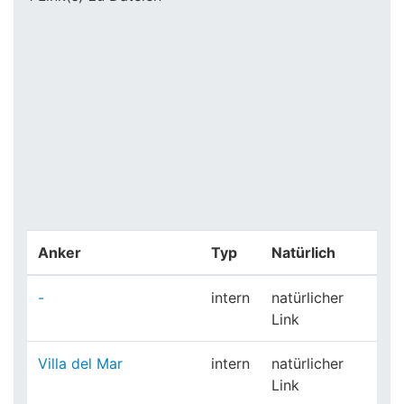
Anker
Typ
Natürlich
-
intern
natürlicher
Link
Villa del Mar
intern
natürlicher
Link