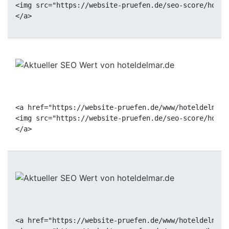
<img src="https://website-pruefen.de/seo-score/hotel
<a href="https://website-pruefen.de/www/hoteldelmar.
<img src="https://website-pruefen.de/seo-score/hotel
<a href="https://website-pruefen.de/www/hoteldelmar.