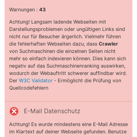
Warnungen :
43
Achtung! Langsam ladende Webseiten mit
Darstellungsproblemen oder ungültigen Links sind
nicht nur für Besucher ärgerlich. Vielmehr führen
die fehlerhaften Webseiten dazu, dass
Crawler
von Suchmaschinen die einzelnen Seiten nicht
mehr so einfach indexieren können. Dies kann sich
negativ auf das Suchmaschinenranking auswirken,
wodurch der Webauftritt schwerer auffindbar wird.
Der
W3C Validator
- Ermöglicht die Prüfung von
Quellcodefehlern
E-Mail Datenschutz
Achtung! Es wurde mindestens eine E-Mail Adresse
im Klartext auf deiner Webseite gefunden. Benutze