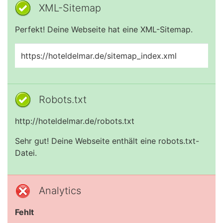
XML-Sitemap
Perfekt! Deine Webseite hat eine XML-Sitemap.
https://hoteldelmar.de/sitemap_index.xml
Robots.txt
http://hoteldelmar.de/robots.txt
Sehr gut! Deine Webseite enthält eine robots.txt-
Datei.
Analytics
Fehlt