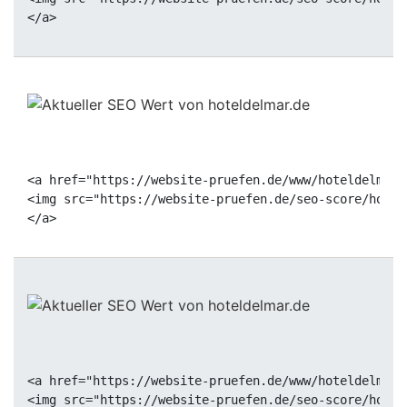
<a href="https://website-pruefen.de/www/hoteldelmar.
<img src="https://website-pruefen.de/seo-score/hotel
<a href="https://website-pruefen.de/www/hoteldelmar.
<img src="https://website-pruefen.de/seo-score/hotel