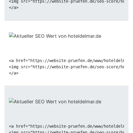
<img src="https://website-pruefen.de/seo-score/hotel
<a href="https://website-pruefen.de/www/hoteldelmar.
<img src="https://website-pruefen.de/seo-score/hotel
<a href="https://website-pruefen.de/www/hoteldelmar.
<img src="https://website-pruefen.de/seo-score/hotel