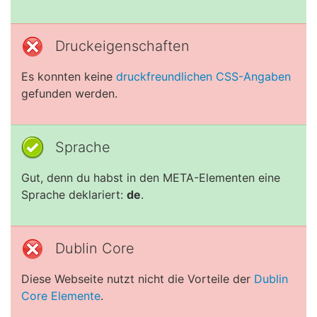
Druckeigenschaften
Es konnten keine
druckfreundlichen CSS-Angaben
gefunden werden.
Sprache
Gut, denn du habst in den META-Elementen eine
Sprache deklariert:
de
.
Dublin Core
Diese Webseite nutzt nicht die Vorteile der
Dublin
Core Elemente
.