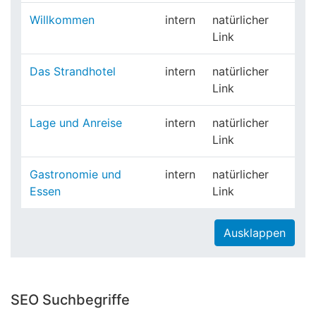
Willkommen
intern
natürlicher
Link
Das Strandhotel
intern
natürlicher
Link
Lage und Anreise
intern
natürlicher
Link
Gastronomie und
intern
natürlicher
Essen
Link
Ausklappen
SEO Suchbegriffe