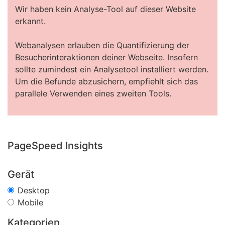
Wir haben kein Analyse-Tool auf dieser Website
erkannt.
Webanalysen erlauben die Quantifizierung der
Besucherinteraktionen deiner Webseite. Insofern
sollte zumindest ein Analysetool installiert werden.
Um die Befunde abzusichern, empfiehlt sich das
parallele Verwenden eines zweiten Tools.
PageSpeed Insights
Gerät
Desktop
Mobile
Kategorien