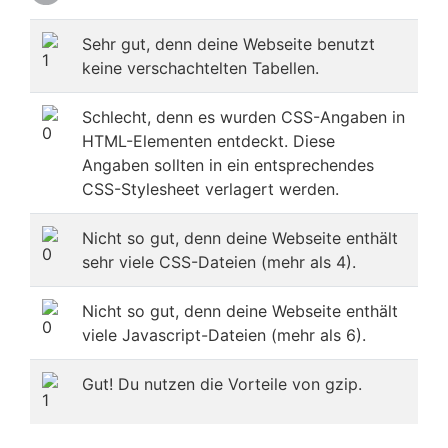
Sehr gut, denn deine Webseite benutzt
keine verschachtelten Tabellen.
Schlecht, denn es wurden CSS-Angaben in
HTML-Elementen entdeckt. Diese
Angaben sollten in ein entsprechendes
CSS-Stylesheet verlagert werden.
Nicht so gut, denn deine Webseite enthält
sehr viele CSS-Dateien (mehr als 4).
Nicht so gut, denn deine Webseite enthält
viele Javascript-Dateien (mehr als 6).
Gut! Du nutzen die Vorteile von gzip.