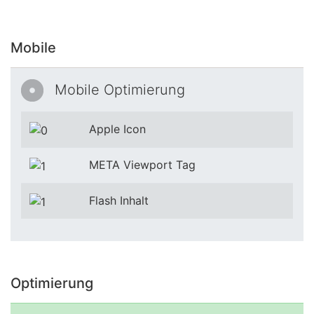
Mobile
Mobile Optimierung
Apple Icon
META Viewport Tag
Flash Inhalt
Optimierung