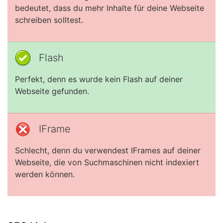
bedeutet, dass du mehr Inhalte für deine Webseite
schreiben solltest.
Flash
Perfekt, denn es wurde kein Flash auf deiner
Webseite gefunden.
IFrame
Schlecht, denn du verwendest IFrames auf deiner
Webseite, die von Suchmaschinen nicht indexiert
werden können.