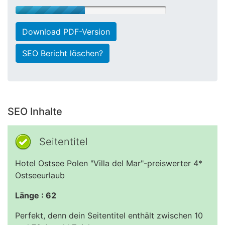
Download PDF-Version
SEO Bericht löschen?
SEO Inhalte
Seitentitel
Hotel Ostsee Polen "Villa del Mar"-preiswerter 4*
Ostseeurlaub
Länge : 62
Perfekt, denn dein Seitentitel enthält zwischen 10