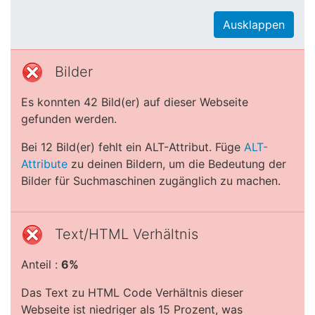
Ausklappen
Bilder
Es konnten 42 Bild(er) auf dieser Webseite
gefunden werden.
Bei 12 Bild(er) fehlt ein ALT-Attribut. Füge
ALT-
Attribute
zu deinen Bildern, um die Bedeutung der
Bilder für Suchmaschinen zugänglich zu machen.
Text/HTML Verhältnis
Anteil :
6%
Das Text zu HTML Code Verhältnis dieser
Webseite ist niedriger als 15 Prozent, was