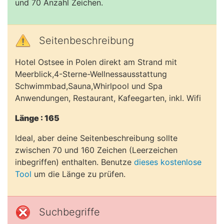
und 70 Anzahl Zeichen.
Seitenbeschreibung
Hotel Ostsee in Polen direkt am Strand mit
Meerblick,4-Sterne-Wellnessausstattung
Schwimmbad,Sauna,Whirlpool und Spa
Anwendungen, Restaurant, Kafeegarten, inkl. Wifi
Länge : 165
Ideal, aber deine Seitenbeschreibung sollte
zwischen 70 und 160 Zeichen (Leerzeichen
inbegriffen) enthalten. Benutze
dieses kostenlose
Tool
um die Länge zu prüfen.
Suchbegriffe