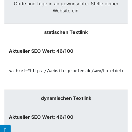
Code und füge in an gewünschter Stelle deiner
Website ein.
statischen Textlink
Aktueller SEO Wert: 46/100
<a href="https://website-pruefen.de/www/hoteldelmar.
dynamischen Textlink
Aktueller SEO Wert: 46/100