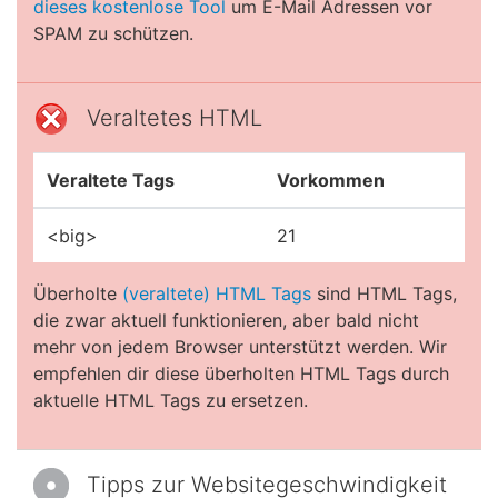
dieses kostenlose Tool
um E-Mail Adressen vor
SPAM zu schützen.
Veraltetes HTML
Veraltete Tags
Vorkommen
<big>
21
Überholte
(veraltete) HTML Tags
sind HTML Tags,
die zwar aktuell funktionieren, aber bald nicht
mehr von jedem Browser unterstützt werden. Wir
empfehlen dir diese überholten HTML Tags durch
aktuelle HTML Tags zu ersetzen.
Tipps zur Websitegeschwindigkeit