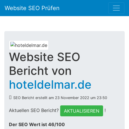
Website SEO Prüfen
Website SEO
Bericht von
hoteldelmar.de
SEO Bericht erstellt am 23 November 2022 um 23:50
Aktuellen SEO Bericht?
!
AKTUALISIEREN
Der SEO Wert ist 46/100