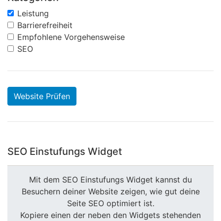
Leistung
Barrierefreiheit
Empfohlene Vorgehensweise
SEO
Website Prüfen
SEO Einstufungs Widget
Mit dem SEO Einstufungs Widget kannst du
Besuchern deiner Website zeigen, wie gut deine
Seite SEO optimiert ist.
Kopiere einen der neben den Widgets stehenden