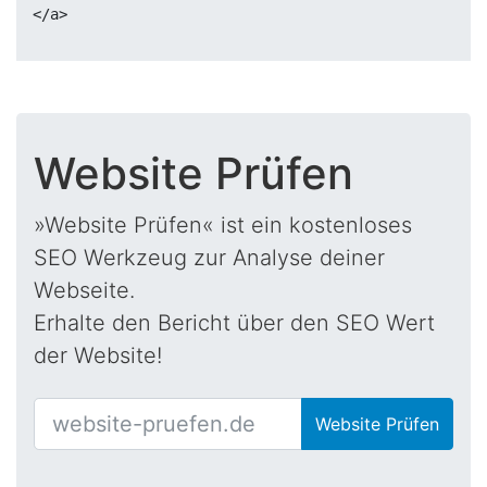
Website Prüfen
»Website Prüfen« ist ein kostenloses
SEO Werkzeug zur Analyse deiner
Webseite.
Erhalte den Bericht über den SEO Wert
der Website!
Website Prüfen