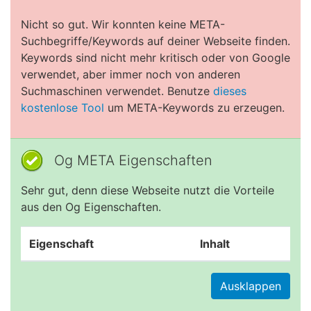
Nicht so gut. Wir konnten keine META-
Suchbegriffe/Keywords auf deiner Webseite finden.
Keywords sind nicht mehr kritisch oder von Google
verwendet, aber immer noch von anderen
Suchmaschinen verwendet. Benutze
dieses
kostenlose Tool
um META-Keywords zu erzeugen.
Og META Eigenschaften
Sehr gut, denn diese Webseite nutzt die Vorteile
aus den Og Eigenschaften.
Eigenschaft
Inhalt
Ausklappen