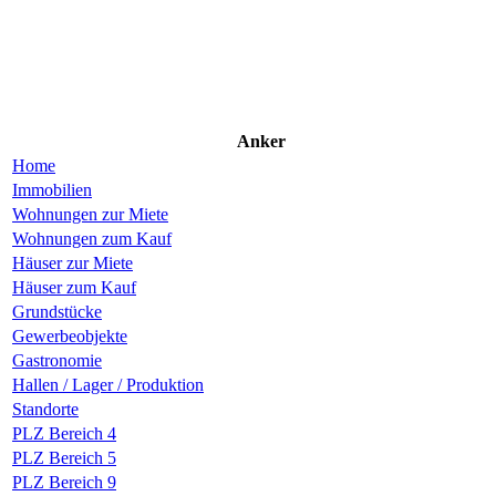
Anker
Home
Immobilien
Wohnungen zur Miete
Wohnungen zum Kauf
Häuser zur Miete
Häuser zum Kauf
Grundstücke
Gewerbeobjekte
Gastronomie
Hallen / Lager / Produktion
Standorte
PLZ Bereich 4
PLZ Bereich 5
PLZ Bereich 9