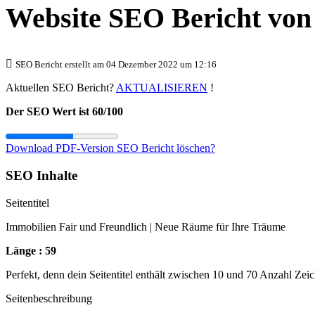
Website SEO Bericht vo
SEO Bericht erstellt am 04 Dezember 2022 um 12:16
Aktuellen SEO Bericht?
AKTUALISIEREN
!
Der SEO Wert ist 60/100
Download PDF-Version
SEO Bericht löschen?
SEO Inhalte
Seitentitel
Immobilien Fair und Freundlich | Neue Räume für Ihre Träume
Länge : 59
Perfekt, denn dein Seitentitel enthält zwischen 10 und 70 Anzahl Zei
Seitenbeschreibung