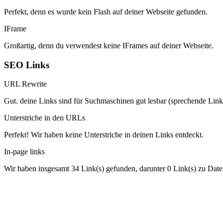
Perfekt, denn es wurde kein Flash auf deiner Webseite gefunden.
IFrame
Großartig, denn du verwendest keine IFrames auf deiner Webseite.
SEO Links
URL Rewrite
Gut. deine Links sind für Suchmaschinen gut lesbar (sprechende Link
Unterstriche in den URLs
Perfekt! Wir haben keine Unterstriche in deinen Links entdeckt.
In-page links
Wir haben insgesamt 34 Link(s) gefunden, darunter 0 Link(s) zu Date