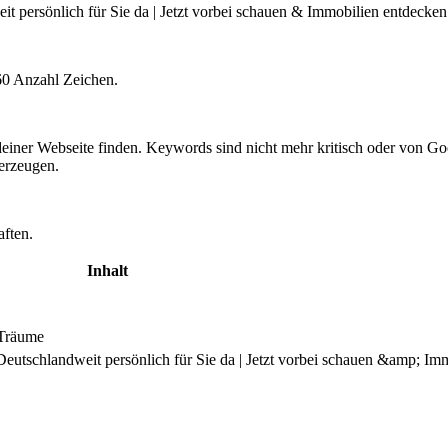
 persönlich für Sie da | Jetzt vorbei schauen & Immobilien entdecken
60 Anzahl Zeichen.
einer Webseite finden. Keywords sind nicht mehr kritisch oder von 
rzeugen.
aften.
Inhalt
 Träume
eutschlandweit persönlich für Sie da | Jetzt vorbei schauen &amp; Im