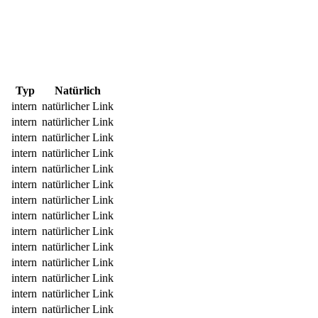
Typ
Natürlich
intern
natürlicher Link
intern
natürlicher Link
intern
natürlicher Link
intern
natürlicher Link
intern
natürlicher Link
intern
natürlicher Link
intern
natürlicher Link
intern
natürlicher Link
intern
natürlicher Link
intern
natürlicher Link
intern
natürlicher Link
intern
natürlicher Link
intern
natürlicher Link
intern
natürlicher Link