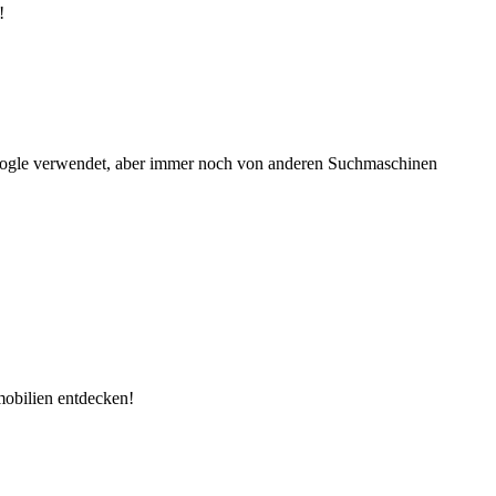
!
Google verwendet, aber immer noch von anderen Suchmaschinen
mobilien entdecken!