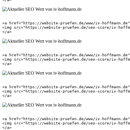
<a href="https://website-pruefen.de/www/iv-hoffmann.de"
<img src="https://website-pruefen.de/seo-score/iv-hoffm
<a href="https://website-pruefen.de/www/iv-hoffmann.de"
<img src="https://website-pruefen.de/seo-score/iv-hoffm
<a href="https://website-pruefen.de/www/iv-hoffmann.de"
<img src="https://website-pruefen.de/seo-score/iv-hoffm
<a href="https://website-pruefen.de/www/iv-hoffmann.de"
<img src="https://website-pruefen.de/seo-score/iv-hoffm