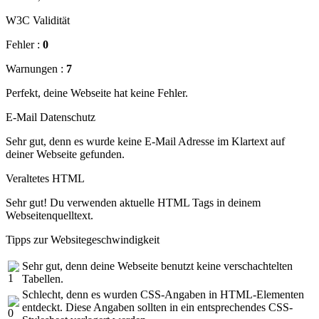
W3C Validität
Fehler :
0
Warnungen :
7
Perfekt, deine Webseite hat keine Fehler.
E-Mail Datenschutz
Sehr gut, denn es wurde keine E-Mail Adresse im Klartext auf
deiner Webseite gefunden.
Veraltetes HTML
Sehr gut! Du verwenden aktuelle HTML Tags in deinem
Webseitenquelltext.
Tipps zur Websitegeschwindigkeit
Sehr gut, denn deine Webseite benutzt keine verschachtelten
Tabellen.
Schlecht, denn es wurden CSS-Angaben in HTML-Elementen
entdeckt. Diese Angaben sollten in ein entsprechendes CSS-