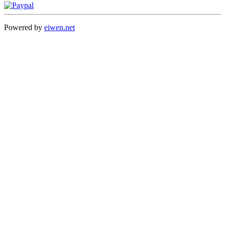
Powered by
eiwen.net