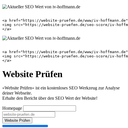
<a href="https://website-pruefen.de/www/iv-hoffmann.de"
<img src="https://website-pruefen.de/seo-score/iv-hoffm
<a href="https://website-pruefen.de/www/iv-hoffmann.de"
<img src="https://website-pruefen.de/seo-score/iv-hoffm
Website Prüfen
»Website Prüfen« ist ein kostenloses SEO Werkzeug zur Analyse
deiner Webseite.
Erhalte den Bericht über den SEO Wert der Website!
Homepage
Website Prüfen