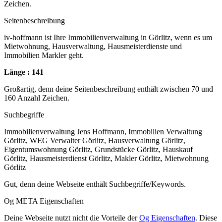
Zeichen.
Seitenbeschreibung
iv-hoffmann ist Ihre Immobilienverwaltung in Görlitz, wenn es um
Mietwohnung, Hausverwaltung, Hausmeisterdienste und
Immobilien Markler geht.
Länge : 141
Großartig, denn deine Seitenbeschreibung enthält zwischen 70 und
160 Anzahl Zeichen.
Suchbegriffe
Immobilienverwaltung Jens Hoffmann, Immobilien Verwaltung
Görlitz, WEG Verwalter Görlitz, Hausverwaltung Görlitz,
Eigentumswohnung Görlitz, Grundstücke Görlitz, Hauskauf
Görlitz, Hausmeisterdienst Görlitz, Makler Görlitz, Mietwohnung
Görlitz
Gut, denn deine Webseite enthält Suchbegriffe/Keywords.
Og META Eigenschaften
Deine Webseite nutzt nicht die Vorteile der
Og Eigenschaften
. Diese