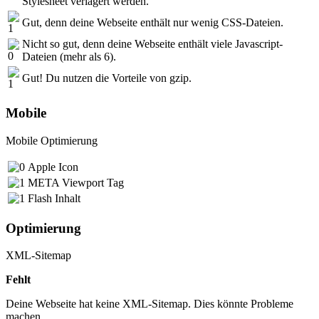
Stylesheet verlagert werden.
Gut, denn deine Webseite enthält nur wenig CSS-Dateien.
Nicht so gut, denn deine Webseite enthält viele Javascript-
Dateien (mehr als 6).
Gut! Du nutzen die Vorteile von gzip.
Mobile
Mobile Optimierung
Apple Icon
META Viewport Tag
Flash Inhalt
Optimierung
XML-Sitemap
Fehlt
Deine Webseite hat keine XML-Sitemap. Dies könnte Probleme
machen.