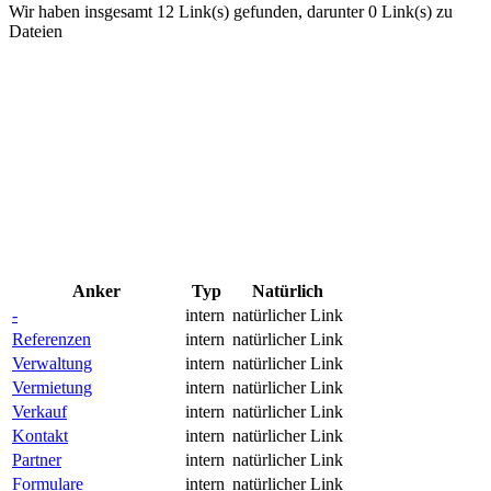
Wir haben insgesamt 12 Link(s) gefunden, darunter 0 Link(s) zu
Dateien
Anker
Typ
Natürlich
-
intern
natürlicher Link
Referenzen
intern
natürlicher Link
Verwaltung
intern
natürlicher Link
Vermietung
intern
natürlicher Link
Verkauf
intern
natürlicher Link
Kontakt
intern
natürlicher Link
Partner
intern
natürlicher Link
Formulare
intern
natürlicher Link