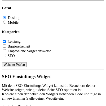
Gerät
Desktop
Mobile
Kategorien
Leistung
Barrierefreiheit
Empfohlene Vorgehensweise
SEO
Website Prüfen
SEO Einstufungs Widget
Mit dem SEO Einstufungs Widget kannst du Besuchern deiner
Website zeigen, wie gut deine Seite SEO optimiert ist.
Kopiere einen der neben den Widgets stehenden Code und füge in
an gewünschter Stelle deiner Website ein.