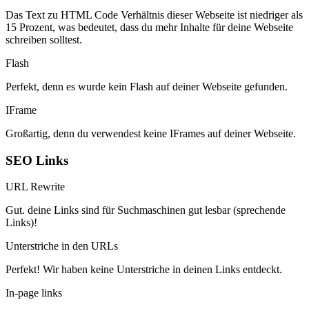
Das Text zu HTML Code Verhältnis dieser Webseite ist niedriger als
15 Prozent, was bedeutet, dass du mehr Inhalte für deine Webseite
schreiben solltest.
Flash
Perfekt, denn es wurde kein Flash auf deiner Webseite gefunden.
IFrame
Großartig, denn du verwendest keine IFrames auf deiner Webseite.
SEO Links
URL Rewrite
Gut. deine Links sind für Suchmaschinen gut lesbar (sprechende
Links)!
Unterstriche in den URLs
Perfekt! Wir haben keine Unterstriche in deinen Links entdeckt.
In-page links