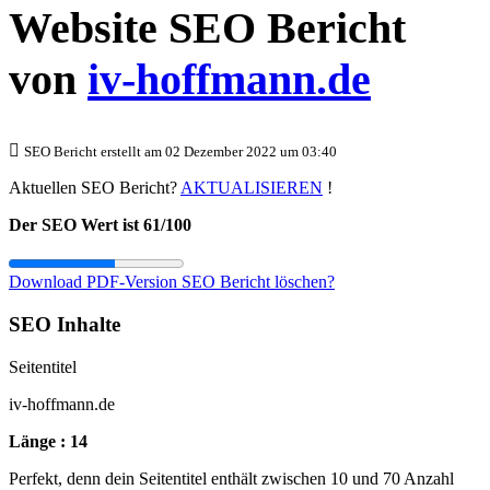
Website SEO Bericht
von
iv-hoffmann.de
SEO Bericht erstellt am 02 Dezember 2022 um 03:40
Aktuellen SEO Bericht?
AKTUALISIEREN
!
Der SEO Wert ist 61/100
Download PDF-Version
SEO Bericht löschen?
SEO Inhalte
Seitentitel
iv-hoffmann.de
Länge : 14
Perfekt, denn dein Seitentitel enthält zwischen 10 und 70 Anzahl