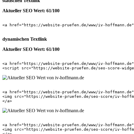
statischen Textlink
Aktueller SEO Wert: 61/100
<a href="https://website-pruefen.de/www/iv-hoffmann.de"
dynamischen Textlink
Aktueller SEO Wert: 61/100
<a href="https://website-pruefen.de/www/iv-hoffmann.de"
<a href="https://website-pruefen.de/www/iv-hoffmann.de"
<img src="https://website-pruefen.de/seo-score/iv-hoffm
<a href="https://website-pruefen.de/www/iv-hoffmann.de"
<img src="https://website-pruefen.de/seo-score/iv-hoffm