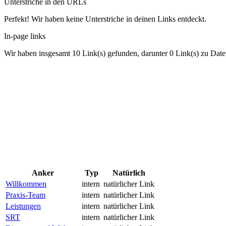
Unterstriche in den URLs
Perfekt! Wir haben keine Unterstriche in deinen Links entdeckt.
In-page links
Wir haben insgesamt 10 Link(s) gefunden, darunter 0 Link(s) zu Date
Anker
Typ
Natürlich
Willkommen
intern
natürlicher Link
Praxis-Team
intern
natürlicher Link
Leistungen
intern
natürlicher Link
SRT
intern
natürlicher Link