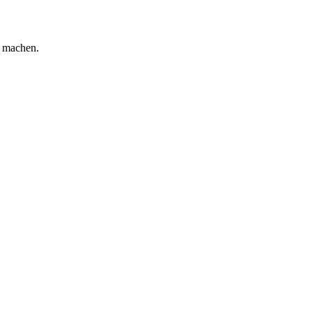
u machen.