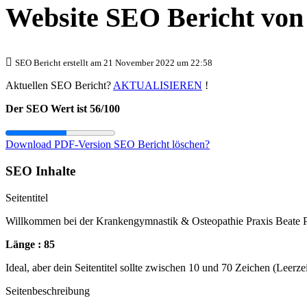
Website SEO Bericht vo
SEO Bericht erstellt am 21 November 2022 um 22:58
Aktuellen SEO Bericht?
AKTUALISIEREN
!
Der SEO Wert ist 56/100
Download PDF-Version
SEO Bericht löschen?
SEO Inhalte
Seitentitel
Willkommen bei der Krankengymnastik & Osteopathie Praxis Beate 
Länge : 85
Ideal, aber dein Seitentitel sollte zwischen 10 und 70 Zeichen (Leerz
Seitenbeschreibung