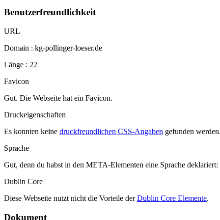
Benutzerfreundlichkeit
URL
Domain : kg-pollinger-loeser.de
Länge : 22
Favicon
Gut. Die Webseite hat ein Favicon.
Druckeigenschaften
Es konnten keine
druckfreundlichen CSS-Angaben
gefunden werden
Sprache
Gut, denn du habst in den META-Elementen eine Sprache deklariert:
Dublin Core
Diese Webseite nutzt nicht die Vorteile der
Dublin Core Elemente
.
Dokument