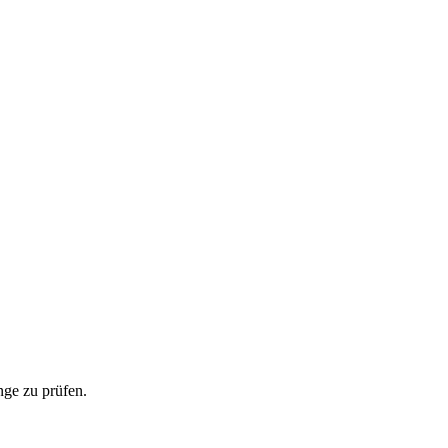
ge zu prüfen.