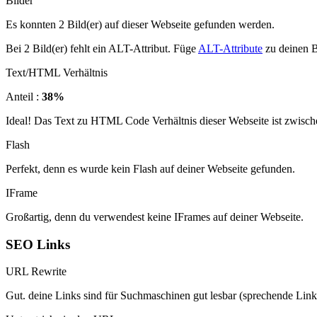
Bilder
Es konnten 2 Bild(er) auf dieser Webseite gefunden werden.
Bei 2 Bild(er) fehlt ein ALT-Attribut. Füge
ALT-Attribute
zu deinen B
Text/HTML Verhältnis
Anteil :
38%
Ideal! Das Text zu HTML Code Verhältnis dieser Webseite ist zwisch
Flash
Perfekt, denn es wurde kein Flash auf deiner Webseite gefunden.
IFrame
Großartig, denn du verwendest keine IFrames auf deiner Webseite.
SEO Links
URL Rewrite
Gut. deine Links sind für Suchmaschinen gut lesbar (sprechende Link