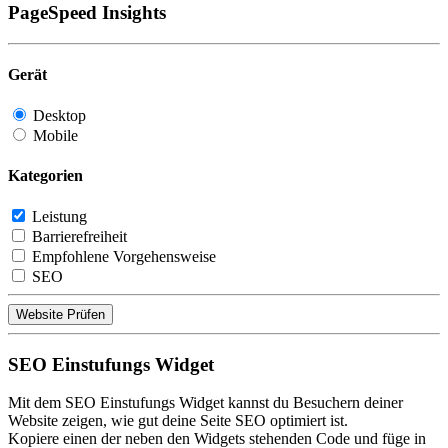
PageSpeed Insights
Gerät
Desktop
Mobile
Kategorien
Leistung
Barrierefreiheit
Empfohlene Vorgehensweise
SEO
Website Prüfen
SEO Einstufungs Widget
Mit dem SEO Einstufungs Widget kannst du Besuchern deiner
Website zeigen, wie gut deine Seite SEO optimiert ist.
Kopiere einen der neben den Widgets stehenden Code und füge in