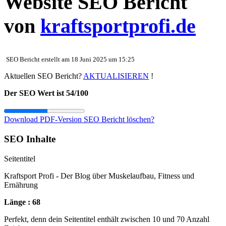
Website SEO Bericht
von
kraftsportprofi.de
SEO Bericht erstellt am 18 Juni 2025 um 15:25
Aktuellen SEO Bericht?
AKTUALISIEREN
!
Der SEO Wert ist 54/100
Download PDF-Version
SEO Bericht löschen?
SEO Inhalte
Seitentitel
Kraftsport Profi - Der Blog über Muskelaufbau, Fitness und
Ernährung
Länge : 68
Perfekt, denn dein Seitentitel enthält zwischen 10 und 70 Anzahl