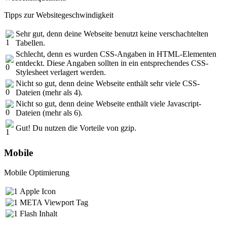
Tipps zur Websitegeschwindigkeit
Sehr gut, denn deine Webseite benutzt keine verschachtelten
Tabellen.
Schlecht, denn es wurden CSS-Angaben in HTML-Elementen
entdeckt. Diese Angaben sollten in ein entsprechendes CSS-
Stylesheet verlagert werden.
Nicht so gut, denn deine Webseite enthält sehr viele CSS-
Dateien (mehr als 4).
Nicht so gut, denn deine Webseite enthält viele Javascript-
Dateien (mehr als 6).
Gut! Du nutzen die Vorteile von gzip.
Mobile
Mobile Optimierung
Apple Icon
META Viewport Tag
Flash Inhalt