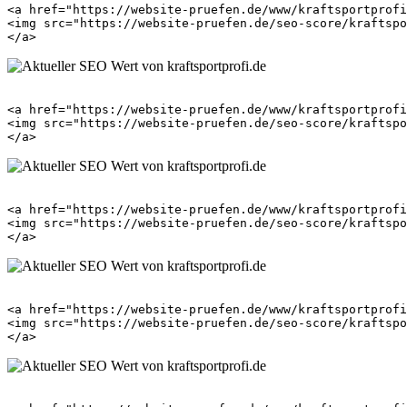
<a href="https://website-pruefen.de/www/kraftsportprofi
<img src="https://website-pruefen.de/seo-score/kraftspo
<a href="https://website-pruefen.de/www/kraftsportprofi
<img src="https://website-pruefen.de/seo-score/kraftspo
<a href="https://website-pruefen.de/www/kraftsportprofi
<img src="https://website-pruefen.de/seo-score/kraftspo
<a href="https://website-pruefen.de/www/kraftsportprofi
<img src="https://website-pruefen.de/seo-score/kraftspo