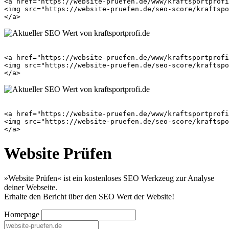
<a href="https://website-pruefen.de/www/kraftsportprofi
<img src="https://website-pruefen.de/seo-score/kraftspo
<a href="https://website-pruefen.de/www/kraftsportprofi
<img src="https://website-pruefen.de/seo-score/kraftspo
<a href="https://website-pruefen.de/www/kraftsportprofi
<img src="https://website-pruefen.de/seo-score/kraftspo
Website Prüfen
»Website Prüfen« ist ein kostenloses SEO Werkzeug zur Analyse
deiner Webseite.
Erhalte den Bericht über den SEO Wert der Website!
Homepage