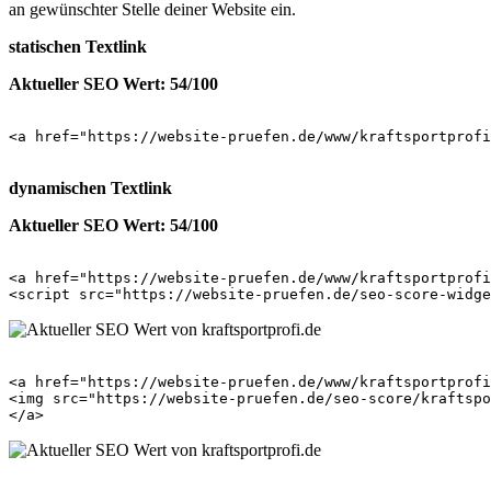
an gewünschter Stelle deiner Website ein.
statischen Textlink
Aktueller SEO Wert: 54/100
<a href="https://website-pruefen.de/www/kraftsportprofi
dynamischen Textlink
Aktueller SEO Wert: 54/100
<a href="https://website-pruefen.de/www/kraftsportprofi
<a href="https://website-pruefen.de/www/kraftsportprofi
<img src="https://website-pruefen.de/seo-score/kraftspo