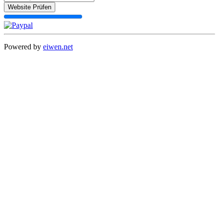
Website Prüfen
Powered by
eiwen.net