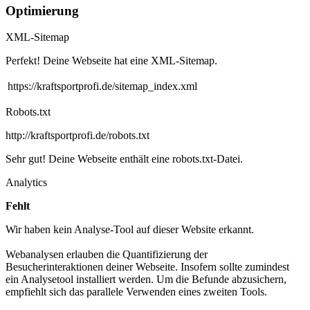
Optimierung
XML-Sitemap
Perfekt! Deine Webseite hat eine XML-Sitemap.
https://kraftsportprofi.de/sitemap_index.xml
Robots.txt
http://kraftsportprofi.de/robots.txt
Sehr gut! Deine Webseite enthält eine robots.txt-Datei.
Analytics
Fehlt
Wir haben kein Analyse-Tool auf dieser Website erkannt.
Webanalysen erlauben die Quantifizierung der
Besucherinteraktionen deiner Webseite. Insofern sollte zumindest
ein Analysetool installiert werden. Um die Befunde abzusichern,
empfiehlt sich das parallele Verwenden eines zweiten Tools.