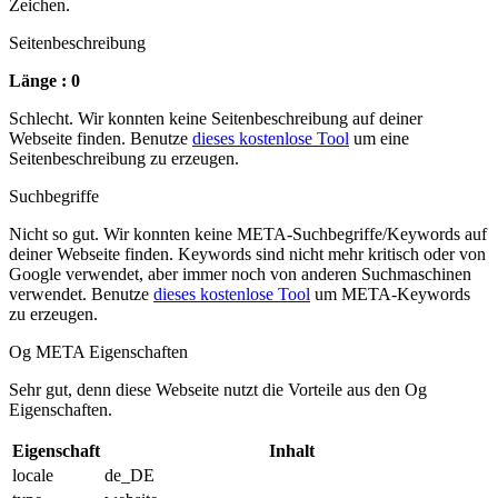
Zeichen.
Seitenbeschreibung
Länge : 0
Schlecht. Wir konnten keine Seitenbeschreibung auf deiner
Webseite finden. Benutze
dieses kostenlose Tool
um eine
Seitenbeschreibung zu erzeugen.
Suchbegriffe
Nicht so gut. Wir konnten keine META-Suchbegriffe/Keywords auf
deiner Webseite finden. Keywords sind nicht mehr kritisch oder von
Google verwendet, aber immer noch von anderen Suchmaschinen
verwendet. Benutze
dieses kostenlose Tool
um META-Keywords
zu erzeugen.
Og META Eigenschaften
Sehr gut, denn diese Webseite nutzt die Vorteile aus den Og
Eigenschaften.
Eigenschaft
Inhalt
locale
de_DE