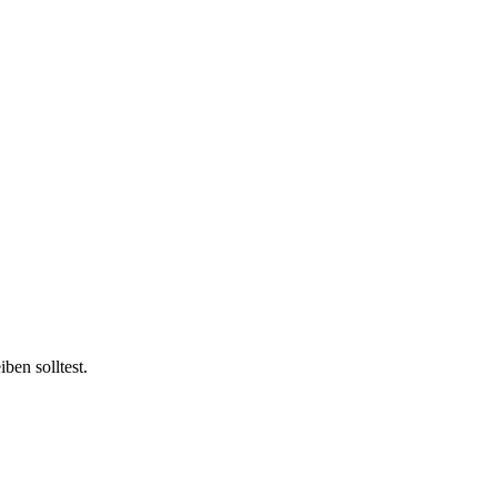
ben solltest.