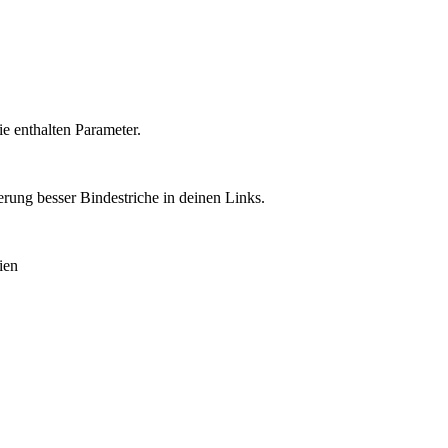
ie enthalten Parameter.
rung besser Bindestriche in deinen Links.
ien