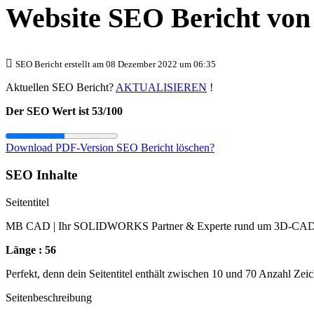
Website SEO Bericht vo
SEO Bericht erstellt am 08 Dezember 2022 um 06:35
Aktuellen SEO Bericht?
AKTUALISIEREN
!
Der SEO Wert ist 53/100
Download PDF-Version
SEO Bericht löschen?
SEO Inhalte
Seitentitel
MB CAD | Ihr SOLIDWORKS Partner & Experte rund um 3D-CA
Länge : 56
Perfekt, denn dein Seitentitel enthält zwischen 10 und 70 Anzahl Zei
Seitenbeschreibung