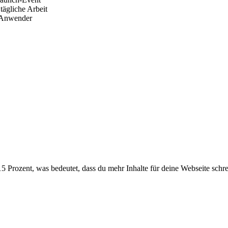
gliche Arbeit
Anwender
 Prozent, was bedeutet, dass du mehr Inhalte für deine Webseite schrei