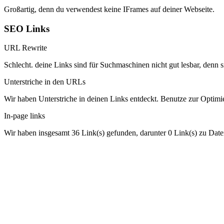
Großartig, denn du verwendest keine IFrames auf deiner Webseite.
SEO Links
URL Rewrite
Schlecht. deine Links sind für Suchmaschinen nicht gut lesbar, denn s
Unterstriche in den URLs
Wir haben Unterstriche in deinen Links entdeckt. Benutze zur Optimie
In-page links
Wir haben insgesamt 36 Link(s) gefunden, darunter 0 Link(s) zu Date