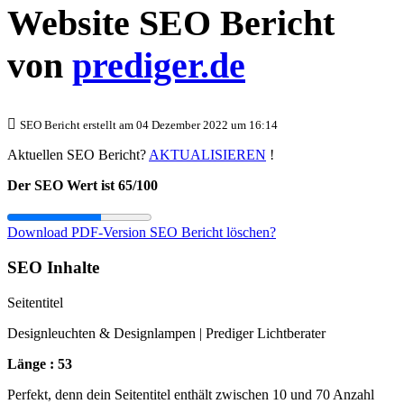
Website SEO Bericht
von
prediger.de
SEO Bericht erstellt am 04 Dezember 2022 um 16:14
Aktuellen SEO Bericht?
AKTUALISIEREN
!
Der SEO Wert ist 65/100
Download PDF-Version
SEO Bericht löschen?
SEO Inhalte
Seitentitel
Designleuchten & Designlampen | Prediger Lichtberater
Länge : 53
Perfekt, denn dein Seitentitel enthält zwischen 10 und 70 Anzahl