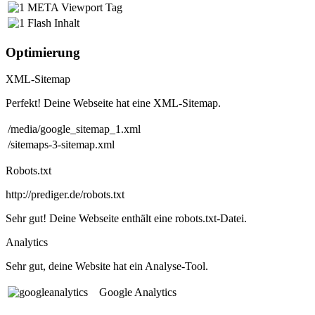
META Viewport Tag
Flash Inhalt
Optimierung
XML-Sitemap
Perfekt! Deine Webseite hat eine XML-Sitemap.
/media/google_sitemap_1.xml
/sitemaps-3-sitemap.xml
Robots.txt
http://prediger.de/robots.txt
Sehr gut! Deine Webseite enthält eine robots.txt-Datei.
Analytics
Sehr gut, deine Website hat ein Analyse-Tool.
Google Analytics