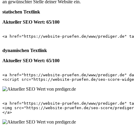
an gewünschter Stelle deiner Website ein.
statischen Textlink
Aktueller SEO Wert: 65/100
<a href="https://website-pruefen.de/www/prediger.de" ta
dynamischen Textlink
Aktueller SEO Wert: 65/100
<a href="https://website-pruefen.de/www/prediger.de" da
<a href="https://website-pruefen.de/www/prediger.de" ta
<img src="https://website-pruefen.de/seo-score/prediger