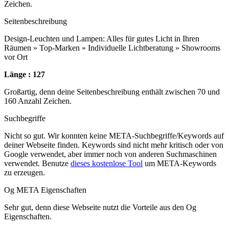
Zeichen.
Seitenbeschreibung
Design-Leuchten und Lampen: Alles für gutes Licht in Ihren
Räumen » Top-Marken » Individuelle Lichtberatung » Showrooms
vor Ort
Länge : 127
Großartig, denn deine Seitenbeschreibung enthält zwischen 70 und
160 Anzahl Zeichen.
Suchbegriffe
Nicht so gut. Wir konnten keine META-Suchbegriffe/Keywords auf
deiner Webseite finden. Keywords sind nicht mehr kritisch oder von
Google verwendet, aber immer noch von anderen Suchmaschinen
verwendet. Benutze
dieses kostenlose Tool
um META-Keywords
zu erzeugen.
Og META Eigenschaften
Sehr gut, denn diese Webseite nutzt die Vorteile aus den Og
Eigenschaften.