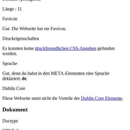
Länge : 11
Favicon
Gut. Die Webseite hat ein Favicon.
Druckeigenschaften
Es konnten keine
druckfreundlichen CSS-Angaben
gefunden
werden.
Sprache
Gut, denn du habst in den META-Elementen eine Sprache
deklariert:
de
.
Dublin Core
Diese Webseite nutzt nicht die Vorteile der
Dublin Core Elemente
.
Dokument
Doctype