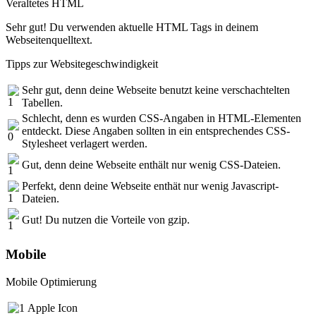
Veraltetes HTML
Sehr gut! Du verwenden aktuelle HTML Tags in deinem
Webseitenquelltext.
Tipps zur Websitegeschwindigkeit
Sehr gut, denn deine Webseite benutzt keine verschachtelten
Tabellen.
Schlecht, denn es wurden CSS-Angaben in HTML-Elementen
entdeckt. Diese Angaben sollten in ein entsprechendes CSS-
Stylesheet verlagert werden.
Gut, denn deine Webseite enthält nur wenig CSS-Dateien.
Perfekt, denn deine Webseite enthät nur wenig Javascript-
Dateien.
Gut! Du nutzen die Vorteile von gzip.
Mobile
Mobile Optimierung
Apple Icon