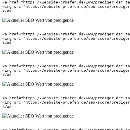
<a href="https://website-pruefen.de/www/prediger.de" ta
<img src="https://website-pruefen.de/seo-score/prediger
<a href="https://website-pruefen.de/www/prediger.de" ta
<img src="https://website-pruefen.de/seo-score/prediger
<a href="https://website-pruefen.de/www/prediger.de" ta
<img src="https://website-pruefen.de/seo-score/prediger
<a href="https://website-pruefen.de/www/prediger.de" ta
<img src="https://website-pruefen.de/seo-score/prediger
<a href="https://website-pruefen.de/www/prediger.de" ta