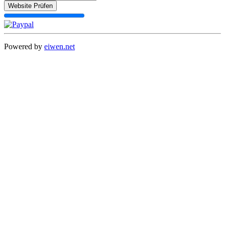
Website Prüfen
Powered by
eiwen.net