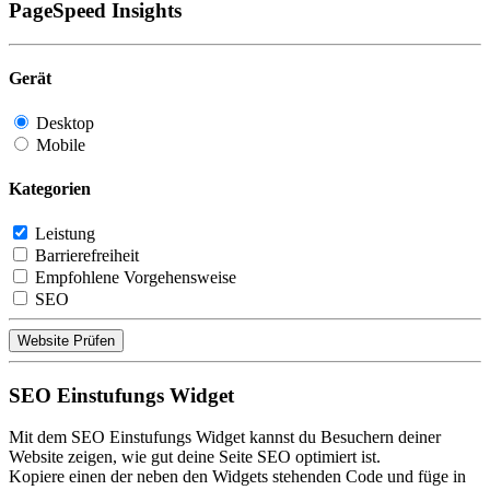
PageSpeed Insights
Gerät
Desktop
Mobile
Kategorien
Leistung
Barrierefreiheit
Empfohlene Vorgehensweise
SEO
Website Prüfen
SEO Einstufungs Widget
Mit dem SEO Einstufungs Widget kannst du Besuchern deiner
Website zeigen, wie gut deine Seite SEO optimiert ist.
Kopiere einen der neben den Widgets stehenden Code und füge in