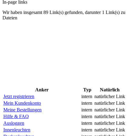
In-page links
Wir haben insgesamt 89 Link(s) gefunden, darunter 1 Link(s) zu
Dateien
Anker
Typ
Natürlich
Jetzt registrieren
intern
natürlicher Link
Mein Kundenkonto
intern
natürlicher Link
Meine Bestellungen
intern
natürlicher Link
Hilfe & FAQ
intern
natürlicher Link
Ausloggen
intern
natürlicher Link
Innenleuchten
intern
natürlicher Link