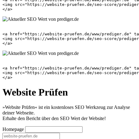
<img src="https://website-pruefen.de/seo-score/prediger
<a href="https://website-pruefen.de/www/prediger.de" ta
<img src="https://website-pruefen.de/seo-score/prediger
<a href="https://website-pruefen.de/www/prediger.de" ta
<img src="https://website-pruefen.de/seo-score/prediger
Website Prüfen
»Website Prüfen« ist ein kostenloses SEO Werkzeug zur Analyse
deiner Webseite.
Erhalte den Bericht über den SEO Wert der Website!
Homepage