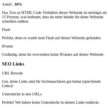
Anteil :
10%
Das Text zu HTML Code Verhältnis dieser Webseite ist niedriger als
15 Prozent, was bedeutet, dass du mehr Inhalte für deine Webseite
schreiben solltest.
Flash
Perfekt, denn es wurde kein Flash auf deiner Webseite gefunden.
IFrame
Großartig, denn du verwendest keine IFrames auf deiner Webseite.
SEO Links
URL Rewrite
Gut. deine Links sind für Suchmaschinen gut lesbar (sprechende
Links)!
Unterstriche in den URLs
Perfekt! Wir haben keine Unterstriche in deinen Links entdeckt.