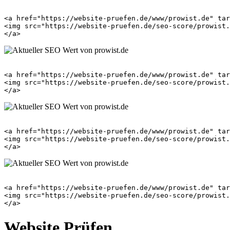
<a href="https://website-pruefen.de/www/prowist.de" tar
<img src="https://website-pruefen.de/seo-score/prowist.
<a href="https://website-pruefen.de/www/prowist.de" tar
<img src="https://website-pruefen.de/seo-score/prowist.
<a href="https://website-pruefen.de/www/prowist.de" tar
<img src="https://website-pruefen.de/seo-score/prowist.
<a href="https://website-pruefen.de/www/prowist.de" tar
<img src="https://website-pruefen.de/seo-score/prowist.
Website Prüfen