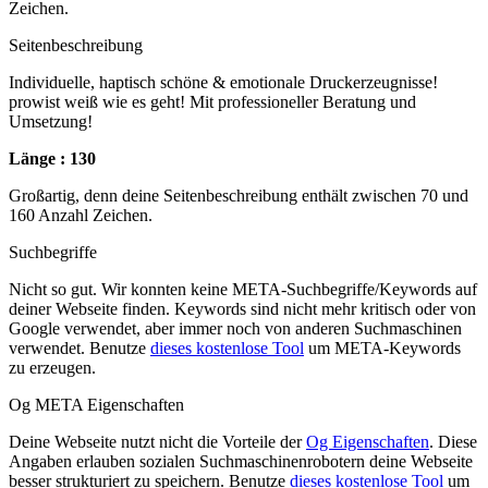
Zeichen.
Seitenbeschreibung
Individuelle, haptisch schöne & emotionale Druckerzeugnisse!
prowist weiß wie es geht! Mit professioneller Beratung und
Umsetzung!
Länge : 130
Großartig, denn deine Seitenbeschreibung enthält zwischen 70 und
160 Anzahl Zeichen.
Suchbegriffe
Nicht so gut. Wir konnten keine META-Suchbegriffe/Keywords auf
deiner Webseite finden. Keywords sind nicht mehr kritisch oder von
Google verwendet, aber immer noch von anderen Suchmaschinen
verwendet. Benutze
dieses kostenlose Tool
um META-Keywords
zu erzeugen.
Og META Eigenschaften
Deine Webseite nutzt nicht die Vorteile der
Og Eigenschaften
. Diese
Angaben erlauben sozialen Suchmaschinenrobotern deine Webseite
besser strukturiert zu speichern. Benutze
dieses kostenlose Tool
um