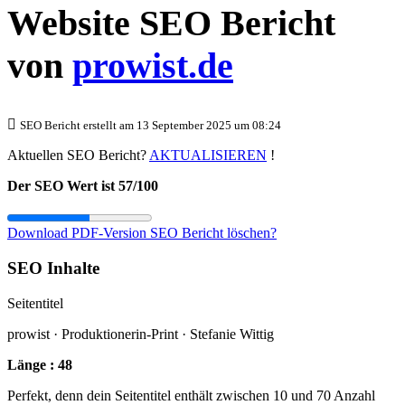
Website SEO Bericht
von
prowist.de
SEO Bericht erstellt am 13 September 2025 um 08:24
Aktuellen SEO Bericht?
AKTUALISIEREN
!
Der SEO Wert ist 57/100
Download PDF-Version
SEO Bericht löschen?
SEO Inhalte
Seitentitel
prowist · Produktionerin-Print · Stefanie Wittig
Länge : 48
Perfekt, denn dein Seitentitel enthält zwischen 10 und 70 Anzahl