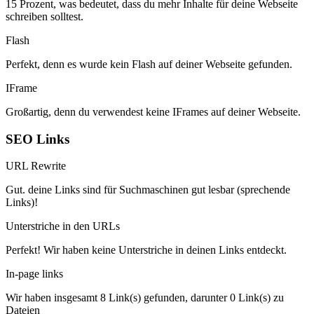
15 Prozent, was bedeutet, dass du mehr Inhalte für deine Webseite
schreiben solltest.
Flash
Perfekt, denn es wurde kein Flash auf deiner Webseite gefunden.
IFrame
Großartig, denn du verwendest keine IFrames auf deiner Webseite.
SEO Links
URL Rewrite
Gut. deine Links sind für Suchmaschinen gut lesbar (sprechende
Links)!
Unterstriche in den URLs
Perfekt! Wir haben keine Unterstriche in deinen Links entdeckt.
In-page links
Wir haben insgesamt 8 Link(s) gefunden, darunter 0 Link(s) zu
Dateien