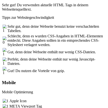
Sehr gut! Du verwenden aktuelle HTML Tags in deinem
Webseitenquelltext.
Tipps zur Websitegeschwindigkeit
Sehr gut, denn deine Webseite benutzt keine verschachtelten
Tabellen.
Schlecht, denn es wurden CSS-Angaben in HTML-Elementen
entdeckt. Diese Angaben sollten in ein entsprechendes CSS-
Stylesheet verlagert werden.
Gut, denn deine Webseite enthält nur wenig CSS-Dateien.
Perfekt, denn deine Webseite enthät nur wenig Javascript-
Dateien.
Gut! Du nutzen die Vorteile von gzip.
Mobile
Mobile Optimierung
Apple Icon
META Viewport Tag