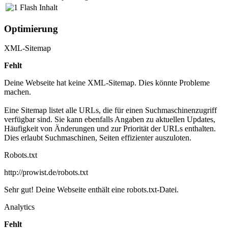
Flash Inhalt
Optimierung
XML-Sitemap
Fehlt
Deine Webseite hat keine XML-Sitemap. Dies könnte Probleme
machen.
Eine Sitemap listet alle URLs, die für einen Suchmaschinenzugriff
verfügbar sind. Sie kann ebenfalls Angaben zu aktuellen Updates,
Häufigkeit von Änderungen und zur Priorität der URLs enthalten.
Dies erlaubt Suchmaschinen, Seiten effizienter auszuloten.
Robots.txt
http://prowist.de/robots.txt
Sehr gut! Deine Webseite enthält eine robots.txt-Datei.
Analytics
Fehlt