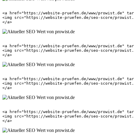
<a href="https://website-pruefen.de/www/prowist.de" tar
<img src="https://website-pruefen.de/seo-score/prowist.
<a href="https://website-pruefen.de/www/prowist.de" tar
<img src="https://website-pruefen.de/seo-score/prowist.
<a href="https://website-pruefen.de/www/prowist.de" tar
<img src="https://website-pruefen.de/seo-score/prowist.
<a href="https://website-pruefen.de/www/prowist.de" tar
<img src="https://website-pruefen.de/seo-score/prowist.