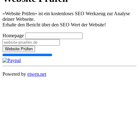
»Website Prüfen« ist ein kostenloses SEO Werkzeug zur Analyse
deiner Webseite.
Erhalte den Bericht über den SEO Wert der Website!
Homepage
Website Prüfen
Powered by
eiwen.net