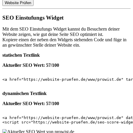
Website Prüfen
SEO Einstufungs Widget
Mit dem SEO Einstufungs Widget kannst du Besuchern deiner
Website zeigen, wie gut deine Seite SEO optimiert ist.
Kopiere einen der neben den Widgets stehenden Code und füge in
an gewünschter Stelle deiner Website ein.
statischen Textlink
Aktueller SEO Wert: 57/100
<a href="https://website-pruefen.de/www/prowist.de" tar
dynamischen Textlink
Aktueller SEO Wert: 57/100
<a href="https://website-pruefen.de/www/prowist.de" dat