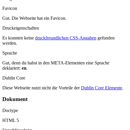
Favicon
Gut. Die Webseite hat ein Favicon.
Druckeigenschaften
Es konnten keine
druckfreundlichen CSS-Angaben
gefunden
werden.
Sprache
Gut, denn du habst in den META-Elementen eine Sprache
deklariert:
en
.
Dublin Core
Diese Webseite nutzt nicht die Vorteile der
Dublin Core Elemente
.
Dokument
Doctype
HTML 5