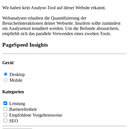
Wir haben kein Analyse-Tool auf dieser Website erkannt.
Webanalysen erlauben die Quantifizierung der
Besucherinteraktionen deiner Webseite. Insofern sollte zumindest
ein Analysetool installiert werden. Um die Befunde abzusichern,
empfiehlt sich das parallele Verwenden eines zweiten Tools.
PageSpeed Insights
Gerät
Desktop
Mobile
Kategorien
Leistung
Barrierefreiheit
Empfohlene Vorgehensweise
SEO