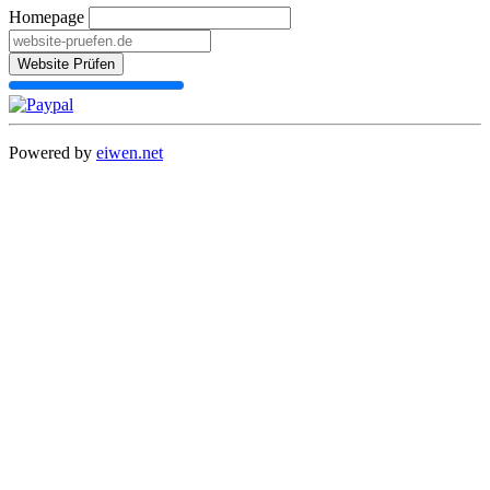
Homepage
Website Prüfen
Powered by
eiwen.net