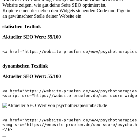
Website zeigen, wie gut deine Seite SEO optimiert ist.
Kopiere einen der neben den Widgets stehenden Code und füge in
an gewünschter Stelle deiner Website ein.
statischen Textlink
Aktueller SEO Wert: 55/100
<a href="https://website-pruefen.de/www/psychotherapies
dynamischen Textlink
Aktueller SEO Wert: 55/100
<a href="https://website-pruefen.de/www/psychotherapies
<a href="https://website-pruefen.de/www/psychotherapies
<img src="https://website-pruefen.de/seo-score/psychoth