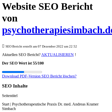
Website SEO Bericht
von
psychotherapiesimbach.d
SEO Bericht erstellt am 07 Dezember 2022 um 22:52
Aktuellen SEO Bericht?
AKTUALISIEREN
!
Der SEO Wert ist 55/100
Download PDF-Version
SEO Bericht löschen?
SEO Inhalte
Seitentitel
Start | Psychotherapeutische Praxis Dr. med. Andreas Kramer
Simbach