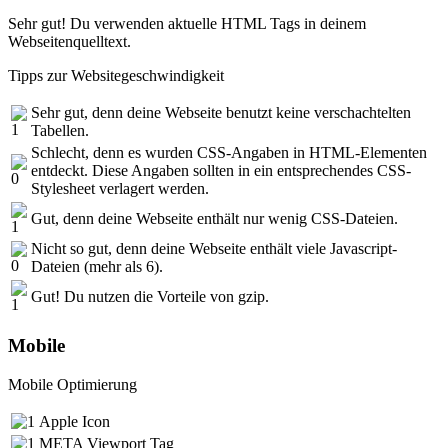
Sehr gut! Du verwenden aktuelle HTML Tags in deinem
Webseitenquelltext.
Tipps zur Websitegeschwindigkeit
Sehr gut, denn deine Webseite benutzt keine verschachtelten
Tabellen.
Schlecht, denn es wurden CSS-Angaben in HTML-Elementen
entdeckt. Diese Angaben sollten in ein entsprechendes CSS-
Stylesheet verlagert werden.
Gut, denn deine Webseite enthält nur wenig CSS-Dateien.
Nicht so gut, denn deine Webseite enthält viele Javascript-
Dateien (mehr als 6).
Gut! Du nutzen die Vorteile von gzip.
Mobile
Mobile Optimierung
Apple Icon
META Viewport Tag