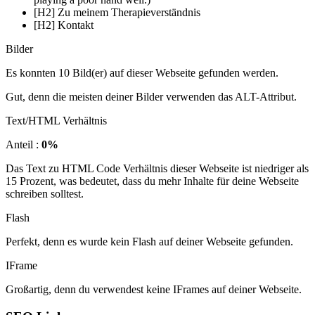
[H2] Zu meinem Therapieverständnis
[H2] Kontakt
Bilder
Es konnten 10 Bild(er) auf dieser Webseite gefunden werden.
Gut, denn die meisten deiner Bilder verwenden das ALT-Attribut.
Text/HTML Verhältnis
Anteil :
0%
Das Text zu HTML Code Verhältnis dieser Webseite ist niedriger als
15 Prozent, was bedeutet, dass du mehr Inhalte für deine Webseite
schreiben solltest.
Flash
Perfekt, denn es wurde kein Flash auf deiner Webseite gefunden.
IFrame
Großartig, denn du verwendest keine IFrames auf deiner Webseite.