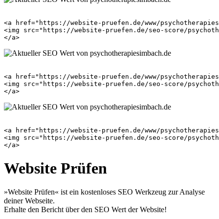
<a href="https://website-pruefen.de/www/psychotherapies
<img src="https://website-pruefen.de/seo-score/psychoth
<a href="https://website-pruefen.de/www/psychotherapies
<img src="https://website-pruefen.de/seo-score/psychoth
<a href="https://website-pruefen.de/www/psychotherapies
<img src="https://website-pruefen.de/seo-score/psychoth
Website Prüfen
»Website Prüfen« ist ein kostenloses SEO Werkzeug zur Analyse
deiner Webseite.
Erhalte den Bericht über den SEO Wert der Website!