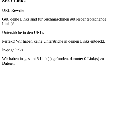
SEO Links
URL Rewrite
Gut. deine Links sind für Suchmaschinen gut lesbar (sprechende
Links)!
Unterstriche in den URLs
Perfekt! Wir haben keine Unterstriche in deinen Links entdeckt.
In-page links
Wir haben insgesamt 5 Link(s) gefunden, darunter 0 Link(s) zu
Dateien