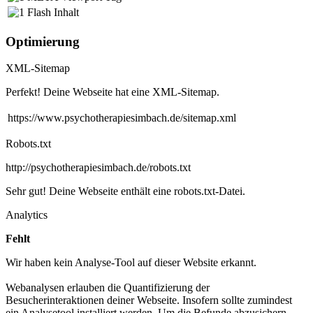
Flash Inhalt
Optimierung
XML-Sitemap
Perfekt! Deine Webseite hat eine XML-Sitemap.
https://www.psychotherapiesimbach.de/sitemap.xml
Robots.txt
http://psychotherapiesimbach.de/robots.txt
Sehr gut! Deine Webseite enthält eine robots.txt-Datei.
Analytics
Fehlt
Wir haben kein Analyse-Tool auf dieser Website erkannt.
Webanalysen erlauben die Quantifizierung der
Besucherinteraktionen deiner Webseite. Insofern sollte zumindest
ein Analysetool installiert werden. Um die Befunde abzusichern,