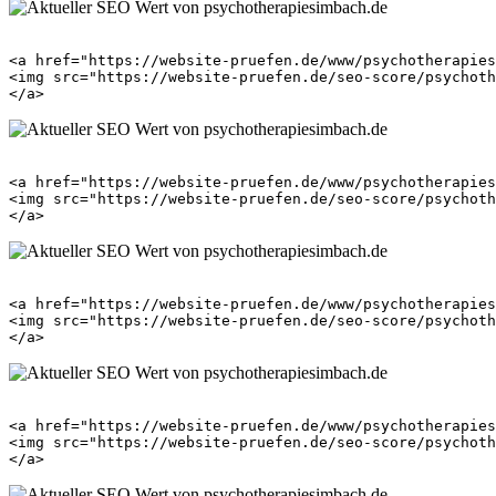
<a href="https://website-pruefen.de/www/psychotherapies
<img src="https://website-pruefen.de/seo-score/psychoth
<a href="https://website-pruefen.de/www/psychotherapies
<img src="https://website-pruefen.de/seo-score/psychoth
<a href="https://website-pruefen.de/www/psychotherapies
<img src="https://website-pruefen.de/seo-score/psychoth
<a href="https://website-pruefen.de/www/psychotherapies
<img src="https://website-pruefen.de/seo-score/psychoth