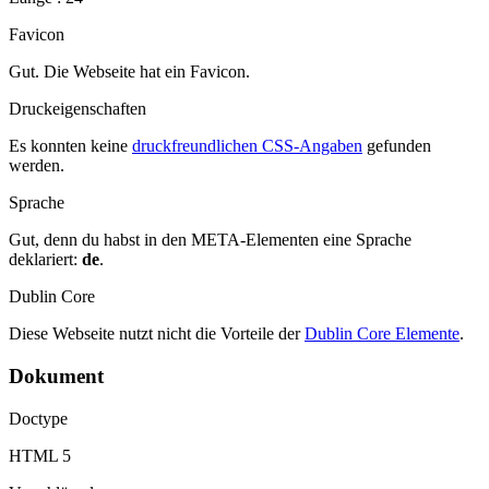
Favicon
Gut. Die Webseite hat ein Favicon.
Druckeigenschaften
Es konnten keine
druckfreundlichen CSS-Angaben
gefunden
werden.
Sprache
Gut, denn du habst in den META-Elementen eine Sprache
deklariert:
de
.
Dublin Core
Diese Webseite nutzt nicht die Vorteile der
Dublin Core Elemente
.
Dokument
Doctype
HTML 5