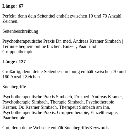
Länge : 67
Perfekt, denn dein Seitentitel enthält zwischen 10 und 70 Anzahl
Zeichen.
Seitenbeschreibung
Psychotherapeutische Praxis Dr. med. Andreas Kramer Simbach |
Termine bequem online buchen. Einzel-, Paar- und
Gruppentherapie.
Länge : 127
Großartig, denn deine Seitenbeschreibung enthält zwischen 70 und
160 Anzahl Zeichen.
Suchbegriffe
Psychotherapeutische Praxis Simbach, Dr. med. Andreas Kramer,
Psychotherapie Simbach, Therapie Simbach, Psychotherapie
Kramer, Dr. Kramer Simbach, Therapeut Simbach am Inn,
Psychotherapeutische Praxis, Gruppentherapie, Einzeltherapie,
Paartherapie
Gut, denn deine Webseite enthält Suchbegriffe/Keywords.