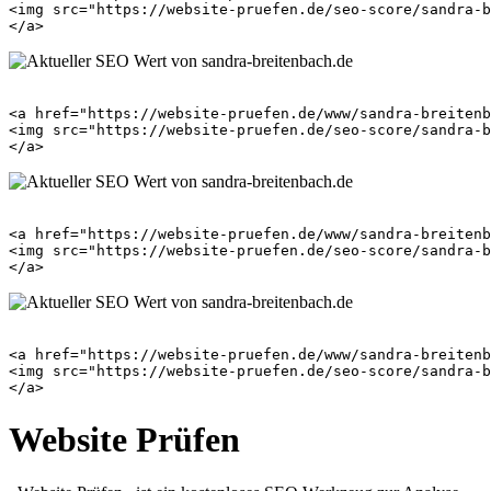
<img src="https://website-pruefen.de/seo-score/sandra-b
<a href="https://website-pruefen.de/www/sandra-breitenb
<img src="https://website-pruefen.de/seo-score/sandra-b
<a href="https://website-pruefen.de/www/sandra-breitenb
<img src="https://website-pruefen.de/seo-score/sandra-b
<a href="https://website-pruefen.de/www/sandra-breitenb
<img src="https://website-pruefen.de/seo-score/sandra-b
Website Prüfen