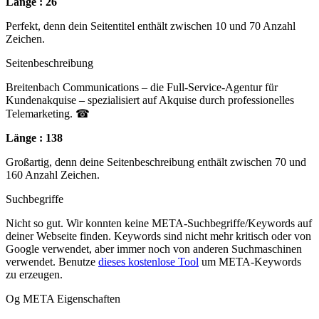
Länge : 26
Perfekt, denn dein Seitentitel enthält zwischen 10 und 70 Anzahl
Zeichen.
Seitenbeschreibung
Breitenbach Communications – die Full-Service-Agentur für
Kundenakquise – spezialisiert auf Akquise durch professionelles
Telemarketing. ☎
Länge : 138
Großartig, denn deine Seitenbeschreibung enthält zwischen 70 und
160 Anzahl Zeichen.
Suchbegriffe
Nicht so gut. Wir konnten keine META-Suchbegriffe/Keywords auf
deiner Webseite finden. Keywords sind nicht mehr kritisch oder von
Google verwendet, aber immer noch von anderen Suchmaschinen
verwendet. Benutze
dieses kostenlose Tool
um META-Keywords
zu erzeugen.
Og META Eigenschaften