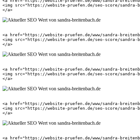
<a href="https://website-pruefen.de/www/sandra-breitenb
<img src="https://website-pruefen.de/seo-score/sandra-b
<a href="https://website-pruefen.de/www/sandra-breitenb
<img src="https://website-pruefen.de/seo-score/sandra-b
<a href="https://website-pruefen.de/www/sandra-breitenb
<img src="https://website-pruefen.de/seo-score/sandra-b
<a href="https://website-pruefen.de/www/sandra-breitenb
<img src="https://website-pruefen.de/seo-score/sandra-b
<a href="https://website-pruefen.de/www/sandra-breitenb