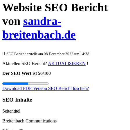
Website SEO Bericht
von
sandra-
breitenbach.de
SEO Bericht erstellt am 08 Dezember 2022 um 14:38
Aktuellen SEO Bericht?
AKTUALISIEREN
!
Der SEO Wert ist 56/100
Download PDF-Version
SEO Bericht löschen?
SEO Inhalte
Seitentitel
Breitenbach Communications