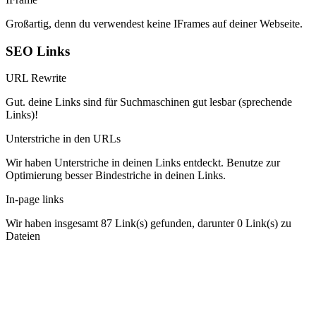
Großartig, denn du verwendest keine IFrames auf deiner Webseite.
SEO Links
URL Rewrite
Gut. deine Links sind für Suchmaschinen gut lesbar (sprechende
Links)!
Unterstriche in den URLs
Wir haben Unterstriche in deinen Links entdeckt. Benutze zur
Optimierung besser Bindestriche in deinen Links.
In-page links
Wir haben insgesamt 87 Link(s) gefunden, darunter 0 Link(s) zu
Dateien