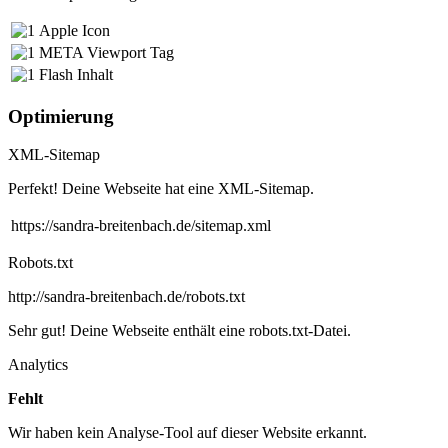
Apple Icon
META Viewport Tag
Flash Inhalt
Optimierung
XML-Sitemap
Perfekt! Deine Webseite hat eine XML-Sitemap.
https://sandra-breitenbach.de/sitemap.xml
Robots.txt
http://sandra-breitenbach.de/robots.txt
Sehr gut! Deine Webseite enthält eine robots.txt-Datei.
Analytics
Fehlt
Wir haben kein Analyse-Tool auf dieser Website erkannt.