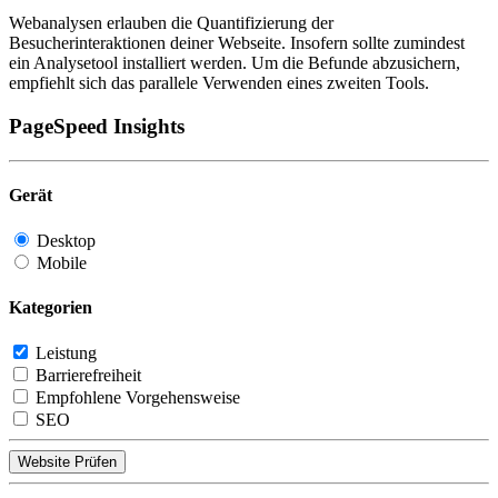
Webanalysen erlauben die Quantifizierung der
Besucherinteraktionen deiner Webseite. Insofern sollte zumindest
ein Analysetool installiert werden. Um die Befunde abzusichern,
empfiehlt sich das parallele Verwenden eines zweiten Tools.
PageSpeed Insights
Gerät
Desktop
Mobile
Kategorien
Leistung
Barrierefreiheit
Empfohlene Vorgehensweise
SEO
Website Prüfen