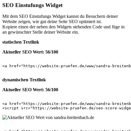
SEO Einstufungs Widget
Mit dem SEO Einstufungs Widget kannst du Besuchern deiner
Website zeigen, wie gut deine Seite SEO optimiert ist.
Kopiere einen der neben den Widgets stehenden Code und füge in
an gewünschter Stelle deiner Website ein.
statischen Textlink
Aktueller SEO Wert: 56/100
<a href="https://website-pruefen.de/www/sandra-breiten
dynamischen Textlink
Aktueller SEO Wert: 56/100
<a href="https://website-pruefen.de/www/sandra-breitenb