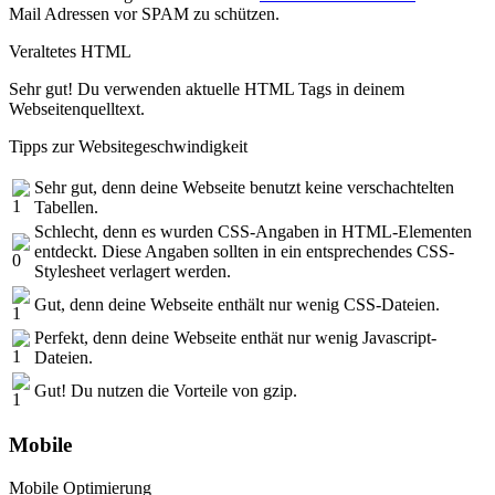
Mail Adressen vor SPAM zu schützen.
Veraltetes HTML
Sehr gut! Du verwenden aktuelle HTML Tags in deinem
Webseitenquelltext.
Tipps zur Websitegeschwindigkeit
Sehr gut, denn deine Webseite benutzt keine verschachtelten
Tabellen.
Schlecht, denn es wurden CSS-Angaben in HTML-Elementen
entdeckt. Diese Angaben sollten in ein entsprechendes CSS-
Stylesheet verlagert werden.
Gut, denn deine Webseite enthält nur wenig CSS-Dateien.
Perfekt, denn deine Webseite enthät nur wenig Javascript-
Dateien.
Gut! Du nutzen die Vorteile von gzip.
Mobile
Mobile Optimierung