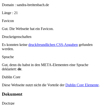
Domain : sandra-breitenbach.de
Länge : 21
Favicon
Gut. Die Webseite hat ein Favicon.
Druckeigenschaften
Es konnten keine
druckfreundlichen CSS-Angaben
gefunden
werden.
Sprache
Gut, denn du habst in den META-Elementen eine Sprache
deklariert:
de
.
Dublin Core
Diese Webseite nutzt nicht die Vorteile der
Dublin Core Elemente
.
Dokument
Doctype