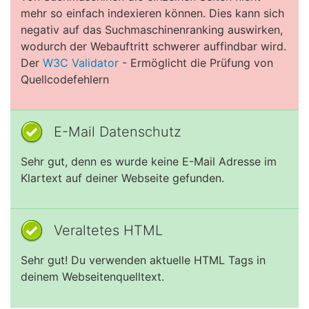
mehr so einfach indexieren können. Dies kann sich
negativ auf das Suchmaschinenranking auswirken,
wodurch der Webauftritt schwerer auffindbar wird.
Der
W3C Validator
- Ermöglicht die Prüfung von
Quellcodefehlern
E-Mail Datenschutz
Sehr gut, denn es wurde keine E-Mail Adresse im
Klartext auf deiner Webseite gefunden.
Veraltetes HTML
Sehr gut! Du verwenden aktuelle HTML Tags in
deinem Webseitenquelltext.