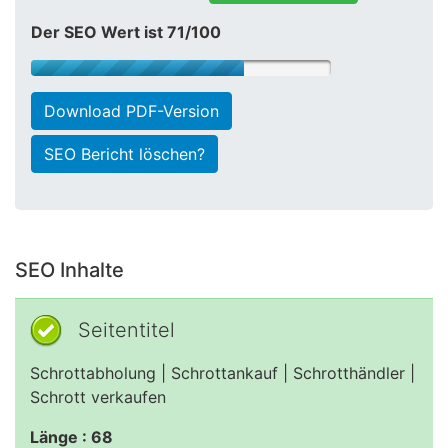
Der SEO Wert ist 71/100
Download PDF-Version
SEO Bericht löschen?
SEO Inhalte
Seitentitel
Schrottabholung | Schrottankauf | Schrotthändler |
Schrott verkaufen
Länge : 68