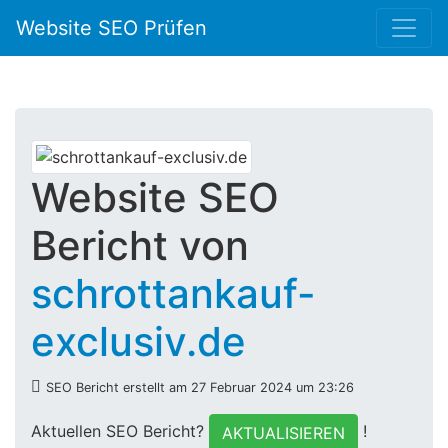
Website SEO Prüfen
Website SEO
Bericht von
schrottankauf-
exclusiv.de
SEO Bericht erstellt am 27 Februar 2024 um 23:26
Aktuellen SEO Bericht?
!
AKTUALISIEREN