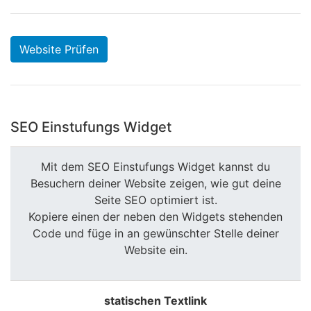
Website Prüfen
SEO Einstufungs Widget
Mit dem SEO Einstufungs Widget kannst du
Besuchern deiner Website zeigen, wie gut deine
Seite SEO optimiert ist.
Kopiere einen der neben den Widgets stehenden
Code und füge in an gewünschter Stelle deiner
Website ein.
statischen Textlink