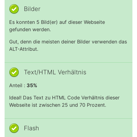
Bilder
Es konnten 5 Bild(er) auf dieser Webseite
gefunden werden.
Gut, denn die meisten deiner Bilder verwenden das
ALT-Attribut.
Text/HTML Verhältnis
Anteil :
35%
Ideal! Das Text zu HTML Code Verhältnis dieser
Webseite ist zwischen 25 und 70 Prozent.
Flash