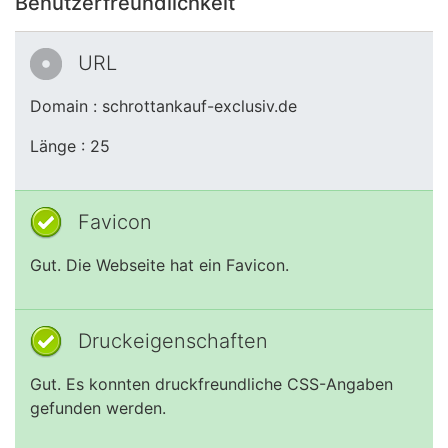
Benutzerfreundlichkeit
URL
Domain : schrottankauf-exclusiv.de
Länge : 25
Favicon
Gut. Die Webseite hat ein Favicon.
Druckeigenschaften
Gut. Es konnten druckfreundliche CSS-Angaben
gefunden werden.