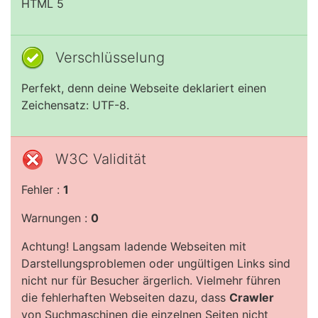
HTML 5
Verschlüsselung
Perfekt, denn deine Webseite deklariert einen
Zeichensatz: UTF-8.
W3C Validität
Fehler :
1
Warnungen :
0
Achtung! Langsam ladende Webseiten mit
Darstellungsproblemen oder ungültigen Links sind
nicht nur für Besucher ärgerlich. Vielmehr führen
die fehlerhaften Webseiten dazu, dass
Crawler
von Suchmaschinen die einzelnen Seiten nicht