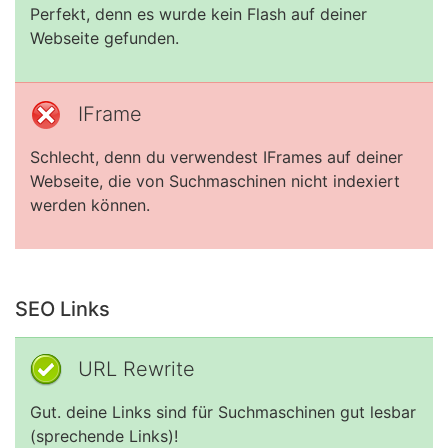
Perfekt, denn es wurde kein Flash auf deiner
Webseite gefunden.
IFrame
Schlecht, denn du verwendest IFrames auf deiner
Webseite, die von Suchmaschinen nicht indexiert
werden können.
SEO Links
URL Rewrite
Gut. deine Links sind für Suchmaschinen gut lesbar
(sprechende Links)!