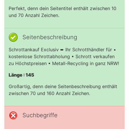
Perfekt, denn dein Seitentitel enthält zwischen 10
und 70 Anzahl Zeichen.
Seitenbeschreibung
Schrottankauf Exclusiv ➨ Ihr Schrotthändler für •
kostenlose Schrottabholung • Schrott verkaufen
zu Höchstpreisen • Metall-Recycling in ganz NRW!
Länge : 145
Großartig, denn deine Seitenbeschreibung enthält
zwischen 70 und 160 Anzahl Zeichen.
Suchbegriffe