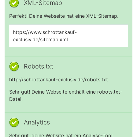
XML-Sitemap
Perfekt! Deine Webseite hat eine XML-Sitemap.
https://www.schrottankauf-
exclusiv.de/sitemap.xml
Robots.txt
http://schrottankauf-exclusiv.de/robots.txt
Sehr gut! Deine Webseite enthält eine robots.txt-
Datei.
Analytics
Sehr gut, deine Website hat ein Analyse-Tool.