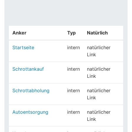
Anker
Typ
Natürlich
Startseite
intern
natürlicher
Link
Schrottankauf
intern
natürlicher
Link
Schrottabholung
intern
natürlicher
Link
Autoentsorgung
intern
natürlicher
Link