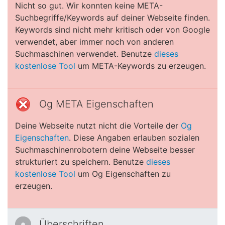
Nicht so gut. Wir konnten keine META-
Suchbegriffe/Keywords auf deiner Webseite finden.
Keywords sind nicht mehr kritisch oder von Google
verwendet, aber immer noch von anderen
Suchmaschinen verwendet. Benutze
dieses
kostenlose Tool
um META-Keywords zu erzeugen.
Og META Eigenschaften
Deine Webseite nutzt nicht die Vorteile der
Og
Eigenschaften
. Diese Angaben erlauben sozialen
Suchmaschinenrobotern deine Webseite besser
strukturiert zu speichern. Benutze
dieses
kostenlose Tool
um Og Eigenschaften zu
erzeugen.
Überschriften