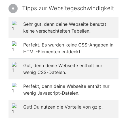
Tipps zur Websitegeschwindigkeit
Sehr gut, denn deine Webseite benutzt
keine verschachtelten Tabellen.
Perfekt. Es wurden keine CSS-Angaben in
HTML-Elementen entdeckt!
Gut, denn deine Webseite enthält nur
wenig CSS-Dateien.
Perfekt, denn deine Webseite enthät nur
wenig Javascript-Dateien.
Gut! Du nutzen die Vorteile von gzip.