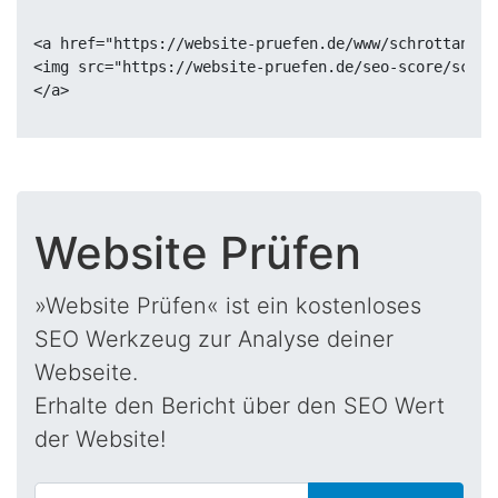
<a href="https://website-pruefen.de/www/schrottankau
<img src="https://website-pruefen.de/seo-score/schro
Website Prüfen
»Website Prüfen« ist ein kostenloses
SEO Werkzeug zur Analyse deiner
Webseite.
Erhalte den Bericht über den SEO Wert
der Website!