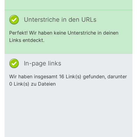
Unterstriche in den URLs
Perfekt! Wir haben keine Unterstriche in deinen
Links entdeckt.
In-page links
Wir haben insgesamt 16 Link(s) gefunden, darunter
0 Link(s) zu Dateien