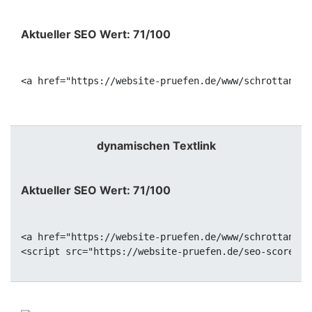
Aktueller SEO Wert: 71/100
<a href="https://website-pruefen.de/www/schrottankau
dynamischen Textlink
Aktueller SEO Wert: 71/100
<a href="https://website-pruefen.de/www/schrottankau