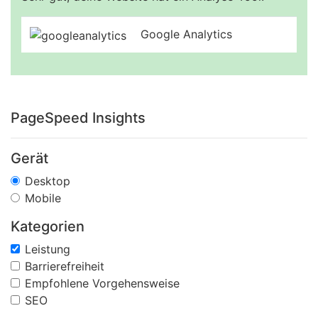
Google Analytics
PageSpeed Insights
Gerät
Desktop
Mobile
Kategorien
Leistung
Barrierefreiheit
Empfohlene Vorgehensweise
SEO