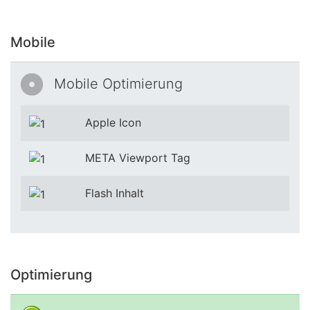
Mobile
Mobile Optimierung
Apple Icon
META Viewport Tag
Flash Inhalt
Optimierung