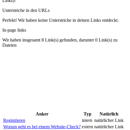
Links)!
Unterstriche in den URLs
Perfekt! Wir haben keine Unterstriche in deinen Links entdeckt.
In-page links
Wir haben insgesamt 8 Link(s) gefunden, darunter 0 Link(s) zu
Dateien
Anker
Typ
Natürlich
Registrieren
intern
natürlicher Link
Worum geht es bei einem Website-Check?
extern
natürlicher Link