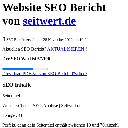
Website SEO Bericht
von
seitwert.de
SEO Bericht erstellt am 28 November 2022 um 16:04
Aktuellen SEO Bericht?
AKTUALISIEREN
!
Der SEO Wert ist 67/100
Download PDF-Version
SEO Bericht löschen?
SEO Inhalte
Seitentitel
Website-Check | SEO-Analyse | Seitwert.de
Länge : 41
Perfekt, denn dein Seitentitel enthält zwischen 10 und 70 Anzahl