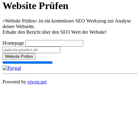
Website Prüfen
»Website Prüfen« ist ein kostenloses SEO Werkzeug zur Analyse
deiner Webseite.
Erhalte den Bericht über den SEO Wert der Website!
Homepage
Website Prüfen
Powered by
eiwen.net