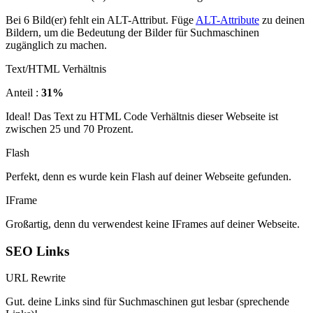
Bei 6 Bild(er) fehlt ein ALT-Attribut. Füge
ALT-Attribute
zu deinen
Bildern, um die Bedeutung der Bilder für Suchmaschinen
zugänglich zu machen.
Text/HTML Verhältnis
Anteil :
31%
Ideal! Das Text zu HTML Code Verhältnis dieser Webseite ist
zwischen 25 und 70 Prozent.
Flash
Perfekt, denn es wurde kein Flash auf deiner Webseite gefunden.
IFrame
Großartig, denn du verwendest keine IFrames auf deiner Webseite.
SEO Links
URL Rewrite
Gut. deine Links sind für Suchmaschinen gut lesbar (sprechende