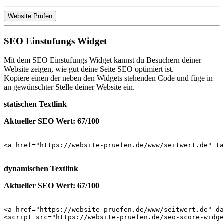
Website Prüfen
SEO Einstufungs Widget
Mit dem SEO Einstufungs Widget kannst du Besuchern deiner
Website zeigen, wie gut deine Seite SEO optimiert ist.
Kopiere einen der neben den Widgets stehenden Code und füge in
an gewünschter Stelle deiner Website ein.
statischen Textlink
Aktueller SEO Wert: 67/100
<a href="https://website-pruefen.de/www/seitwert.de" ta
dynamischen Textlink
Aktueller SEO Wert: 67/100
<a href="https://website-pruefen.de/www/seitwert.de" da