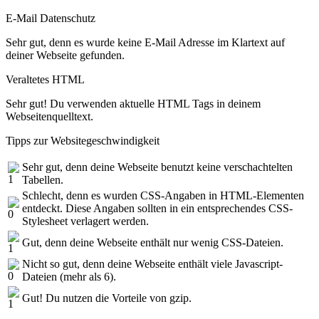
E-Mail Datenschutz
Sehr gut, denn es wurde keine E-Mail Adresse im Klartext auf
deiner Webseite gefunden.
Veraltetes HTML
Sehr gut! Du verwenden aktuelle HTML Tags in deinem
Webseitenquelltext.
Tipps zur Websitegeschwindigkeit
Sehr gut, denn deine Webseite benutzt keine verschachtelten
Tabellen.
Schlecht, denn es wurden CSS-Angaben in HTML-Elementen
entdeckt. Diese Angaben sollten in ein entsprechendes CSS-
Stylesheet verlagert werden.
Gut, denn deine Webseite enthält nur wenig CSS-Dateien.
Nicht so gut, denn deine Webseite enthält viele Javascript-
Dateien (mehr als 6).
Gut! Du nutzen die Vorteile von gzip.