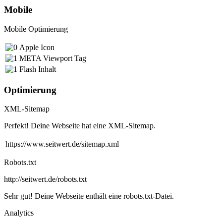
Mobile
Mobile Optimierung
Apple Icon
META Viewport Tag
Flash Inhalt
Optimierung
XML-Sitemap
Perfekt! Deine Webseite hat eine XML-Sitemap.
https://www.seitwert.de/sitemap.xml
Robots.txt
http://seitwert.de/robots.txt
Sehr gut! Deine Webseite enthält eine robots.txt-Datei.
Analytics