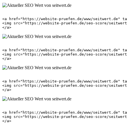
<a href="https://website-pruefen.de/www/seitwert.de" ta
<img src="https://website-pruefen.de/seo-score/seitwert
<a href="https://website-pruefen.de/www/seitwert.de" ta
<img src="https://website-pruefen.de/seo-score/seitwert
<a href="https://website-pruefen.de/www/seitwert.de" ta
<img src="https://website-pruefen.de/seo-score/seitwert
<a href="https://website-pruefen.de/www/seitwert.de" ta
<img src="https://website-pruefen.de/seo-score/seitwert