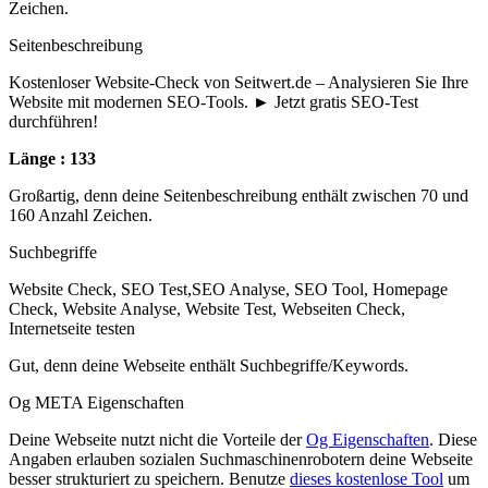
Zeichen.
Seitenbeschreibung
Kostenloser Website-Check von Seitwert.de – Analysieren Sie Ihre
Website mit modernen SEO-Tools. ► Jetzt gratis SEO-Test
durchführen!
Länge : 133
Großartig, denn deine Seitenbeschreibung enthält zwischen 70 und
160 Anzahl Zeichen.
Suchbegriffe
Website Check, SEO Test,SEO Analyse, SEO Tool, Homepage
Check, Website Analyse, Website Test, Webseiten Check,
Internetseite testen
Gut, denn deine Webseite enthält Suchbegriffe/Keywords.
Og META Eigenschaften
Deine Webseite nutzt nicht die Vorteile der
Og Eigenschaften
. Diese
Angaben erlauben sozialen Suchmaschinenrobotern deine Webseite
besser strukturiert zu speichern. Benutze
dieses kostenlose Tool
um