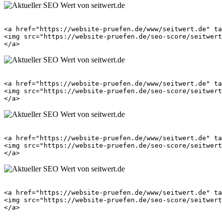
<a href="https://website-pruefen.de/www/seitwert.de" ta
<img src="https://website-pruefen.de/seo-score/seitwert
<a href="https://website-pruefen.de/www/seitwert.de" ta
<img src="https://website-pruefen.de/seo-score/seitwert
<a href="https://website-pruefen.de/www/seitwert.de" ta
<img src="https://website-pruefen.de/seo-score/seitwert
<a href="https://website-pruefen.de/www/seitwert.de" ta
<img src="https://website-pruefen.de/seo-score/seitwert