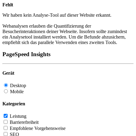
Fehlt
Wir haben kein Analyse-Tool auf dieser Website erkannt.
Webanalysen erlauben die Quantifizierung der
Besucherinteraktionen deiner Webseite. Insofern sollte zumindest
ein Analysetool installiert werden. Um die Befunde abzusichern,
empfiehlt sich das parallele Verwenden eines zweiten Tools.
PageSpeed Insights
Gerät
Desktop
Mobile
Kategorien
Leistung
Barrierefreiheit
Empfohlene Vorgehensweise
SEO