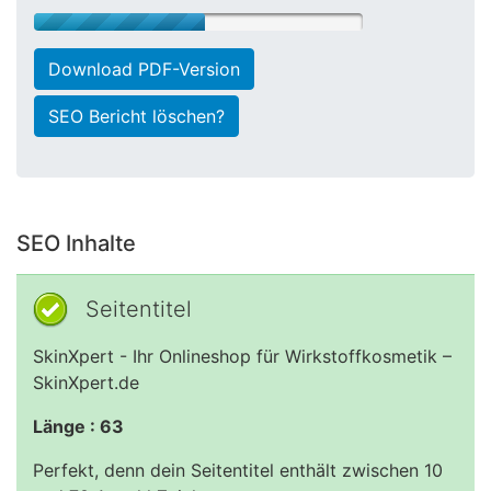
Download PDF-Version
SEO Bericht löschen?
SEO Inhalte
Seitentitel
SkinXpert - Ihr Onlineshop für Wirkstoffkosmetik –
SkinXpert.de
Länge : 63
Perfekt, denn dein Seitentitel enthält zwischen 10