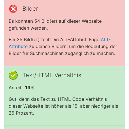
Bilder
Es konnten 54 Bild(er) auf dieser Webseite
gefunden werden.
Bei 35 Bild(er) fehlt ein ALT-Attribut. Füge
ALT-
Attribute
zu deinen Bildern, um die Bedeutung der
Bilder für Suchmaschinen zugänglich zu machen.
Text/HTML Verhältnis
Anteil :
19%
Gut, denn das Text zu HTML Code Verhältnis
dieser Webseite ist höher als 15, aber niedriger als
25 Prozent.