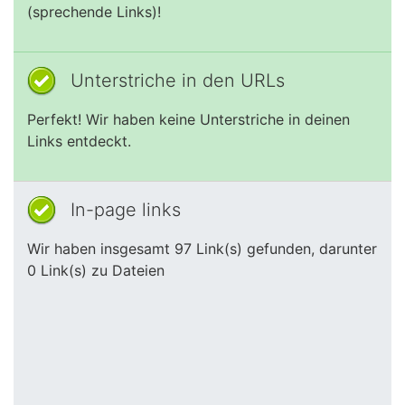
(sprechende Links)!
Unterstriche in den URLs
Perfekt! Wir haben keine Unterstriche in deinen
Links entdeckt.
In-page links
Wir haben insgesamt 97 Link(s) gefunden, darunter
0 Link(s) zu Dateien