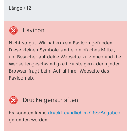
Länge : 12
Favicon
Nicht so gut. Wir haben kein Favicon gefunden.
Diese kleinen Symbole sind ein einfaches Mittel,
um Besucher auf deine Webseite zu ziehen und die
Webseitengeschwindigkeit zu steigern, denn jeder
Browser fragt beim Aufruf Ihrer Webseite das
Favicon ab.
Druckeigenschaften
Es konnten keine
druckfreundlichen CSS-Angaben
gefunden werden.