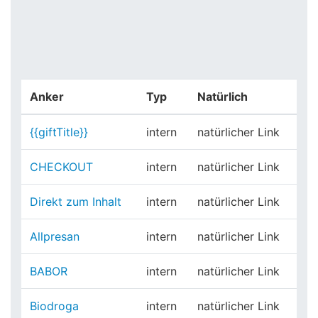
Anker
Typ
Natürlich
{{giftTitle}}
intern
natürlicher Link
CHECKOUT
intern
natürlicher Link
Direkt zum Inhalt
intern
natürlicher Link
Allpresan
intern
natürlicher Link
BABOR
intern
natürlicher Link
Biodroga
intern
natürlicher Link