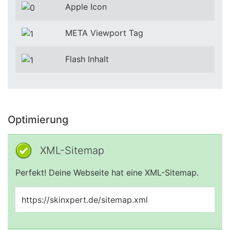
Apple Icon
META Viewport Tag
Flash Inhalt
Optimierung
XML-Sitemap
Perfekt! Deine Webseite hat eine XML-Sitemap.
https://skinxpert.de/sitemap.xml