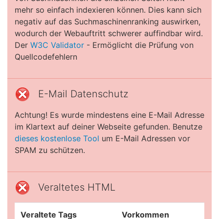
mehr so einfach indexieren können. Dies kann sich
negativ auf das Suchmaschinenranking auswirken,
wodurch der Webauftritt schwerer auffindbar wird.
Der
W3C Validator
- Ermöglicht die Prüfung von
Quellcodefehlern
E-Mail Datenschutz
Achtung! Es wurde mindestens eine E-Mail Adresse
im Klartext auf deiner Webseite gefunden. Benutze
dieses kostenlose Tool
um E-Mail Adressen vor
SPAM zu schützen.
Veraltetes HTML
Veraltete Tags
Vorkommen