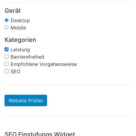
Gerät
Desktop
Mobile
Kategorien
Leistung
Barrierefreiheit
Empfohlene Vorgehensweise
SEO
Website Prüfen
SEO Einstufungs Widget