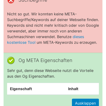
Suchbegriffe
Nicht so gut. Wir konnten keine META-
Suchbegriffe/Keywords auf deiner Webseite finden.
Keywords sind nicht mehr kritisch oder von Google
verwendet, aber immer noch von anderen
Suchmaschinen verwendet. Benutze
dieses
kostenlose Tool
um META-Keywords zu erzeugen.
Og META Eigenschaften
Sehr gut, denn diese Webseite nutzt die Vorteile
aus den Og Eigenschaften.
Eigenschaft
Inhalt
Ausklappen