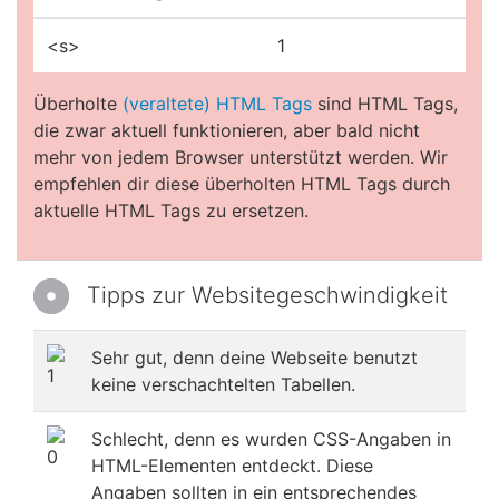
<s>
1
Überholte
(veraltete) HTML Tags
sind HTML Tags,
die zwar aktuell funktionieren, aber bald nicht
mehr von jedem Browser unterstützt werden. Wir
empfehlen dir diese überholten HTML Tags durch
aktuelle HTML Tags zu ersetzen.
Tipps zur Websitegeschwindigkeit
Sehr gut, denn deine Webseite benutzt
keine verschachtelten Tabellen.
Schlecht, denn es wurden CSS-Angaben in
HTML-Elementen entdeckt. Diese
Angaben sollten in ein entsprechendes