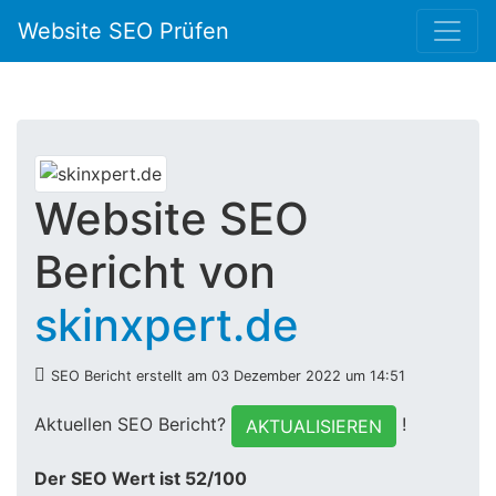
Website SEO Prüfen
Website SEO
Bericht von
skinxpert.de
SEO Bericht erstellt am 03 Dezember 2022 um 14:51
Aktuellen SEO Bericht?
!
AKTUALISIEREN
Der SEO Wert ist 52/100