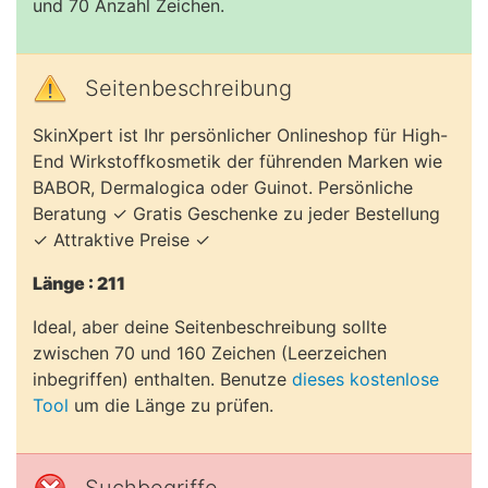
und 70 Anzahl Zeichen.
Seitenbeschreibung
SkinXpert ist Ihr persönlicher Onlineshop für High-
End Wirkstoffkosmetik der führenden Marken wie
BABOR, Dermalogica oder Guinot. Persönliche
Beratung ✓ Gratis Geschenke zu jeder Bestellung
✓ Attraktive Preise ✓
Länge : 211
Ideal, aber deine Seitenbeschreibung sollte
zwischen 70 und 160 Zeichen (Leerzeichen
inbegriffen) enthalten. Benutze
dieses kostenlose
Tool
um die Länge zu prüfen.