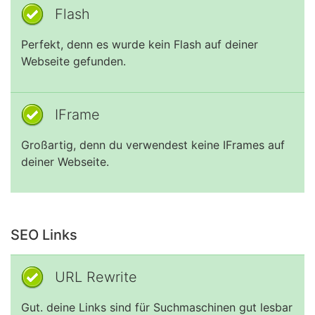
Flash
Perfekt, denn es wurde kein Flash auf deiner
Webseite gefunden.
IFrame
Großartig, denn du verwendest keine IFrames auf
deiner Webseite.
SEO Links
URL Rewrite
Gut. deine Links sind für Suchmaschinen gut lesbar