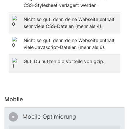
CSS-Stylesheet verlagert werden.
Nicht so gut, denn deine Webseite enthält
sehr viele CSS-Dateien (mehr als 4).
Nicht so gut, denn deine Webseite enthält
viele Javascript-Dateien (mehr als 6).
Gut! Du nutzen die Vorteile von gzip.
Mobile
Mobile Optimierung