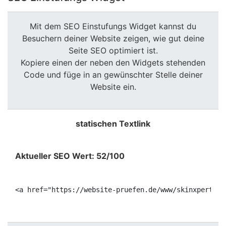
Mit dem SEO Einstufungs Widget kannst du
Besuchern deiner Website zeigen, wie gut deine
Seite SEO optimiert ist.
Kopiere einen der neben den Widgets stehenden
Code und füge in an gewünschter Stelle deiner
Website ein.
statischen Textlink
Aktueller SEO Wert: 52/100
<a href="https://website-pruefen.de/www/skinxpert.de