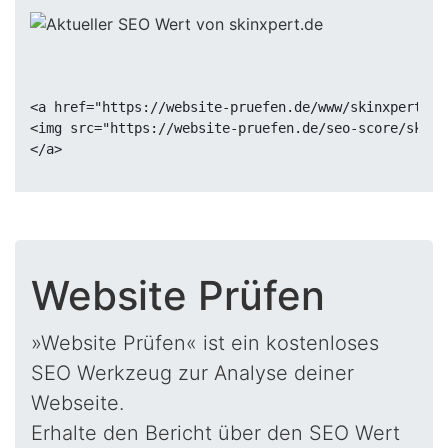
<a href="https://website-pruefen.de/www/skinxpert.de
<img src="https://website-pruefen.de/seo-score/skinx
Website Prüfen
»Website Prüfen« ist ein kostenloses
SEO Werkzeug zur Analyse deiner
Webseite.
Erhalte den Bericht über den SEO Wert