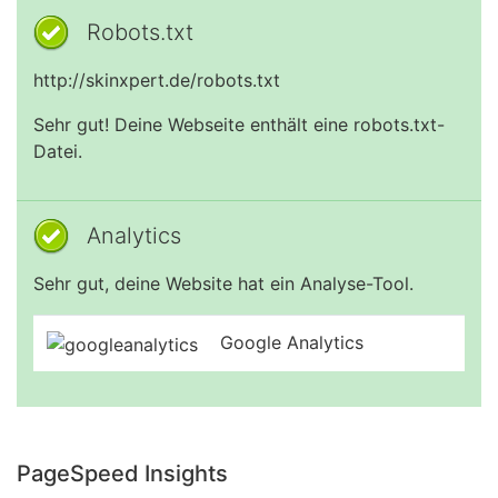
Robots.txt
http://skinxpert.de/robots.txt
Sehr gut! Deine Webseite enthält eine robots.txt-
Datei.
Analytics
Sehr gut, deine Website hat ein Analyse-Tool.
Google Analytics
PageSpeed Insights