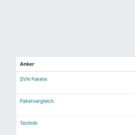
Anker
SVN Pakete
Paketvergleich
Technik