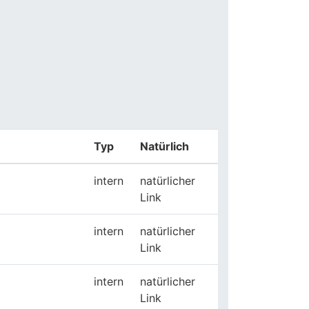
Typ
Natürlich
intern
natürlicher
Link
intern
natürlicher
Link
intern
natürlicher
Link