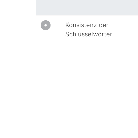
Konsistenz der
Schlüsselwörter