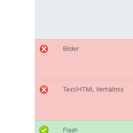
Bilder
Text/HTML Verhältnis
Flash