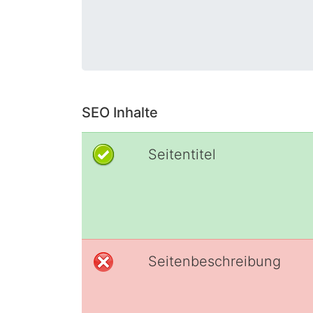
SEO Inhalte
Seitentitel
Seitenbeschreibung