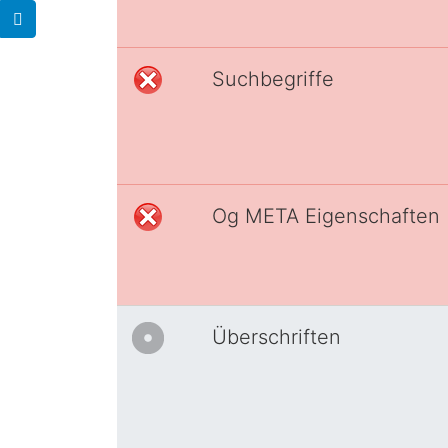
Suchbegriffe
Og META Eigenschaften
Überschriften