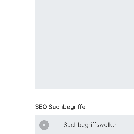
SEO Suchbegriffe
Suchbegriffswolke