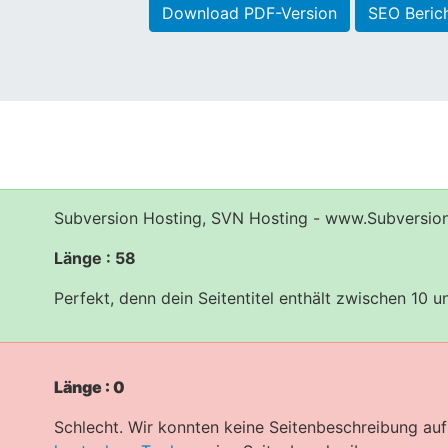
Download PDF-Version
SEO Beric
Subversion Hosting, SVN Hosting - www.Subversion
Länge : 58
Perfekt, denn dein Seitentitel enthält zwischen 10 
Länge : 0
Schlecht. Wir konnten keine Seitenbeschreibung auf