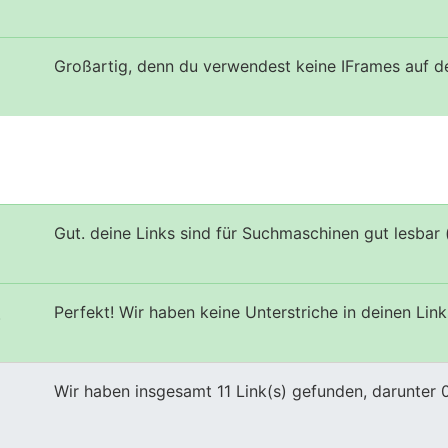
Großartig, denn du verwendest keine IFrames auf d
Gut. deine Links sind für Suchmaschinen gut lesbar 
Perfekt! Wir haben keine Unterstriche in deinen Link
s
Wir haben insgesamt 11 Link(s) gefunden, darunter 0