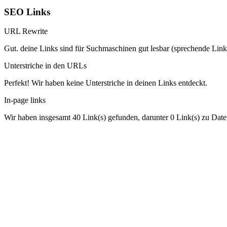
SEO Links
URL Rewrite
Gut. deine Links sind für Suchmaschinen gut lesbar (sprechende Link
Unterstriche in den URLs
Perfekt! Wir haben keine Unterstriche in deinen Links entdeckt.
In-page links
Wir haben insgesamt 40 Link(s) gefunden, darunter 0 Link(s) zu Date