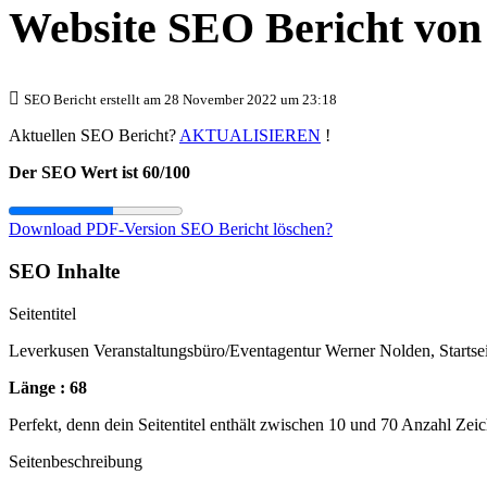
Website SEO Bericht vo
SEO Bericht erstellt am 28 November 2022 um 23:18
Aktuellen SEO Bericht?
AKTUALISIEREN
!
Der SEO Wert ist 60/100
Download PDF-Version
SEO Bericht löschen?
SEO Inhalte
Seitentitel
Leverkusen Veranstaltungsbüro/Eventagentur Werner Nolden, Startsei
Länge : 68
Perfekt, denn dein Seitentitel enthält zwischen 10 und 70 Anzahl Zei
Seitenbeschreibung