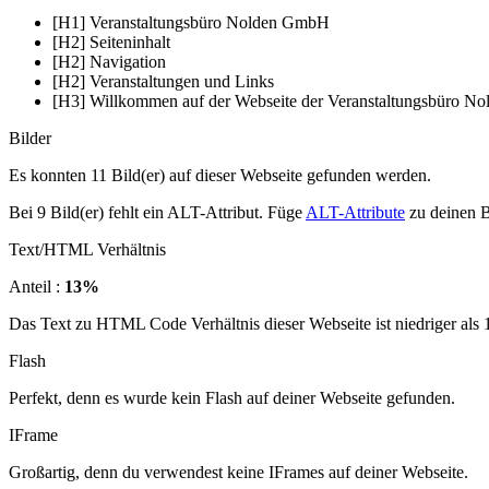
[H1] Veranstaltungsbüro Nolden GmbH
[H2] Seiteninhalt
[H2] Navigation
[H2] Veranstaltungen und Links
[H3] Willkommen auf der Webseite der Veranstaltungsbüro 
Bilder
Es konnten 11 Bild(er) auf dieser Webseite gefunden werden.
Bei 9 Bild(er) fehlt ein ALT-Attribut. Füge
ALT-Attribute
zu deinen B
Text/HTML Verhältnis
Anteil :
13%
Das Text zu HTML Code Verhältnis dieser Webseite ist niedriger als 15
Flash
Perfekt, denn es wurde kein Flash auf deiner Webseite gefunden.
IFrame
Großartig, denn du verwendest keine IFrames auf deiner Webseite.