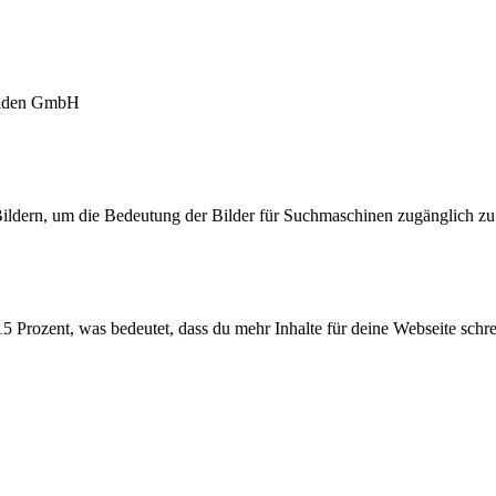
Nolden GmbH
ildern, um die Bedeutung der Bilder für Suchmaschinen zugänglich z
 Prozent, was bedeutet, dass du mehr Inhalte für deine Webseite schrei