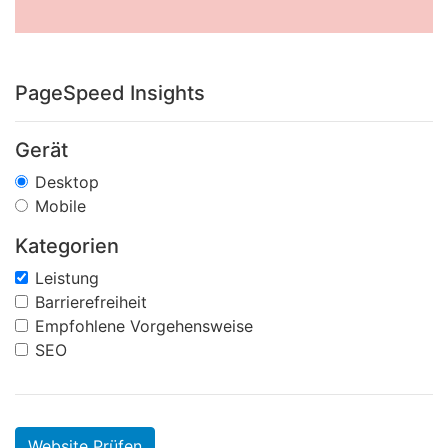
PageSpeed Insights
Gerät
Desktop
Mobile
Kategorien
Leistung
Barrierefreiheit
Empfohlene Vorgehensweise
SEO
Website Prüfen