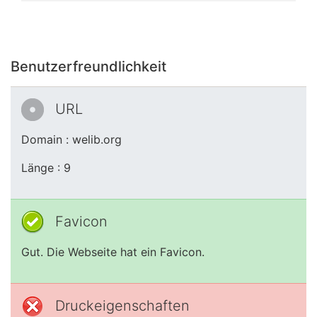
Benutzerfreundlichkeit
URL
Domain : welib.org
Länge : 9
Favicon
Gut. Die Webseite hat ein Favicon.
Druckeigenschaften