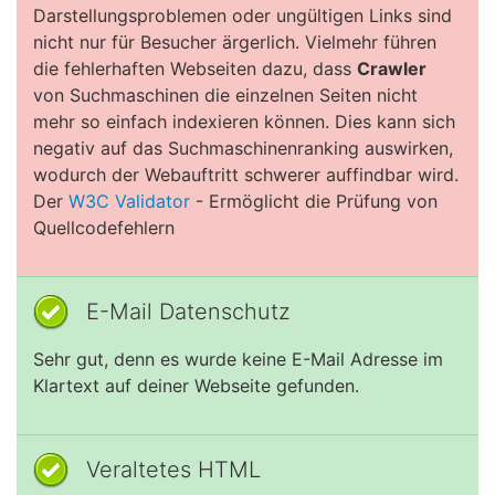
Darstellungsproblemen oder ungültigen Links sind
nicht nur für Besucher ärgerlich. Vielmehr führen
die fehlerhaften Webseiten dazu, dass
Crawler
von Suchmaschinen die einzelnen Seiten nicht
mehr so einfach indexieren können. Dies kann sich
negativ auf das Suchmaschinenranking auswirken,
wodurch der Webauftritt schwerer auffindbar wird.
Der
W3C Validator
- Ermöglicht die Prüfung von
Quellcodefehlern
E-Mail Datenschutz
Sehr gut, denn es wurde keine E-Mail Adresse im
Klartext auf deiner Webseite gefunden.
Veraltetes HTML