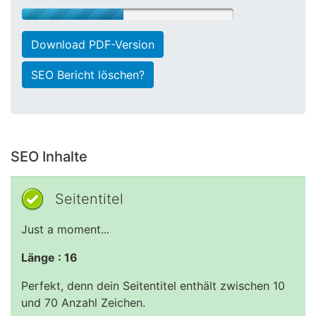
Download PDF-Version
SEO Bericht löschen?
SEO Inhalte
Seitentitel
Just a moment...
Länge : 16
Perfekt, denn dein Seitentitel enthält zwischen 10
und 70 Anzahl Zeichen.