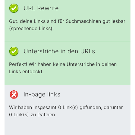
URL Rewrite
Gut. deine Links sind für Suchmaschinen gut lesbar
(sprechende Links)!
Unterstriche in den URLs
Perfekt! Wir haben keine Unterstriche in deinen
Links entdeckt.
In-page links
Wir haben insgesamt 0 Link(s) gefunden, darunter
0 Link(s) zu Dateien