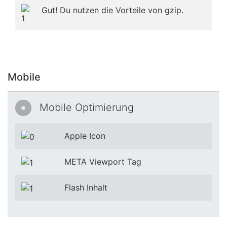
Gut! Du nutzen die Vorteile von gzip.
Mobile
Mobile Optimierung
Apple Icon
META Viewport Tag
Flash Inhalt