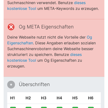
Suchmaschinen verwendet. Benutze
dieses
kostenlose Tool
um META-Keywords zu erzeugen.
Og META Eigenschaften
Deine Webseite nutzt nicht die Vorteile der
Og
Eigenschaften
. Diese Angaben erlauben sozialen
Suchmaschinenrobotern deine Webseite besser
strukturiert zu speichern. Benutze
dieses
kostenlose Tool
um Og Eigenschaften zu
erzeugen.
Überschriften
H1
H2
H3
H4
H5
H6