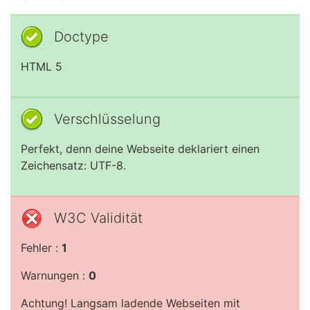
Doctype
HTML 5
Verschlüsselung
Perfekt, denn deine Webseite deklariert einen
Zeichensatz: UTF-8.
W3C Validität
Fehler :
1
Warnungen :
0
Achtung! Langsam ladende Webseiten mit