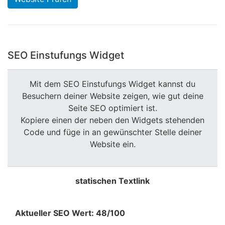
SEO Einstufungs Widget
Mit dem SEO Einstufungs Widget kannst du
Besuchern deiner Website zeigen, wie gut deine
Seite SEO optimiert ist.
Kopiere einen der neben den Widgets stehenden
Code und füge in an gewünschter Stelle deiner
Website ein.
statischen Textlink
Aktueller SEO Wert: 48/100