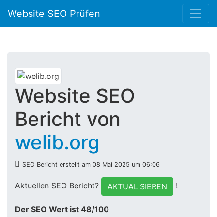
Website SEO Prüfen
Website SEO
Bericht von
welib.org
SEO Bericht erstellt am 08 Mai 2025 um 06:06
Aktuellen SEO Bericht?
!
AKTUALISIEREN
Der SEO Wert ist 48/100