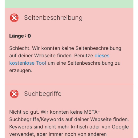
Seitenbeschreibung
Länge : 0
Schlecht. Wir konnten keine Seitenbeschreibung
auf deiner Webseite finden. Benutze
dieses
kostenlose Tool
um eine Seitenbeschreibung zu
erzeugen.
Suchbegriffe
Nicht so gut. Wir konnten keine META-
Suchbegriffe/Keywords auf deiner Webseite finden.
Keywords sind nicht mehr kritisch oder von Google
verwendet, aber immer noch von anderen