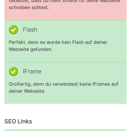
bedeutet, dass du mehr Inhalte für deine Webseite
schreiben solltest.
Flash
Perfekt, denn es wurde kein Flash auf deiner
Webseite gefunden.
IFrame
Großartig, denn du verwendest keine IFrames auf
deiner Webseite.
SEO Links