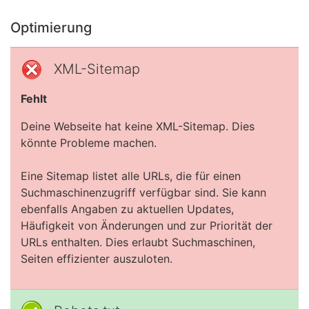
Optimierung
XML-Sitemap
Fehlt
Deine Webseite hat keine XML-Sitemap. Dies
könnte Probleme machen.
Eine Sitemap listet alle URLs, die für einen
Suchmaschinenzugriff verfügbar sind. Sie kann
ebenfalls Angaben zu aktuellen Updates,
Häufigkeit von Änderungen und zur Priorität der
URLs enthalten. Dies erlaubt Suchmaschinen,
Seiten effizienter auszuloten.