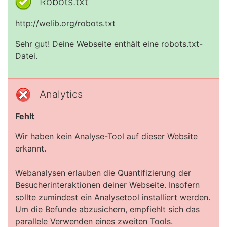
Robots.txt
http://welib.org/robots.txt
Sehr gut! Deine Webseite enthält eine robots.txt-
Datei.
Analytics
Fehlt
Wir haben kein Analyse-Tool auf dieser Website
erkannt.
Webanalysen erlauben die Quantifizierung der
Besucherinteraktionen deiner Webseite. Insofern
sollte zumindest ein Analysetool installiert werden.
Um die Befunde abzusichern, empfiehlt sich das
parallele Verwenden eines zweiten Tools.