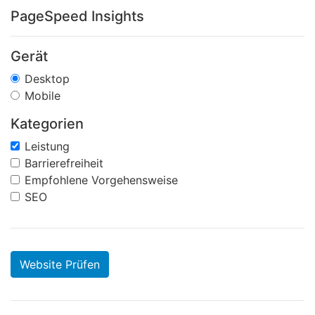
PageSpeed Insights
Gerät
Desktop
Mobile
Kategorien
Leistung
Barrierefreiheit
Empfohlene Vorgehensweise
SEO
Website Prüfen