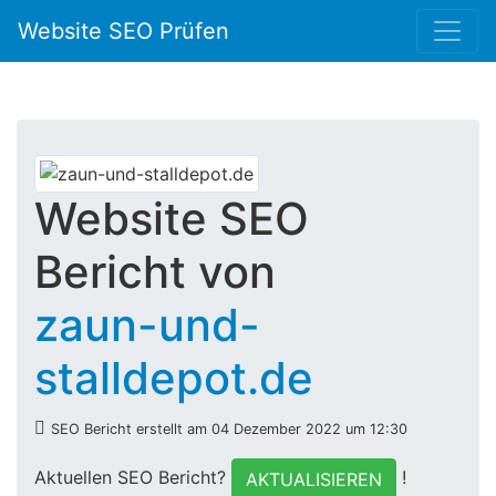
Website SEO Prüfen
Website SEO
Bericht von
zaun-und-
stalldepot.de
SEO Bericht erstellt am 04 Dezember 2022 um 12:30
Aktuellen SEO Bericht?
!
AKTUALISIEREN