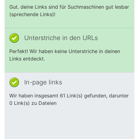
Gut. deine Links sind für Suchmaschinen gut lesbar
(sprechende Links)!
Unterstriche in den URLs
Perfekt! Wir haben keine Unterstriche in deinen
Links entdeckt.
In-page links
Wir haben insgesamt 61 Link(s) gefunden, darunter
0 Link(s) zu Dateien