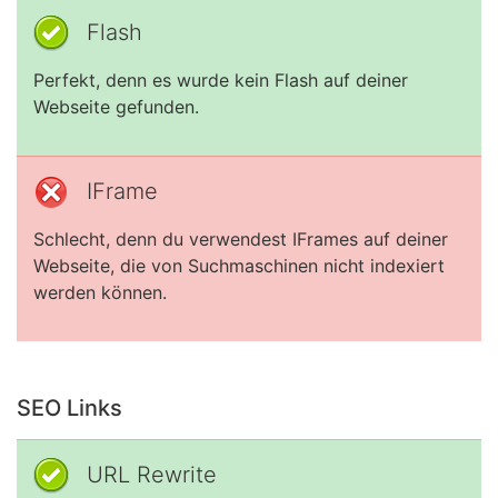
Flash
Perfekt, denn es wurde kein Flash auf deiner
Webseite gefunden.
IFrame
Schlecht, denn du verwendest IFrames auf deiner
Webseite, die von Suchmaschinen nicht indexiert
werden können.
SEO Links
URL Rewrite