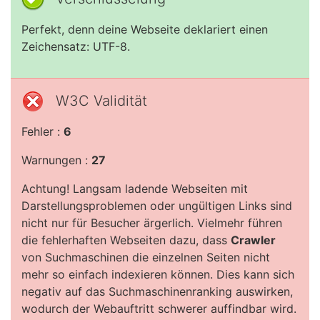
Perfekt, denn deine Webseite deklariert einen
Zeichensatz: UTF-8.
W3C Validität
Fehler :
6
Warnungen :
27
Achtung! Langsam ladende Webseiten mit
Darstellungsproblemen oder ungültigen Links sind
nicht nur für Besucher ärgerlich. Vielmehr führen
die fehlerhaften Webseiten dazu, dass
Crawler
von Suchmaschinen die einzelnen Seiten nicht
mehr so einfach indexieren können. Dies kann sich
negativ auf das Suchmaschinenranking auswirken,
wodurch der Webauftritt schwerer auffindbar wird.