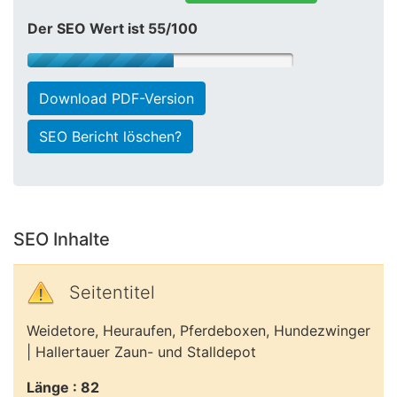
Der SEO Wert ist 55/100
Download PDF-Version
SEO Bericht löschen?
SEO Inhalte
Seitentitel
Weidetore, Heuraufen, Pferdeboxen, Hundezwinger
| Hallertauer Zaun- und Stalldepot
Länge : 82