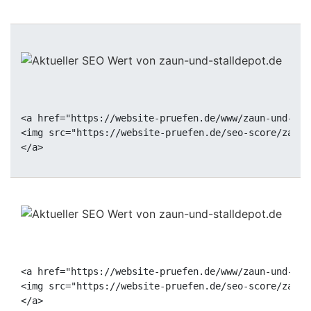
<a href="https://website-pruefen.de/www/zaun-und-sta
<img src="https://website-pruefen.de/seo-score/zaun-
<a href="https://website-pruefen.de/www/zaun-und-sta
<img src="https://website-pruefen.de/seo-score/zaun-