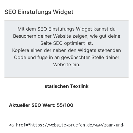
SEO Einstufungs Widget
Mit dem SEO Einstufungs Widget kannst du
Besuchern deiner Website zeigen, wie gut deine
Seite SEO optimiert ist.
Kopiere einen der neben den Widgets stehenden
Code und füge in an gewünschter Stelle deiner
Website ein.
statischen Textlink
Aktueller SEO Wert: 55/100
<a href="https://website-pruefen.de/www/zaun-und-sta