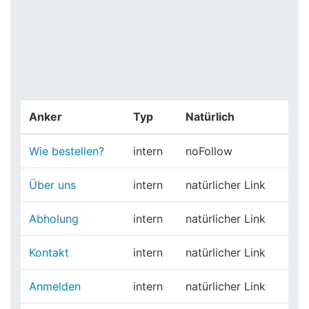
Anker
Typ
Natürlich
Wie bestellen?
intern
noFollow
Über uns
intern
natürlicher Link
Abholung
intern
natürlicher Link
Kontakt
intern
natürlicher Link
Anmelden
intern
natürlicher Link