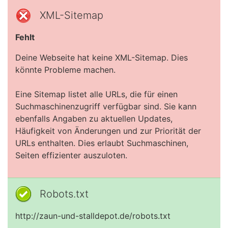
XML-Sitemap
Fehlt
Deine Webseite hat keine XML-Sitemap. Dies
könnte Probleme machen.
Eine Sitemap listet alle URLs, die für einen
Suchmaschinenzugriff verfügbar sind. Sie kann
ebenfalls Angaben zu aktuellen Updates,
Häufigkeit von Änderungen und zur Priorität der
URLs enthalten. Dies erlaubt Suchmaschinen,
Seiten effizienter auszuloten.
Robots.txt
http://zaun-und-stalldepot.de/robots.txt