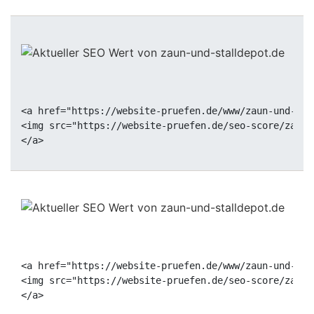
<a href="https://website-pruefen.de/www/zaun-und-sta
<img src="https://website-pruefen.de/seo-score/zaun-
<a href="https://website-pruefen.de/www/zaun-und-sta
<img src="https://website-pruefen.de/seo-score/zaun-