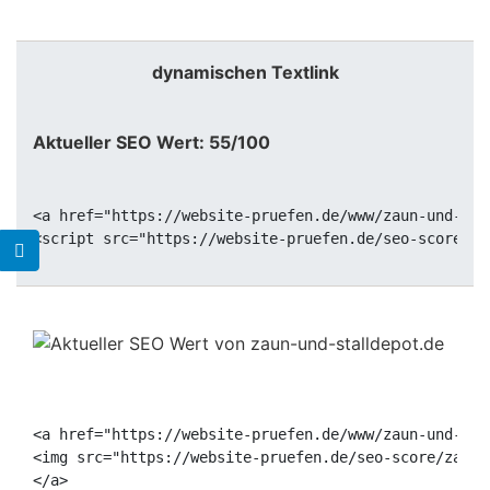
dynamischen Textlink
Aktueller SEO Wert: 55/100
<a href="https://website-pruefen.de/www/zaun-und-sta
<a href="https://website-pruefen.de/www/zaun-und-sta
<img src="https://website-pruefen.de/seo-score/zaun-