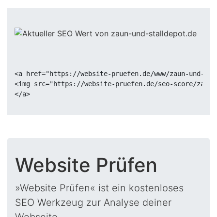
<a href="https://website-pruefen.de/www/zaun-und-sta
<img src="https://website-pruefen.de/seo-score/zaun-
Website Prüfen
»Website Prüfen« ist ein kostenloses
SEO Werkzeug zur Analyse deiner