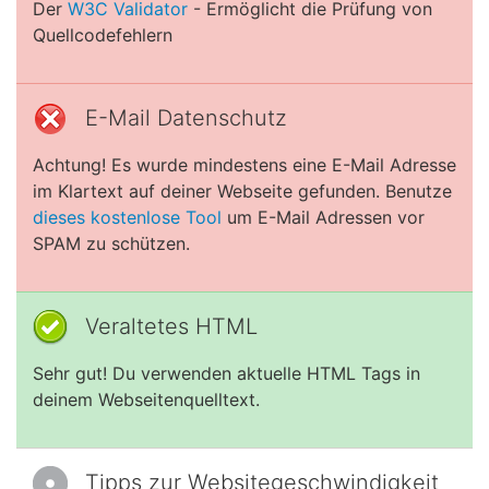
Der
W3C Validator
- Ermöglicht die Prüfung von
Quellcodefehlern
E-Mail Datenschutz
Achtung! Es wurde mindestens eine E-Mail Adresse
im Klartext auf deiner Webseite gefunden. Benutze
dieses kostenlose Tool
um E-Mail Adressen vor
SPAM zu schützen.
Veraltetes HTML
Sehr gut! Du verwenden aktuelle HTML Tags in
deinem Webseitenquelltext.
Tipps zur Websitegeschwindigkeit