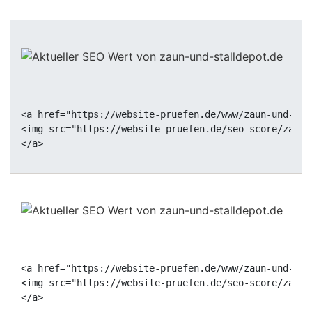
<a href="https://website-pruefen.de/www/zaun-und-sta
<img src="https://website-pruefen.de/seo-score/zaun-
<a href="https://website-pruefen.de/www/zaun-und-sta
<img src="https://website-pruefen.de/seo-score/zaun-