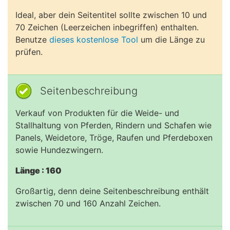
Ideal, aber dein Seitentitel sollte zwischen 10 und
70 Zeichen (Leerzeichen inbegriffen) enthalten.
Benutze
dieses kostenlose Tool
um die Länge zu
prüfen.
Seitenbeschreibung
Verkauf von Produkten für die Weide- und
Stallhaltung von Pferden, Rindern und Schafen wie
Panels, Weidetore, Tröge, Raufen und Pferdeboxen
sowie Hundezwingern.
Länge : 160
Großartig, denn deine Seitenbeschreibung enthält
zwischen 70 und 160 Anzahl Zeichen.