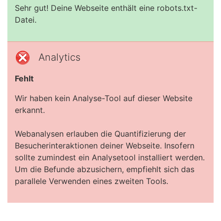
Sehr gut! Deine Webseite enthält eine robots.txt-
Datei.
Analytics
Fehlt
Wir haben kein Analyse-Tool auf dieser Website
erkannt.
Webanalysen erlauben die Quantifizierung der
Besucherinteraktionen deiner Webseite. Insofern
sollte zumindest ein Analysetool installiert werden.
Um die Befunde abzusichern, empfiehlt sich das
parallele Verwenden eines zweiten Tools.