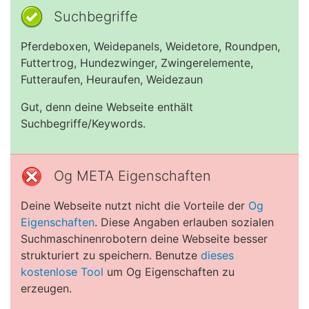
Suchbegriffe
Pferdeboxen, Weidepanels, Weidetore, Roundpen,
Futtertrog, Hundezwinger, Zwingerelemente,
Futteraufen, Heuraufen, Weidezaun
Gut, denn deine Webseite enthält
Suchbegriffe/Keywords.
Og META Eigenschaften
Deine Webseite nutzt nicht die Vorteile der
Og
Eigenschaften
. Diese Angaben erlauben sozialen
Suchmaschinenrobotern deine Webseite besser
strukturiert zu speichern. Benutze
dieses
kostenlose Tool
um Og Eigenschaften zu
erzeugen.