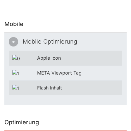
Mobile
Mobile Optimierung
Apple Icon
META Viewport Tag
Flash Inhalt
Optimierung