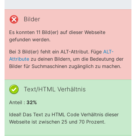
Bilder
Es konnten 11 Bild(er) auf dieser Webseite
gefunden werden.
Bei 3 Bild(er) fehlt ein ALT-Attribut. Füge
ALT-
Attribute
zu deinen Bildern, um die Bedeutung der
Bilder für Suchmaschinen zugänglich zu machen.
Text/HTML Verhältnis
Anteil :
32%
Ideal! Das Text zu HTML Code Verhältnis dieser
Webseite ist zwischen 25 und 70 Prozent.