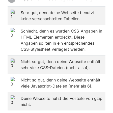
Sehr gut, denn deine Webseite benutzt
keine verschachtelten Tabellen.
Schlecht, denn es wurden CSS-Angaben in
HTML-Elementen entdeckt. Diese
Angaben sollten in ein entsprechendes
CSS-Stylesheet verlagert werden.
Nicht so gut, denn deine Webseite enthält
sehr viele CSS-Dateien (mehr als 4).
Nicht so gut, denn deine Webseite enthält
viele Javascript-Dateien (mehr als 6).
Deine Webseite nutzt die Vorteile von gzip
nicht.