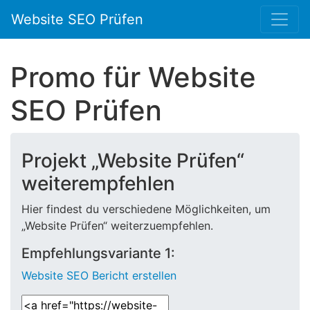
Website SEO Prüfen
Promo für Website
SEO Prüfen
Projekt „Website Prüfen“
weiterempfehlen
Hier findest du verschiedene Möglichkeiten, um
„Website Prüfen“ weiterzuempfehlen.
Empfehlungsvariante 1:
Website SEO Bericht erstellen