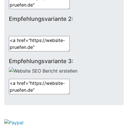
Empfehlungsvariante 2:
Empfehlungsvariante 3: