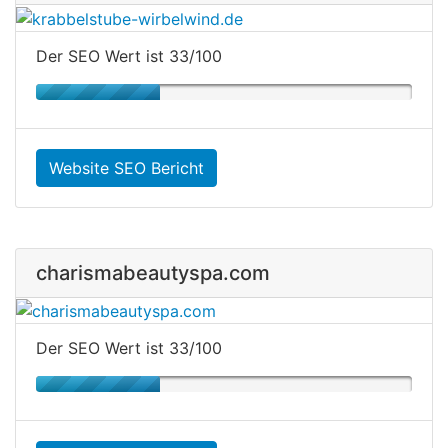
Der SEO Wert ist 33/100
Website SEO Bericht
charismabeautyspa.com
Der SEO Wert ist 33/100