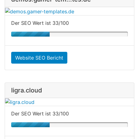
Der SEO Wert ist 33/100
Website SEO Bericht
ligra.cloud
Der SEO Wert ist 33/100