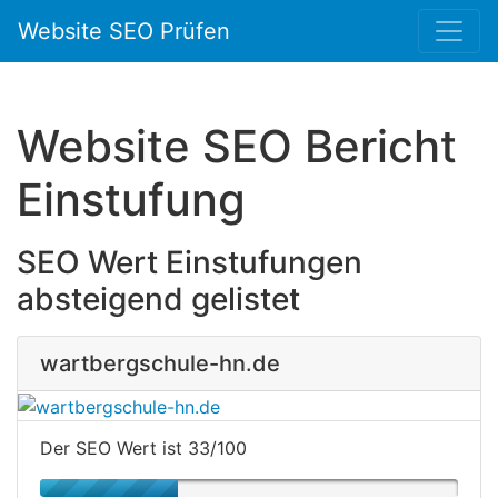
Website SEO Prüfen
Website SEO Bericht
Einstufung
SEO Wert Einstufungen
absteigend gelistet
wartbergschule-hn.de
Der SEO Wert ist 33/100