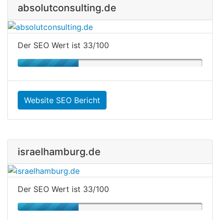
absolutconsulting.de
Der SEO Wert ist 33/100
Website SEO Bericht
israelhamburg.de
Der SEO Wert ist 33/100