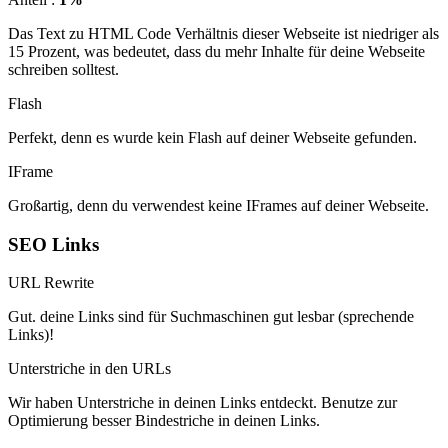
Das Text zu HTML Code Verhältnis dieser Webseite ist niedriger als
15 Prozent, was bedeutet, dass du mehr Inhalte für deine Webseite
schreiben solltest.
Flash
Perfekt, denn es wurde kein Flash auf deiner Webseite gefunden.
IFrame
Großartig, denn du verwendest keine IFrames auf deiner Webseite.
SEO Links
URL Rewrite
Gut. deine Links sind für Suchmaschinen gut lesbar (sprechende
Links)!
Unterstriche in den URLs
Wir haben Unterstriche in deinen Links entdeckt. Benutze zur
Optimierung besser Bindestriche in deinen Links.