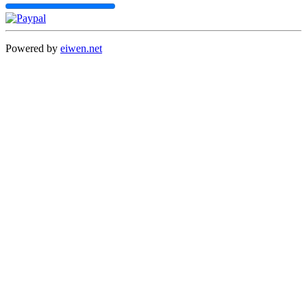
Powered by
eiwen.net