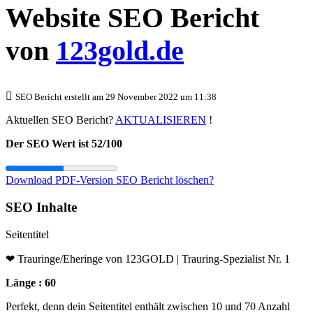
Website SEO Bericht
von
123gold.de
SEO Bericht erstellt am 29 November 2022 um 11:38
Aktuellen SEO Bericht?
AKTUALISIEREN
!
Der SEO Wert ist 52/100
Download PDF-Version
SEO Bericht löschen?
SEO Inhalte
Seitentitel
❤ Trauringe/Eheringe von 123GOLD | Trauring-Spezialist Nr. 1
Länge : 60
Perfekt, denn dein Seitentitel enthält zwischen 10 und 70 Anzahl