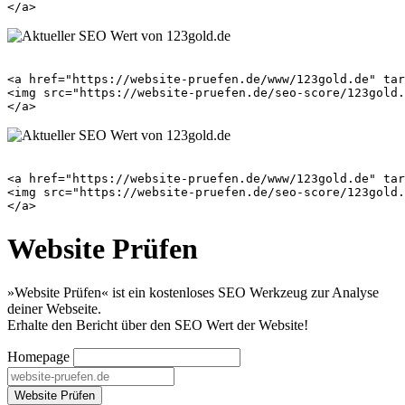
<a href="https://website-pruefen.de/www/123gold.de" tar
<img src="https://website-pruefen.de/seo-score/123gold.
<a href="https://website-pruefen.de/www/123gold.de" tar
<img src="https://website-pruefen.de/seo-score/123gold.
Website Prüfen
»Website Prüfen« ist ein kostenloses SEO Werkzeug zur Analyse
deiner Webseite.
Erhalte den Bericht über den SEO Wert der Website!
Homepage
Website Prüfen