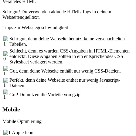
Veraltetes HTML
Sehr gut! Du verwenden aktuelle HTML Tags in deinem
Webseitenquelltext.
Tipps zur Websitegeschwindigkeit
Sehr gut, denn deine Webseite benutzt keine verschachtelten
Tabellen.
Schlecht, denn es wurden CSS-Angaben in HTML-Elementen
entdeckt. Diese Angaben sollten in ein entsprechendes CSS-
Stylesheet verlagert werden.
Gut, denn deine Webseite enthält nur wenig CSS-Dateien.
Perfekt, denn deine Webseite enthät nur wenig Javascript-
Dateien.
Gut! Du nutzen die Vorteile von gzip.
Mobile
Mobile Optimierung
Apple Icon