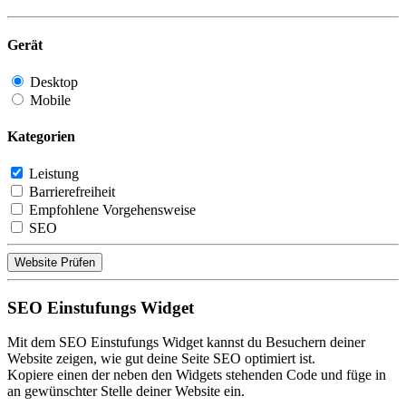
Gerät
Desktop
Mobile
Kategorien
Leistung
Barrierefreiheit
Empfohlene Vorgehensweise
SEO
Website Prüfen
SEO Einstufungs Widget
Mit dem SEO Einstufungs Widget kannst du Besuchern deiner
Website zeigen, wie gut deine Seite SEO optimiert ist.
Kopiere einen der neben den Widgets stehenden Code und füge in
an gewünschter Stelle deiner Website ein.