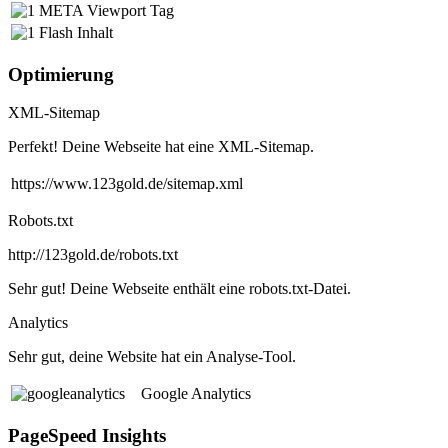
META Viewport Tag
Flash Inhalt
Optimierung
XML-Sitemap
Perfekt! Deine Webseite hat eine XML-Sitemap.
https://www.123gold.de/sitemap.xml
Robots.txt
http://123gold.de/robots.txt
Sehr gut! Deine Webseite enthält eine robots.txt-Datei.
Analytics
Sehr gut, deine Website hat ein Analyse-Tool.
Google Analytics
PageSpeed Insights