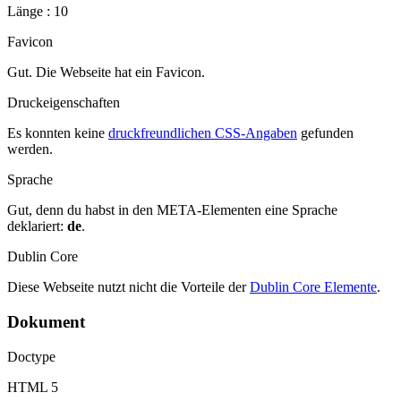
Länge : 10
Favicon
Gut. Die Webseite hat ein Favicon.
Druckeigenschaften
Es konnten keine
druckfreundlichen CSS-Angaben
gefunden
werden.
Sprache
Gut, denn du habst in den META-Elementen eine Sprache
deklariert:
de
.
Dublin Core
Diese Webseite nutzt nicht die Vorteile der
Dublin Core Elemente
.
Dokument
Doctype
HTML 5