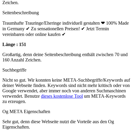
Zeichen.
Seitenbeschreibung
Traumhafte Trauringe/Eheringe individuell gestalten ❤ 100% Made
in Germany ✔ Zu sensationellen Preisen! ✔ Jetzt Termin
vereinbaren oder online kaufen ✔
Länge : 151
Großartig, denn deine Seitenbeschreibung enthält zwischen 70 und
160 Anzahl Zeichen.
Suchbegriffe
Nicht so gut. Wir konnten keine META-Suchbegriffe/Keywords auf
deiner Webseite finden. Keywords sind nicht mehr kritisch oder von
Google verwendet, aber immer noch von anderen Suchmaschinen
verwendet. Benutze
dieses kostenlose Tool
um META-Keywords
zu erzeugen.
Og META Eigenschaften
Sehr gut, denn diese Webseite nutzt die Vorteile aus den Og
Eigenschaften.