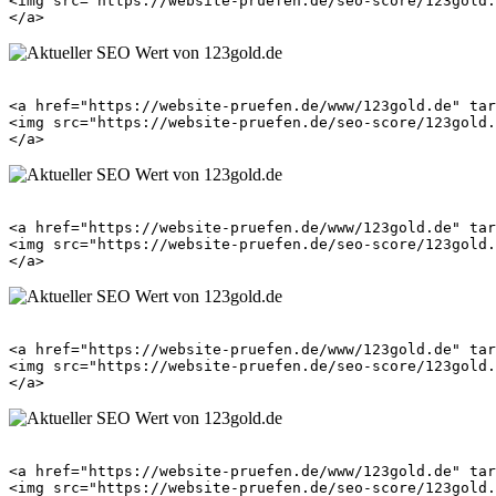
<img src="https://website-pruefen.de/seo-score/123gold.
<a href="https://website-pruefen.de/www/123gold.de" tar
<img src="https://website-pruefen.de/seo-score/123gold.
<a href="https://website-pruefen.de/www/123gold.de" tar
<img src="https://website-pruefen.de/seo-score/123gold.
<a href="https://website-pruefen.de/www/123gold.de" tar
<img src="https://website-pruefen.de/seo-score/123gold.
<a href="https://website-pruefen.de/www/123gold.de" tar
<img src="https://website-pruefen.de/seo-score/123gold.