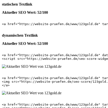
statischen Textlink
Aktueller SEO Wert: 52/100
<a href="https://website-pruefen.de/www/123gold.de" tar
dynamischen Textlink
Aktueller SEO Wert: 52/100
<a href="https://website-pruefen.de/www/123gold.de" dat
<a href="https://website-pruefen.de/www/123gold.de" tar
<img src="https://website-pruefen.de/seo-score/123gold.
<a href="https://website-pruefen.de/www/123gold.de" tar