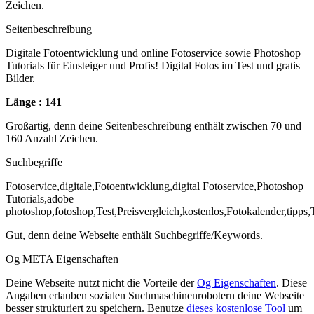
Zeichen.
Seitenbeschreibung
Digitale Fotoentwicklung und online Fotoservice sowie Photoshop
Tutorials für Einsteiger und Profis! Digital Fotos im Test und gratis
Bilder.
Länge : 141
Großartig, denn deine Seitenbeschreibung enthält zwischen 70 und
160 Anzahl Zeichen.
Suchbegriffe
Fotoservice,digitale,Fotoentwicklung,digital Fotoservice,Photoshop
Tutorials,adobe
photoshop,fotoshop,Test,Preisvergleich,kostenlos,Fotokalender,tipps,T
Gut, denn deine Webseite enthält Suchbegriffe/Keywords.
Og META Eigenschaften
Deine Webseite nutzt nicht die Vorteile der
Og Eigenschaften
. Diese
Angaben erlauben sozialen Suchmaschinenrobotern deine Webseite
besser strukturiert zu speichern. Benutze
dieses kostenlose Tool
um