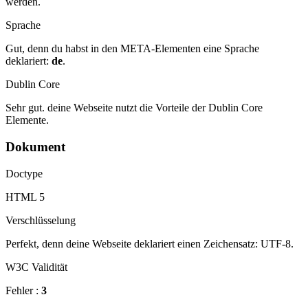
werden.
Sprache
Gut, denn du habst in den META-Elementen eine Sprache
deklariert:
de
.
Dublin Core
Sehr gut. deine Webseite nutzt die Vorteile der Dublin Core
Elemente.
Dokument
Doctype
HTML 5
Verschlüsselung
Perfekt, denn deine Webseite deklariert einen Zeichensatz: UTF-8.
W3C Validität
Fehler :
3