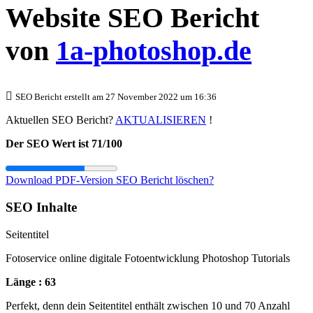
Website SEO Bericht
von
1a-photoshop.de
SEO Bericht erstellt am 27 November 2022 um 16:36
Aktuellen SEO Bericht?
AKTUALISIEREN
!
Der SEO Wert ist 71/100
Download PDF-Version
SEO Bericht löschen?
SEO Inhalte
Seitentitel
Fotoservice online digitale Fotoentwicklung Photoshop Tutorials
Länge : 63
Perfekt, denn dein Seitentitel enthält zwischen 10 und 70 Anzahl