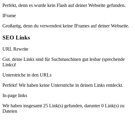
Perfekt, denn es wurde kein Flash auf deiner Webseite gefunden.
IFrame
Großartig, denn du verwendest keine IFrames auf deiner Webseite.
SEO Links
URL Rewrite
Gut. deine Links sind für Suchmaschinen gut lesbar (sprechende
Links)!
Unterstriche in den URLs
Perfekt! Wir haben keine Unterstriche in deinen Links entdeckt.
In-page links
Wir haben insgesamt 25 Link(s) gefunden, darunter 0 Link(s) zu
Dateien