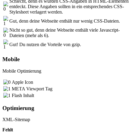
Schlecht, denn es wurden CSS-Angaben in HTML-Elementen
entdeckt. Diese Angaben sollten in ein entsprechendes CSS-
Stylesheet verlagert werden.
Gut, denn deine Webseite enthält nur wenig CSS-Dateien.
Nicht so gut, denn deine Webseite enthält viele Javascript-
Dateien (mehr als 6).
Gut! Du nutzen die Vorteile von gzip.
Mobile
Mobile Optimierung
Apple Icon
META Viewport Tag
Flash Inhalt
Optimierung
XML-Sitemap
Fehlt