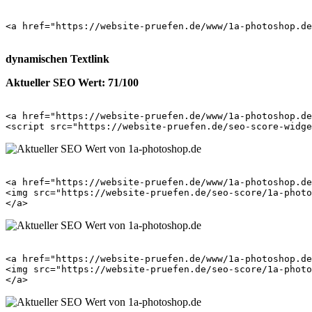
<a href="https://website-pruefen.de/www/1a-photoshop.de
dynamischen Textlink
Aktueller SEO Wert: 71/100
<a href="https://website-pruefen.de/www/1a-photoshop.de
<a href="https://website-pruefen.de/www/1a-photoshop.de
<img src="https://website-pruefen.de/seo-score/1a-photo
<a href="https://website-pruefen.de/www/1a-photoshop.de
<img src="https://website-pruefen.de/seo-score/1a-photo