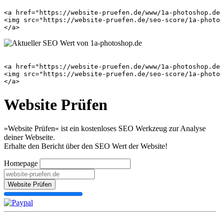
<a href="https://website-pruefen.de/www/1a-photoshop.de
<img src="https://website-pruefen.de/seo-score/1a-photo
<a href="https://website-pruefen.de/www/1a-photoshop.de
<img src="https://website-pruefen.de/seo-score/1a-photo
Website Prüfen
»Website Prüfen« ist ein kostenloses SEO Werkzeug zur Analyse
deiner Webseite.
Erhalte den Bericht über den SEO Wert der Website!
Homepage
Website Prüfen