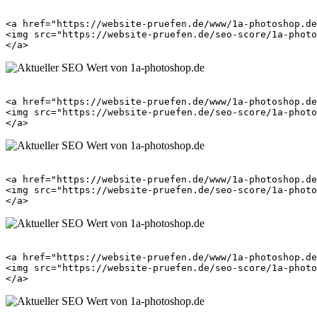
<a href="https://website-pruefen.de/www/1a-photoshop.de
<img src="https://website-pruefen.de/seo-score/1a-photo
<a href="https://website-pruefen.de/www/1a-photoshop.de
<img src="https://website-pruefen.de/seo-score/1a-photo
<a href="https://website-pruefen.de/www/1a-photoshop.de
<img src="https://website-pruefen.de/seo-score/1a-photo
<a href="https://website-pruefen.de/www/1a-photoshop.de
<img src="https://website-pruefen.de/seo-score/1a-photo