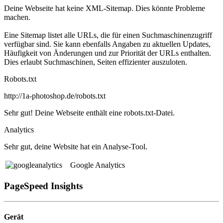
Deine Webseite hat keine XML-Sitemap. Dies könnte Probleme
machen.
Eine Sitemap listet alle URLs, die für einen Suchmaschinenzugriff
verfügbar sind. Sie kann ebenfalls Angaben zu aktuellen Updates,
Häufigkeit von Änderungen und zur Priorität der URLs enthalten.
Dies erlaubt Suchmaschinen, Seiten effizienter auszuloten.
Robots.txt
http://1a-photoshop.de/robots.txt
Sehr gut! Deine Webseite enthält eine robots.txt-Datei.
Analytics
Sehr gut, deine Website hat ein Analyse-Tool.
Google Analytics
PageSpeed Insights
Gerät