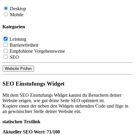
Desktop
Mobile
Kategorien
Leistung
Barrierefreiheit
Empfohlene Vorgehensweise
SEO
Website Prüfen
SEO Einstufungs Widget
Mit dem SEO Einstufungs Widget kannst du Besuchern deiner
Website zeigen, wie gut deine Seite SEO optimiert ist.
Kopiere einen der neben den Widgets stehenden Code und füge in
an gewünschter Stelle deiner Website ein.
statischen Textlink
Aktueller SEO Wert: 71/100