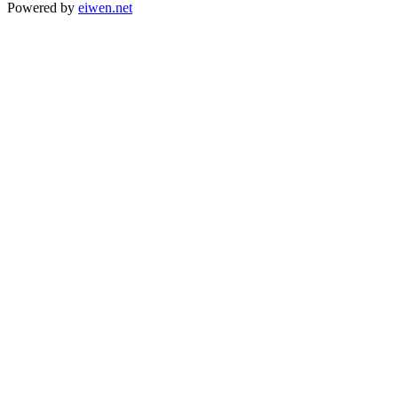
Powered by
eiwen.net