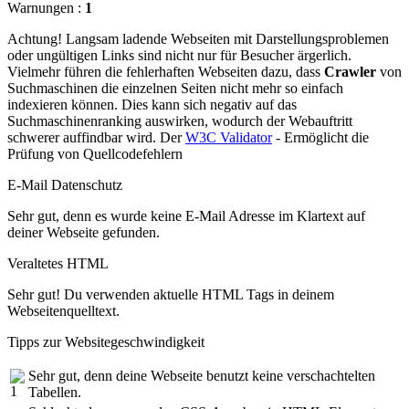
Warnungen :
1
Achtung! Langsam ladende Webseiten mit Darstellungsproblemen
oder ungültigen Links sind nicht nur für Besucher ärgerlich.
Vielmehr führen die fehlerhaften Webseiten dazu, dass
Crawler
von
Suchmaschinen die einzelnen Seiten nicht mehr so einfach
indexieren können. Dies kann sich negativ auf das
Suchmaschinenranking auswirken, wodurch der Webauftritt
schwerer auffindbar wird. Der
W3C Validator
- Ermöglicht die
Prüfung von Quellcodefehlern
E-Mail Datenschutz
Sehr gut, denn es wurde keine E-Mail Adresse im Klartext auf
deiner Webseite gefunden.
Veraltetes HTML
Sehr gut! Du verwenden aktuelle HTML Tags in deinem
Webseitenquelltext.
Tipps zur Websitegeschwindigkeit
Sehr gut, denn deine Webseite benutzt keine verschachtelten
Tabellen.