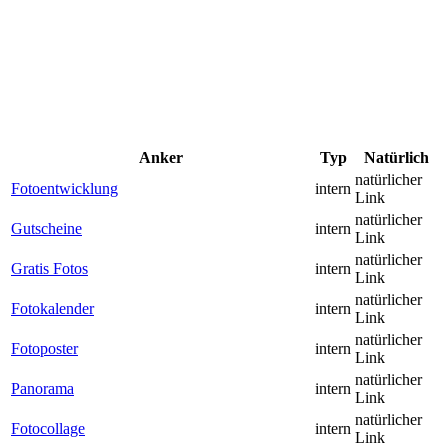
Anker
Typ
Natürlich
natürlicher
Fotoentwicklung
intern
Link
natürlicher
Gutscheine
intern
Link
natürlicher
Gratis Fotos
intern
Link
natürlicher
Fotokalender
intern
Link
natürlicher
Fotoposter
intern
Link
natürlicher
Panorama
intern
Link
natürlicher
Fotocollage
intern
Link