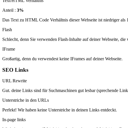
Text/HTML Verhältnis
Anteil :
3%
Das Text zu HTML Code Verhältnis dieser Webseite ist niedriger als 15
Flash
Schlecht, denn Sie verwenden Flash-Inhalte auf deiner Webseite, di
IFrame
Großartig, denn du verwendest keine IFrames auf deiner Webseite.
SEO Links
URL Rewrite
Gut. deine Links sind für Suchmaschinen gut lesbar (sprechende Link
Unterstriche in den URLs
Perfekt! Wir haben keine Unterstriche in deinen Links entdeckt.
In-page links