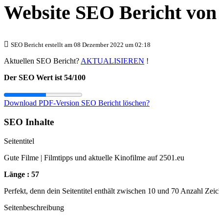
Website SEO Bericht vo
SEO Bericht erstellt am 08 Dezember 2022 um 02:18
Aktuellen SEO Bericht?
AKTUALISIEREN
!
Der SEO Wert ist 54/100
Download PDF-Version
SEO Bericht löschen?
SEO Inhalte
Seitentitel
Gute Filme | Filmtipps und aktuelle Kinofilme auf 2501.eu
Länge : 57
Perfekt, denn dein Seitentitel enthält zwischen 10 und 70 Anzahl Zei
Seitenbeschreibung