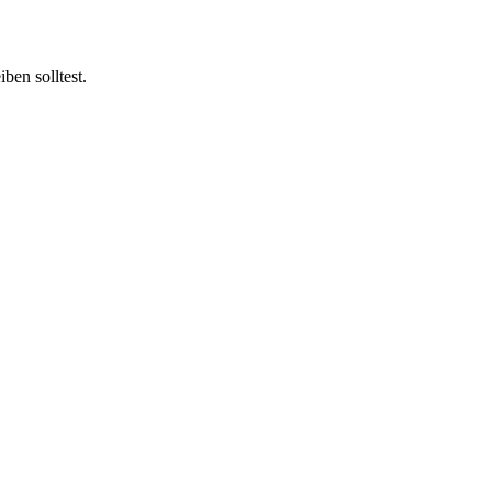
ben solltest.