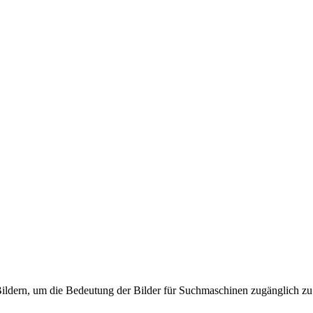
ildern, um die Bedeutung der Bilder für Suchmaschinen zugänglich z