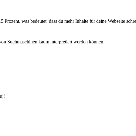
 Prozent, was bedeutet, dass du mehr Inhalte für deine Webseite schrei
e von Suchmaschinen kaum interpretiert werden können.
s)!