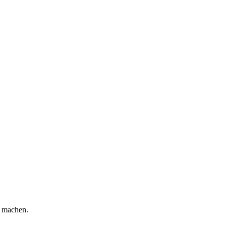
u machen.