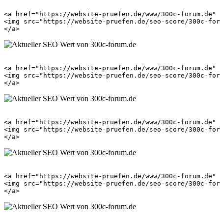
<a href="https://website-pruefen.de/www/300c-forum.de" 
<img src="https://website-pruefen.de/seo-score/300c-for
<a href="https://website-pruefen.de/www/300c-forum.de" 
<img src="https://website-pruefen.de/seo-score/300c-for
<a href="https://website-pruefen.de/www/300c-forum.de" 
<img src="https://website-pruefen.de/seo-score/300c-for
<a href="https://website-pruefen.de/www/300c-forum.de" 
<img src="https://website-pruefen.de/seo-score/300c-for