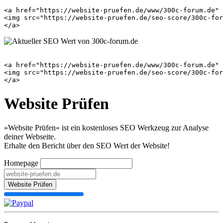
<a href="https://website-pruefen.de/www/300c-forum.de" 
<img src="https://website-pruefen.de/seo-score/300c-for
<a href="https://website-pruefen.de/www/300c-forum.de" 
<img src="https://website-pruefen.de/seo-score/300c-for
Website Prüfen
»Website Prüfen« ist ein kostenloses SEO Werkzeug zur Analyse
deiner Webseite.
Erhalte den Bericht über den SEO Wert der Website!
Homepage
Website Prüfen