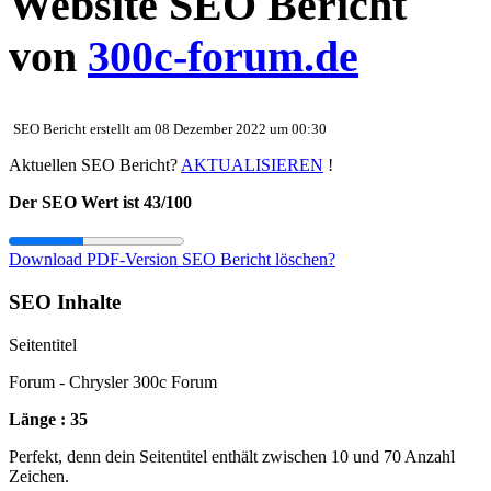
Website SEO Bericht
von
300c-forum.de
SEO Bericht erstellt am 08 Dezember 2022 um 00:30
Aktuellen SEO Bericht?
AKTUALISIEREN
!
Der SEO Wert ist 43/100
Download PDF-Version
SEO Bericht löschen?
SEO Inhalte
Seitentitel
Forum - Chrysler 300c Forum
Länge : 35
Perfekt, denn dein Seitentitel enthält zwischen 10 und 70 Anzahl
Zeichen.