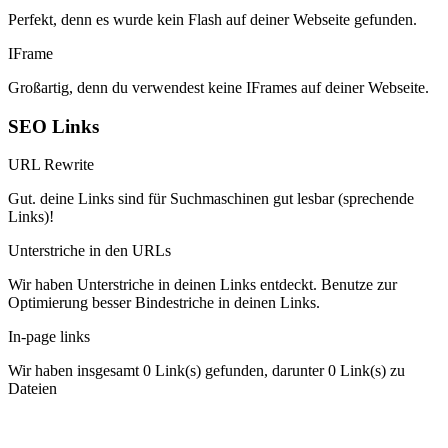
Perfekt, denn es wurde kein Flash auf deiner Webseite gefunden.
IFrame
Großartig, denn du verwendest keine IFrames auf deiner Webseite.
SEO Links
URL Rewrite
Gut. deine Links sind für Suchmaschinen gut lesbar (sprechende
Links)!
Unterstriche in den URLs
Wir haben Unterstriche in deinen Links entdeckt. Benutze zur
Optimierung besser Bindestriche in deinen Links.
In-page links
Wir haben insgesamt 0 Link(s) gefunden, darunter 0 Link(s) zu
Dateien