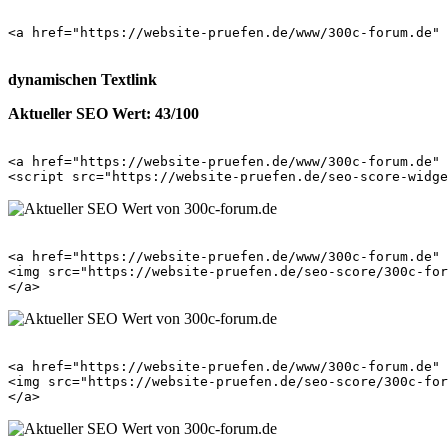
<a href="https://website-pruefen.de/www/300c-forum.de" 
dynamischen Textlink
Aktueller SEO Wert: 43/100
<a href="https://website-pruefen.de/www/300c-forum.de" 
<a href="https://website-pruefen.de/www/300c-forum.de" 
<img src="https://website-pruefen.de/seo-score/300c-for
<a href="https://website-pruefen.de/www/300c-forum.de" 
<img src="https://website-pruefen.de/seo-score/300c-for