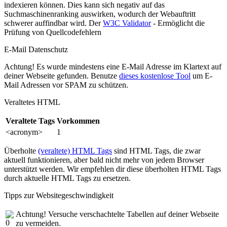
indexieren können. Dies kann sich negativ auf das
Suchmaschinenranking auswirken, wodurch der Webauftritt
schwerer auffindbar wird. Der
W3C Validator
- Ermöglicht die
Prüfung von Quellcodefehlern
E-Mail Datenschutz
Achtung! Es wurde mindestens eine E-Mail Adresse im Klartext auf
deiner Webseite gefunden. Benutze
dieses kostenlose Tool
um E-
Mail Adressen vor SPAM zu schützen.
Veraltetes HTML
Veraltete Tags
Vorkommen
<acronym>
1
Überholte
(veraltete) HTML Tags
sind HTML Tags, die zwar
aktuell funktionieren, aber bald nicht mehr von jedem Browser
unterstützt werden. Wir empfehlen dir diese überholten HTML Tags
durch aktuelle HTML Tags zu ersetzen.
Tipps zur Websitegeschwindigkeit
Achtung! Versuche verschachtelte Tabellen auf deiner Webseite
zu vermeiden.