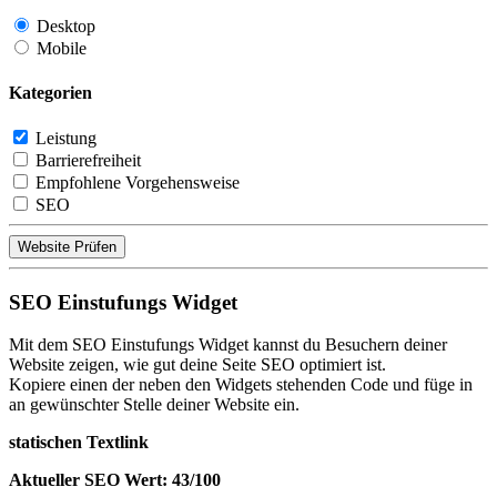
Desktop
Mobile
Kategorien
Leistung
Barrierefreiheit
Empfohlene Vorgehensweise
SEO
Website Prüfen
SEO Einstufungs Widget
Mit dem SEO Einstufungs Widget kannst du Besuchern deiner
Website zeigen, wie gut deine Seite SEO optimiert ist.
Kopiere einen der neben den Widgets stehenden Code und füge in
an gewünschter Stelle deiner Website ein.
statischen Textlink
Aktueller SEO Wert: 43/100