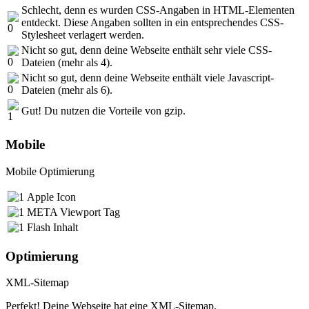
Schlecht, denn es wurden CSS-Angaben in HTML-Elementen
entdeckt. Diese Angaben sollten in ein entsprechendes CSS-
Stylesheet verlagert werden.
Nicht so gut, denn deine Webseite enthält sehr viele CSS-
Dateien (mehr als 4).
Nicht so gut, denn deine Webseite enthält viele Javascript-
Dateien (mehr als 6).
Gut! Du nutzen die Vorteile von gzip.
Mobile
Mobile Optimierung
Apple Icon
META Viewport Tag
Flash Inhalt
Optimierung
XML-Sitemap
Perfekt! Deine Webseite hat eine XML-Sitemap.