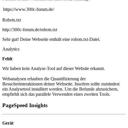
https://www.300c-forum.de/
Robots.txt
http://300c-forum.de/robots.txt
Sehr gut! Deine Webseite enthält eine robots.txt-Datei.
Analytics
Fehlt
Wir haben kein Analyse-Tool auf dieser Website erkannt.
Webanalysen erlauben die Quantifizierung der
Besucherinteraktionen deiner Webseite. Insofern sollte zumindest
ein Analysetool installiert werden. Um die Befunde abzusichern,
empfiehlt sich das parallele Verwenden eines zweiten Tools.
PageSpeed Insights
Gerät