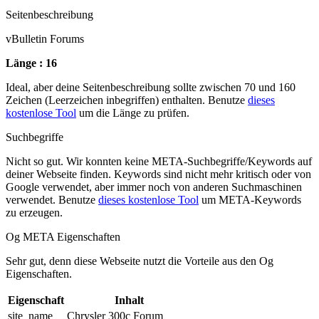
Seitenbeschreibung
vBulletin Forums
Länge : 16
Ideal, aber deine Seitenbeschreibung sollte zwischen 70 und 160
Zeichen (Leerzeichen inbegriffen) enthalten. Benutze
dieses
kostenlose Tool
um die Länge zu prüfen.
Suchbegriffe
Nicht so gut. Wir konnten keine META-Suchbegriffe/Keywords auf
deiner Webseite finden. Keywords sind nicht mehr kritisch oder von
Google verwendet, aber immer noch von anderen Suchmaschinen
verwendet. Benutze
dieses kostenlose Tool
um META-Keywords
zu erzeugen.
Og META Eigenschaften
Sehr gut, denn diese Webseite nutzt die Vorteile aus den Og
Eigenschaften.
Eigenschaft
Inhalt
site_name
Chrysler 300c Forum