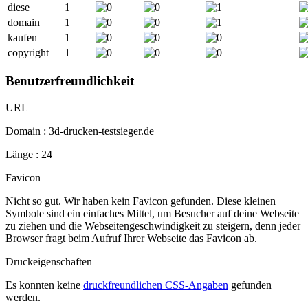
diese
1
domain
1
kaufen
1
copyright
1
Benutzerfreundlichkeit
URL
Domain : 3d-drucken-testsieger.de
Länge : 24
Favicon
Nicht so gut. Wir haben kein Favicon gefunden. Diese kleinen
Symbole sind ein einfaches Mittel, um Besucher auf deine Webseite
zu ziehen und die Webseitengeschwindigkeit zu steigern, denn jeder
Browser fragt beim Aufruf Ihrer Webseite das Favicon ab.
Druckeigenschaften
Es konnten keine
druckfreundlichen CSS-Angaben
gefunden
werden.