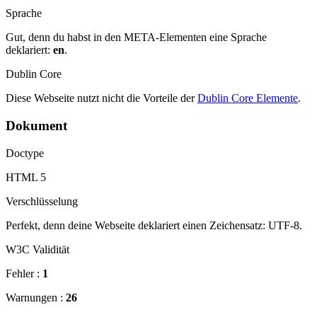
Sprache
Gut, denn du habst in den META-Elementen eine Sprache
deklariert:
en
.
Dublin Core
Diese Webseite nutzt nicht die Vorteile der
Dublin Core Elemente
.
Dokument
Doctype
HTML 5
Verschlüsselung
Perfekt, denn deine Webseite deklariert einen Zeichensatz: UTF-8.
W3C Validität
Fehler :
1
Warnungen :
26