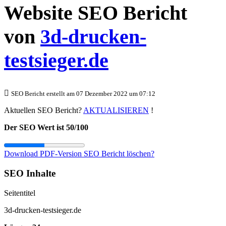
Website SEO Bericht
von
3d-drucken-
testsieger.de
SEO Bericht erstellt am 07 Dezember 2022 um 07:12
Aktuellen SEO Bericht?
AKTUALISIEREN
!
Der SEO Wert ist 50/100
Download PDF-Version
SEO Bericht löschen?
SEO Inhalte
Seitentitel
3d-drucken-testsieger.de