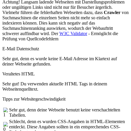
Achtung! Langsam ladende Webseiten mit Darstellungsproblemen
oder ungültigen Links sind nicht nur für Besucher ärgerlich.
Vielmehr führen die fehlerhaften Webseiten dazu, dass
Crawler
von
Suchmaschinen die einzelnen Seiten nicht mehr so einfach
indexieren können. Dies kann sich negativ auf das
Suchmaschinenranking auswirken, wodurch der Webauftritt
schwerer auffindbar wird. Der
W3C Validator
- Ermöglicht die
Prüfung von Quellcodefehlern
E-Mail Datenschutz
Sehr gut, denn es wurde keine E-Mail Adresse im Klartext auf
deiner Webseite gefunden.
Veraltetes HTML
Sehr gut! Du verwenden aktuelle HTML Tags in deinem
Webseitenquelltext.
Tipps zur Websitegeschwindigkeit
Sehr gut, denn deine Webseite benutzt keine verschachtelten
Tabellen.
Schlecht, denn es wurden CSS-Angaben in HTML-Elementen
entdeckt. Diese Angaben sollten in ein entsprechendes CSS-