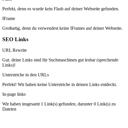
Perfekt, denn es wurde kein Flash auf deiner Webseite gefunden.
IFrame
Großartig, denn du verwendest keine IFrames auf deiner Webseite.
SEO Links
URL Rewrite
Gut. deine Links sind für Suchmaschinen gut lesbar (sprechende
Links)!
Unterstriche in den URLs
Perfekt! Wir haben keine Unterstriche in deinen Links entdeckt.
In-page links
Wir haben insgesamt 1 Link(s) gefunden, darunter 0 Link(s) zu
Dateien