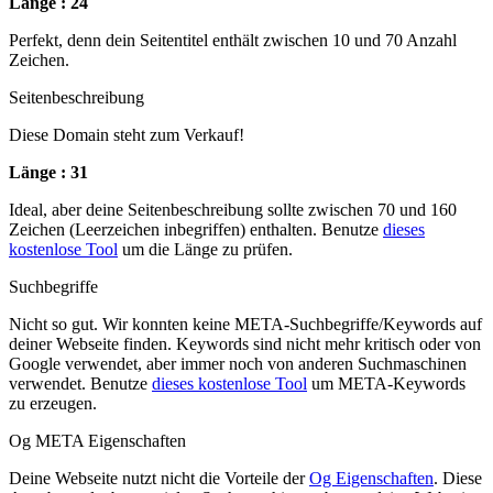
Länge : 24
Perfekt, denn dein Seitentitel enthält zwischen 10 und 70 Anzahl
Zeichen.
Seitenbeschreibung
Diese Domain steht zum Verkauf!
Länge : 31
Ideal, aber deine Seitenbeschreibung sollte zwischen 70 und 160
Zeichen (Leerzeichen inbegriffen) enthalten. Benutze
dieses
kostenlose Tool
um die Länge zu prüfen.
Suchbegriffe
Nicht so gut. Wir konnten keine META-Suchbegriffe/Keywords auf
deiner Webseite finden. Keywords sind nicht mehr kritisch oder von
Google verwendet, aber immer noch von anderen Suchmaschinen
verwendet. Benutze
dieses kostenlose Tool
um META-Keywords
zu erzeugen.
Og META Eigenschaften
Deine Webseite nutzt nicht die Vorteile der
Og Eigenschaften
. Diese