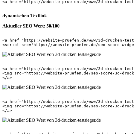
<a href="https://website-pruefen.de/www/3d-drucken-test
dynamischen Textlink
Aktueller SEO Wert: 50/100
<a href="https://website-pruefen.de/www/3d-drucken-test
<a href="https://website-pruefen.de/www/3d-drucken-test
<img src="https://website-pruefen.de/seo-score/3d-druck
<a href="https://website-pruefen.de/www/3d-drucken-test
<img src="https://website-pruefen.de/seo-score/3d-druck