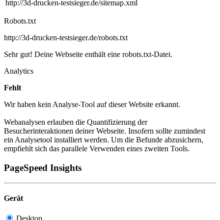
http://3d-drucken-testsieger.de/sitemap.xml
Robots.txt
http://3d-drucken-testsieger.de/robots.txt
Sehr gut! Deine Webseite enthält eine robots.txt-Datei.
Analytics
Fehlt
Wir haben kein Analyse-Tool auf dieser Website erkannt.
Webanalysen erlauben die Quantifizierung der
Besucherinteraktionen deiner Webseite. Insofern sollte zumindest
ein Analysetool installiert werden. Um die Befunde abzusichern,
empfiehlt sich das parallele Verwenden eines zweiten Tools.
PageSpeed Insights
Gerät
Desktop