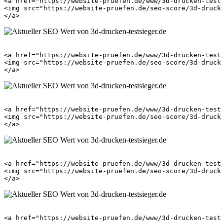
<a href="https://website-pruefen.de/www/3d-drucken-test
<img src="https://website-pruefen.de/seo-score/3d-druck
<a href="https://website-pruefen.de/www/3d-drucken-test
<img src="https://website-pruefen.de/seo-score/3d-druck
<a href="https://website-pruefen.de/www/3d-drucken-test
<img src="https://website-pruefen.de/seo-score/3d-druck
<a href="https://website-pruefen.de/www/3d-drucken-test
<img src="https://website-pruefen.de/seo-score/3d-druck
<a href="https://website-pruefen.de/www/3d-drucken-test