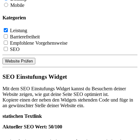
Mobile
Kategorien
Leistung
Barrierefreiheit
Empfohlene Vorgehensweise
SEO
Website Prüfen
SEO Einstufungs Widget
Mit dem SEO Einstufungs Widget kannst du Besuchern deiner
Website zeigen, wie gut deine Seite SEO optimiert ist.
Kopiere einen der neben den Widgets stehenden Code und füge in
an gewünschter Stelle deiner Website ein.
statischen Textlink
Aktueller SEO Wert: 50/100