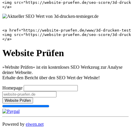
<img src="https://website-pruefen.de/seo-score/3d-druck
<a href="https://website-pruefen.de/www/3d-drucken-test
<img src="https://website-pruefen.de/seo-score/3d-druck
Website Prüfen
»Website Prüfen« ist ein kostenloses SEO Werkzeug zur Analyse
deiner Webseite.
Erhalte den Bericht über den SEO Wert der Website!
Homepage
Website Prüfen
Powered by
eiwen.net