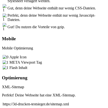
Stylesheet verlagert werden.
Gut, denn deine Webseite enthält nur wenig CSS-Dateien.
Perfekt, denn deine Webseite enthät nur wenig Javascript-
Dateien.
Gut! Du nutzen die Vorteile von gzip.
Mobile
Mobile Optimierung
Apple Icon
META Viewport Tag
Flash Inhalt
Optimierung
XML-Sitemap
Perfekt! Deine Webseite hat eine XML-Sitemap.
https://3d-drucken-testsieger.de/sitemap.xml