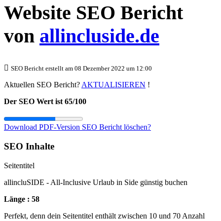
Website SEO Bericht
von
allincluside.de
SEO Bericht erstellt am 08 Dezember 2022 um 12:00
Aktuellen SEO Bericht?
AKTUALISIEREN
!
Der SEO Wert ist 65/100
Download PDF-Version
SEO Bericht löschen?
SEO Inhalte
Seitentitel
allincluSIDE - All-Inclusive Urlaub in Side günstig buchen
Länge : 58
Perfekt, denn dein Seitentitel enthält zwischen 10 und 70 Anzahl