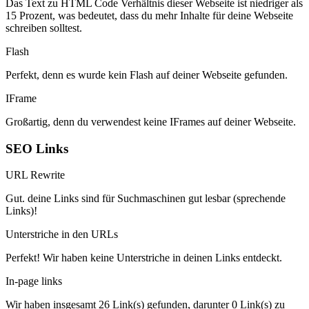
Das Text zu HTML Code Verhältnis dieser Webseite ist niedriger als
15 Prozent, was bedeutet, dass du mehr Inhalte für deine Webseite
schreiben solltest.
Flash
Perfekt, denn es wurde kein Flash auf deiner Webseite gefunden.
IFrame
Großartig, denn du verwendest keine IFrames auf deiner Webseite.
SEO Links
URL Rewrite
Gut. deine Links sind für Suchmaschinen gut lesbar (sprechende
Links)!
Unterstriche in den URLs
Perfekt! Wir haben keine Unterstriche in deinen Links entdeckt.
In-page links
Wir haben insgesamt 26 Link(s) gefunden, darunter 0 Link(s) zu