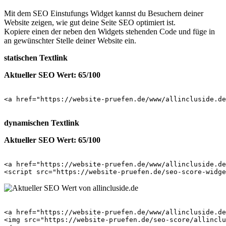
Mit dem SEO Einstufungs Widget kannst du Besuchern deiner
Website zeigen, wie gut deine Seite SEO optimiert ist.
Kopiere einen der neben den Widgets stehenden Code und füge in
an gewünschter Stelle deiner Website ein.
statischen Textlink
Aktueller SEO Wert: 65/100
<a href="https://website-pruefen.de/www/allincluside.de
dynamischen Textlink
Aktueller SEO Wert: 65/100
<a href="https://website-pruefen.de/www/allincluside.de
<a href="https://website-pruefen.de/www/allincluside.de
<img src="https://website-pruefen.de/seo-score/allinclu