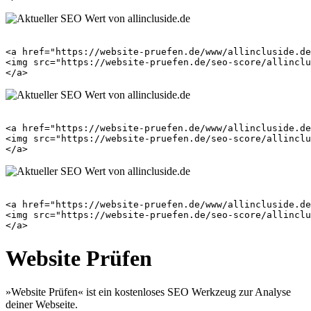
<a href="https://website-pruefen.de/www/allincluside.de
<img src="https://website-pruefen.de/seo-score/allinclu
<a href="https://website-pruefen.de/www/allincluside.de
<img src="https://website-pruefen.de/seo-score/allinclu
<a href="https://website-pruefen.de/www/allincluside.de
<img src="https://website-pruefen.de/seo-score/allinclu
Website Prüfen
»Website Prüfen« ist ein kostenloses SEO Werkzeug zur Analyse
deiner Webseite.