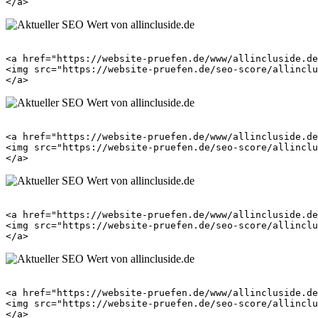
<a href="https://website-pruefen.de/www/allincluside.de
<img src="https://website-pruefen.de/seo-score/allinclu
<a href="https://website-pruefen.de/www/allincluside.de
<img src="https://website-pruefen.de/seo-score/allinclu
<a href="https://website-pruefen.de/www/allincluside.de
<img src="https://website-pruefen.de/seo-score/allinclu
<a href="https://website-pruefen.de/www/allincluside.de
<img src="https://website-pruefen.de/seo-score/allinclu