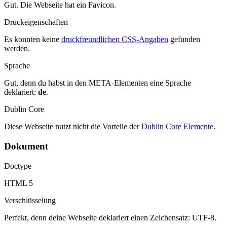
Gut. Die Webseite hat ein Favicon.
Druckeigenschaften
Es konnten keine
druckfreundlichen CSS-Angaben
gefunden
werden.
Sprache
Gut, denn du habst in den META-Elementen eine Sprache
deklariert:
de
.
Dublin Core
Diese Webseite nutzt nicht die Vorteile der
Dublin Core Elemente
.
Dokument
Doctype
HTML 5
Verschlüsselung
Perfekt, denn deine Webseite deklariert einen Zeichensatz: UTF-8.