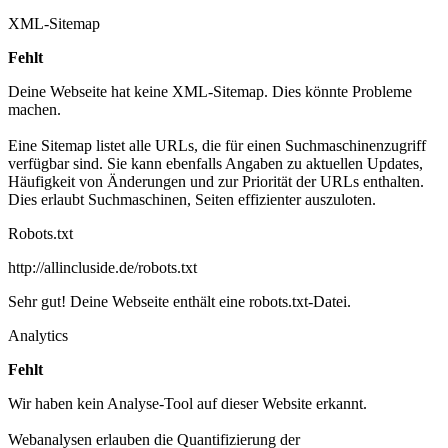
XML-Sitemap
Fehlt
Deine Webseite hat keine XML-Sitemap. Dies könnte Probleme
machen.
Eine Sitemap listet alle URLs, die für einen Suchmaschinenzugriff
verfügbar sind. Sie kann ebenfalls Angaben zu aktuellen Updates,
Häufigkeit von Änderungen und zur Priorität der URLs enthalten.
Dies erlaubt Suchmaschinen, Seiten effizienter auszuloten.
Robots.txt
http://allincluside.de/robots.txt
Sehr gut! Deine Webseite enthält eine robots.txt-Datei.
Analytics
Fehlt
Wir haben kein Analyse-Tool auf dieser Website erkannt.
Webanalysen erlauben die Quantifizierung der