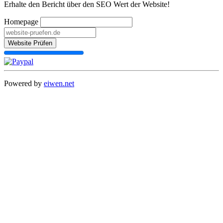
Erhalte den Bericht über den SEO Wert der Website!
Homepage
Website Prüfen
Powered by
eiwen.net