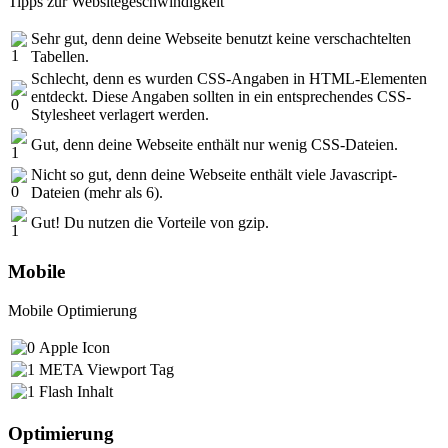
Tipps zur Websitegeschwindigkeit
Sehr gut, denn deine Webseite benutzt keine verschachtelten
Tabellen.
Schlecht, denn es wurden CSS-Angaben in HTML-Elementen
entdeckt. Diese Angaben sollten in ein entsprechendes CSS-
Stylesheet verlagert werden.
Gut, denn deine Webseite enthält nur wenig CSS-Dateien.
Nicht so gut, denn deine Webseite enthält viele Javascript-
Dateien (mehr als 6).
Gut! Du nutzen die Vorteile von gzip.
Mobile
Mobile Optimierung
Apple Icon
META Viewport Tag
Flash Inhalt
Optimierung