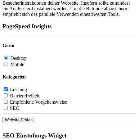
Besucherinteraktionen deiner Webseite. Insofern sollte zumindest
ein Analysetool installiert werden. Um die Befunde abzusichern,
empfiehlt sich das parallele Verwenden eines zweiten Tools.
PageSpeed Insights
Gerät
Desktop
Mobile
Kategorien
Leistung
Barrierefreiheit
Empfohlene Vorgehensweise
SEO
Website Prüfen
SEO Einstufungs Widget