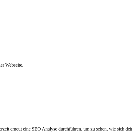
er Webseite.
rzeit erneut eine SEO Analyse durchführen, um zu sehen, wie sich de