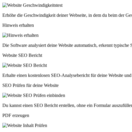
Erhöhe die Geschwindigkeit deiner Webseite, in dem du beim der Gesc
Hinweis erhalten
Die Software analysiert deine Website automatisch, erkennt typische S
Website SEO Bericht
Erhalte einen kostenlosen SEO-Analysebericht für deine Website und 
SEO Prüfen für deine Website
Du kannst einen SEO Bericht erstellen, ohne ein Formular auszufülle
PDF erzeugen