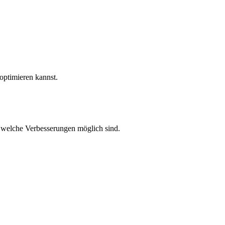
 optimieren kannst.
d welche Verbesserungen möglich sind.