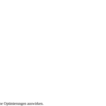
ine Optimierungen auswirken.