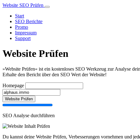
Website SEO Prüfen
Start
SEO Berichte
Promo
Impressum
Support
Website Prüfen
»Website Prüfen« ist ein kostenloses SEO Werkzeug zur Analyse dein
Erhalte den Bericht über den SEO Wert der Website!
Homepage
Website Prüfen
SEO Analyse durchführen
Du kannst deine Website Prüfen, Verbesserungen vornehmen und jede