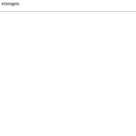
 erzeugen.