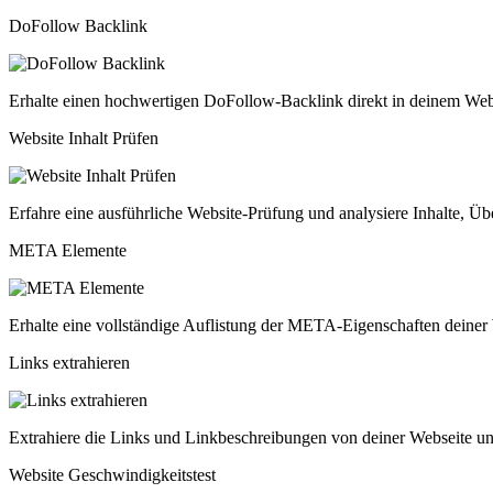
DoFollow Backlink
Erhalte einen hochwertigen DoFollow-Backlink direkt in deinem Webs
Website Inhalt Prüfen
Erfahre eine ausführliche Website-Prüfung und analysiere Inhalte, Ü
META Elemente
Erhalte eine vollständige Auflistung der META-Eigenschaften deiner 
Links extrahieren
Extrahiere die Links und Linkbeschreibungen von deiner Webseite und
Website Geschwindigkeitstest