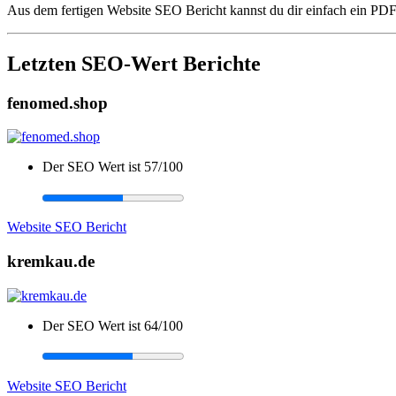
Aus dem fertigen Website SEO Bericht kannst du dir einfach ein PDF
Letzten SEO-Wert Berichte
fenomed.shop
Der SEO Wert ist 57/100
Website SEO Bericht
kremkau.de
Der SEO Wert ist 64/100
Website SEO Bericht