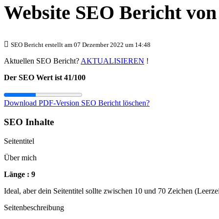
Website SEO Bericht vo
SEO Bericht erstellt am 07 Dezember 2022 um 14:48
Aktuellen SEO Bericht?
AKTUALISIEREN
!
Der SEO Wert ist 41/100
Download PDF-Version
SEO Bericht löschen?
SEO Inhalte
Seitentitel
Über mich
Länge : 9
Ideal, aber dein Seitentitel sollte zwischen 10 und 70 Zeichen (Leerz
Seitenbeschreibung