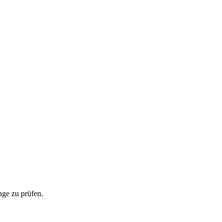
ge zu prüfen.