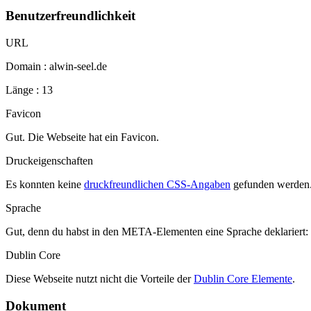
Benutzerfreundlichkeit
URL
Domain : alwin-seel.de
Länge : 13
Favicon
Gut. Die Webseite hat ein Favicon.
Druckeigenschaften
Es konnten keine
druckfreundlichen CSS-Angaben
gefunden werden
Sprache
Gut, denn du habst in den META-Elementen eine Sprache deklariert:
Dublin Core
Diese Webseite nutzt nicht die Vorteile der
Dublin Core Elemente
.
Dokument