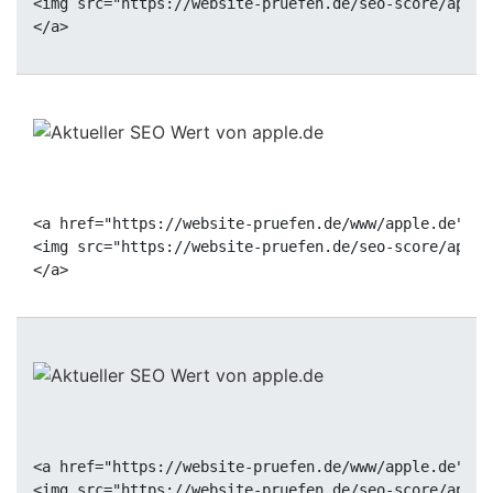
<img src="https://website-pruefen.de/seo-score/apple
<a href="https://website-pruefen.de/www/apple.de" ta
<img src="https://website-pruefen.de/seo-score/apple
<a href="https://website-pruefen.de/www/apple.de" ta
<img src="https://website-pruefen.de/seo-score/apple