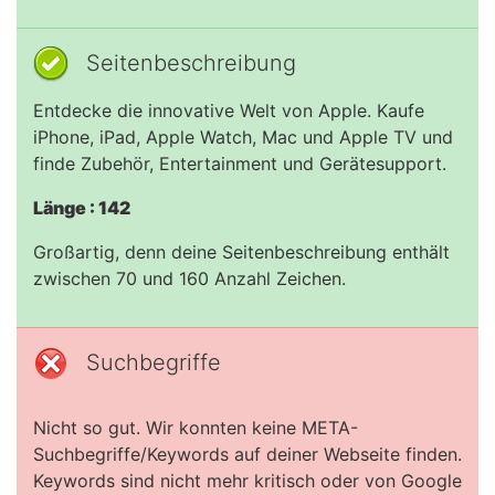
Seitenbeschreibung
Entdecke die innova­tive Welt von Apple. Kaufe
iPhone, iPad, Apple Watch, Mac und Apple TV und
finde Zubehör, Entertainment und Gerätesupport.
Länge : 142
Großartig, denn deine Seitenbeschreibung enthält
zwischen 70 und 160 Anzahl Zeichen.
Suchbegriffe
Nicht so gut. Wir konnten keine META-
Suchbegriffe/Keywords auf deiner Webseite finden.
Keywords sind nicht mehr kritisch oder von Google