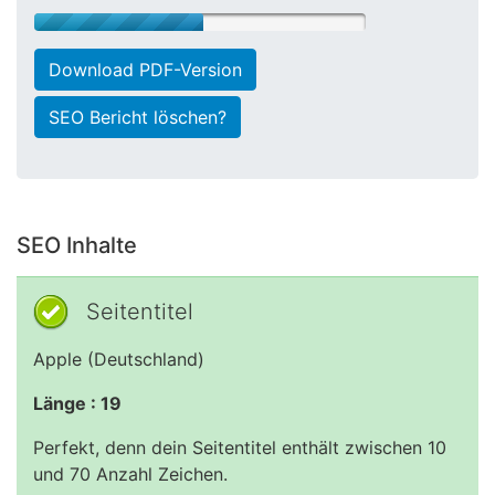
Download PDF-Version
SEO Bericht löschen?
SEO Inhalte
Seitentitel
Apple (Deutschland)
Länge : 19
Perfekt, denn dein Seitentitel enthält zwischen 10
und 70 Anzahl Zeichen.