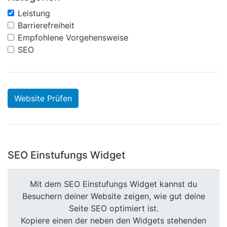
Leistung
Barrierefreiheit
Empfohlene Vorgehensweise
SEO
Website Prüfen
SEO Einstufungs Widget
Mit dem SEO Einstufungs Widget kannst du
Besuchern deiner Website zeigen, wie gut deine
Seite SEO optimiert ist.
Kopiere einen der neben den Widgets stehenden