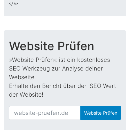
Website Prüfen
»Website Prüfen« ist ein kostenloses
SEO Werkzeug zur Analyse deiner
Webseite.
Erhalte den Bericht über den SEO Wert
der Website!
Website Prüfen