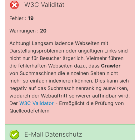
W3C Validität
Fehler :
19
Warnungen :
20
Achtung! Langsam ladende Webseiten mit
Darstellungsproblemen oder ungültigen Links sind
nicht nur für Besucher ärgerlich. Vielmehr führen
die fehlerhaften Webseiten dazu, dass
Crawler
von Suchmaschinen die einzelnen Seiten nicht
mehr so einfach indexieren können. Dies kann sich
negativ auf das Suchmaschinenranking auswirken,
wodurch der Webauftritt schwerer auffindbar wird.
Der
W3C Validator
- Ermöglicht die Prüfung von
Quellcodefehlern
E-Mail Datenschutz