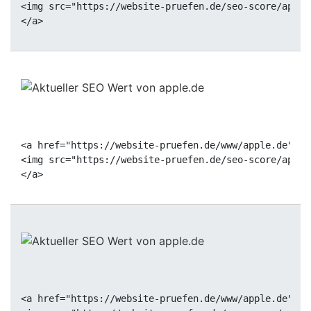
<img src="https://website-pruefen.de/seo-score/apple
<a href="https://website-pruefen.de/www/apple.de" ta
<img src="https://website-pruefen.de/seo-score/apple
<a href="https://website-pruefen.de/www/apple.de" ta