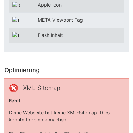
Apple Icon
META Viewport Tag
Flash Inhalt
Optimierung
XML-Sitemap
Fehlt
Deine Webseite hat keine XML-Sitemap. Dies
könnte Probleme machen.