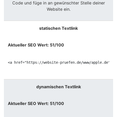
Code und füge in an gewünschter Stelle deiner
Website ein.
statischen Textlink
Aktueller SEO Wert: 51/100
<a href="https://website-pruefen.de/www/apple.de" ta
dynamischen Textlink
Aktueller SEO Wert: 51/100