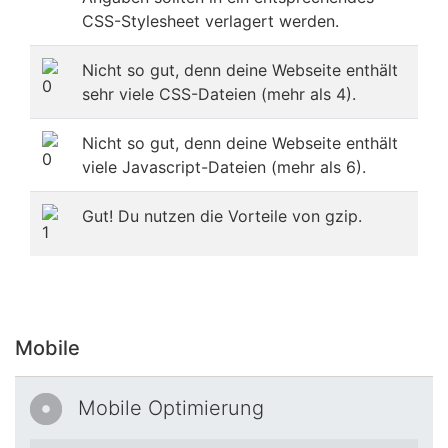
CSS-Stylesheet verlagert werden.
Nicht so gut, denn deine Webseite enthält
sehr viele CSS-Dateien (mehr als 4).
Nicht so gut, denn deine Webseite enthält
viele Javascript-Dateien (mehr als 6).
Gut! Du nutzen die Vorteile von gzip.
Mobile
Mobile Optimierung