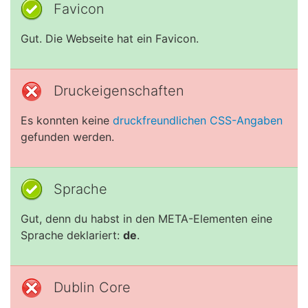
Favicon
Gut. Die Webseite hat ein Favicon.
Druckeigenschaften
Es konnten keine
druckfreundlichen CSS-Angaben
gefunden werden.
Sprache
Gut, denn du habst in den META-Elementen eine
Sprache deklariert:
de
.
Dublin Core