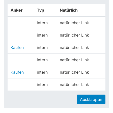
Anker
Typ
Natürlich
-
intern
natürlicher Link
intern
natürlicher Link
Kaufen
intern
natürlicher Link
intern
natürlicher Link
Kaufen
intern
natürlicher Link
intern
natürlicher Link
Ausklappen