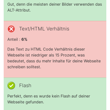
Gut, denn die meisten deiner Bilder verwenden das
ALT-Attribut.
Text/HTML Verhältnis
Anteil :
6%
Das Text zu HTML Code Verhältnis dieser
Webseite ist niedriger als 15 Prozent, was
bedeutet, dass du mehr Inhalte für deine Webseite
schreiben solltest.
Flash
Perfekt, denn es wurde kein Flash auf deiner
Webseite gefunden.