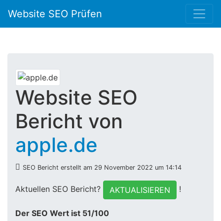
Website SEO Prüfen
Website SEO
Bericht von
apple.de
SEO Bericht erstellt am 29 November 2022 um 14:14
Aktuellen SEO Bericht?
!
AKTUALISIEREN
Der SEO Wert ist 51/100