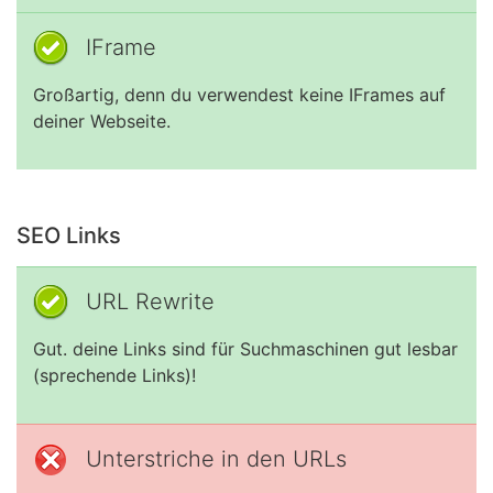
IFrame
Großartig, denn du verwendest keine IFrames auf
deiner Webseite.
SEO Links
URL Rewrite
Gut. deine Links sind für Suchmaschinen gut lesbar
(sprechende Links)!
Unterstriche in den URLs