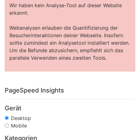
Wir haben kein Analyse-Tool auf dieser Website
erkannt.
Webanalysen erlauben die Quantifizierung der
Besucherinteraktionen deiner Webseite. Insofern
sollte zumindest ein Analysetool installiert werden.
Um die Befunde abzusichern, empfiehlt sich das
parallele Verwenden eines zweiten Tools.
PageSpeed Insights
Gerät
Desktop
Mobile
Kategorien