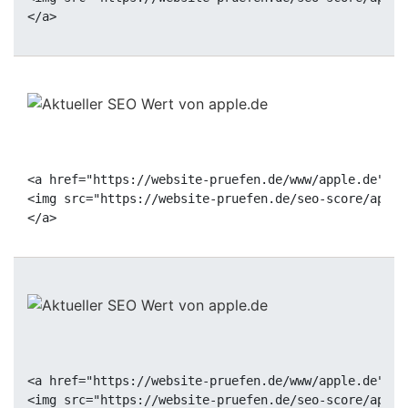
<a href="https://website-pruefen.de/www/apple.de" ta
<img src="https://website-pruefen.de/seo-score/apple
<a href="https://website-pruefen.de/www/apple.de" ta
<img src="https://website-pruefen.de/seo-score/apple