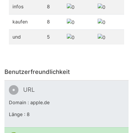
infos
8
kaufen
8
und
5
Benutzerfreundlichkeit
URL
Domain : apple.de
Länge : 8