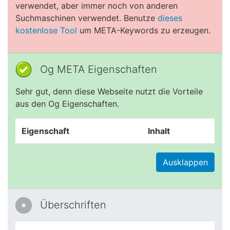
verwendet, aber immer noch von anderen
Suchmaschinen verwendet. Benutze
dieses
kostenlose Tool
um META-Keywords zu erzeugen.
Og META Eigenschaften
Sehr gut, denn diese Webseite nutzt die Vorteile
aus den Og Eigenschaften.
Eigenschaft
Inhalt
Ausklappen
Überschriften