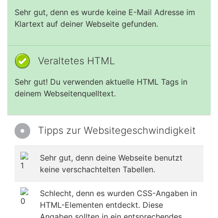
Sehr gut, denn es wurde keine E-Mail Adresse im
Klartext auf deiner Webseite gefunden.
Veraltetes HTML
Sehr gut! Du verwenden aktuelle HTML Tags in
deinem Webseitenquelltext.
Tipps zur Websitegeschwindigkeit
Sehr gut, denn deine Webseite benutzt
keine verschachtelten Tabellen.
Schlecht, denn es wurden CSS-Angaben in
HTML-Elementen entdeckt. Diese
Angaben sollten in ein entsprechendes