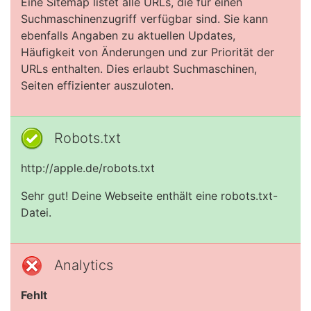
Eine Sitemap listet alle URLs, die für einen
Suchmaschinenzugriff verfügbar sind. Sie kann
ebenfalls Angaben zu aktuellen Updates,
Häufigkeit von Änderungen und zur Priorität der
URLs enthalten. Dies erlaubt Suchmaschinen,
Seiten effizienter auszuloten.
Robots.txt
http://apple.de/robots.txt
Sehr gut! Deine Webseite enthält eine robots.txt-
Datei.
Analytics
Fehlt