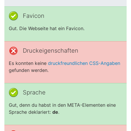
Favicon
Gut. Die Webseite hat ein Favicon.
Druckeigenschaften
Es konnten keine
druckfreundlichen CSS-Angaben
gefunden werden.
Sprache
Gut, denn du habst in den META-Elementen eine
Sprache deklariert:
de
.