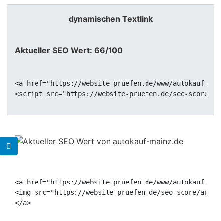
dynamischen Textlink
Aktueller SEO Wert: 66/100
<a href="https://website-pruefen.de/www/autokauf-mai
<a href="https://website-pruefen.de/www/autokauf-mai
<img src="https://website-pruefen.de/seo-score/autok