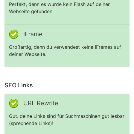
Perfekt, denn es wurde kein Flash auf deiner
Webseite gefunden.
IFrame
Großartig, denn du verwendest keine IFrames auf
deiner Webseite.
SEO Links
URL Rewrite
Gut. deine Links sind für Suchmaschinen gut lesbar
(sprechende Links)!