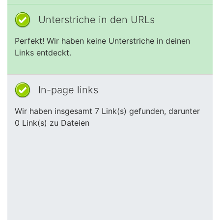
Unterstriche in den URLs
Perfekt! Wir haben keine Unterstriche in deinen
Links entdeckt.
In-page links
Wir haben insgesamt 7 Link(s) gefunden, darunter
0 Link(s) zu Dateien