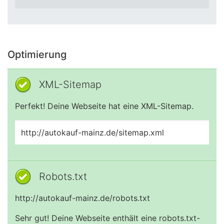
Optimierung
XML-Sitemap
Perfekt! Deine Webseite hat eine XML-Sitemap.
http://autokauf-mainz.de/sitemap.xml
Robots.txt
http://autokauf-mainz.de/robots.txt
Sehr gut! Deine Webseite enthält eine robots.txt-