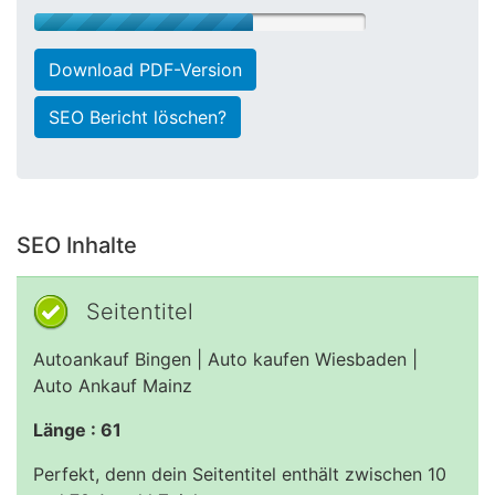
Download PDF-Version
SEO Bericht löschen?
SEO Inhalte
Seitentitel
Autoankauf Bingen | Auto kaufen Wiesbaden |
Auto Ankauf Mainz
Länge : 61
Perfekt, denn dein Seitentitel enthält zwischen 10