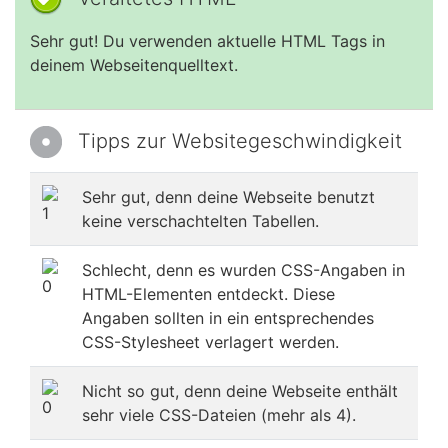
Sehr gut! Du verwenden aktuelle HTML Tags in
deinem Webseitenquelltext.
Tipps zur Websitegeschwindigkeit
Sehr gut, denn deine Webseite benutzt
keine verschachtelten Tabellen.
Schlecht, denn es wurden CSS-Angaben in
HTML-Elementen entdeckt. Diese
Angaben sollten in ein entsprechendes
CSS-Stylesheet verlagert werden.
Nicht so gut, denn deine Webseite enthält
sehr viele CSS-Dateien (mehr als 4).