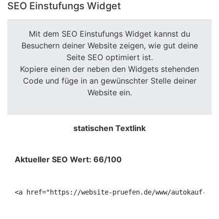
SEO Einstufungs Widget
Mit dem SEO Einstufungs Widget kannst du
Besuchern deiner Website zeigen, wie gut deine
Seite SEO optimiert ist.
Kopiere einen der neben den Widgets stehenden
Code und füge in an gewünschter Stelle deiner
Website ein.
statischen Textlink
Aktueller SEO Wert: 66/100
<a href="https://website-pruefen.de/www/autokauf-mai