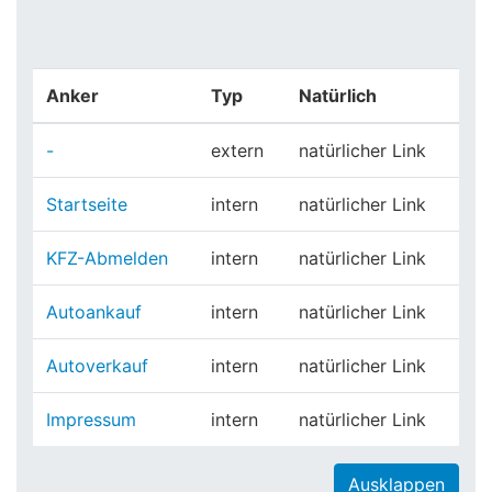
Anker
Typ
Natürlich
-
extern
natürlicher Link
Startseite
intern
natürlicher Link
KFZ-Abmelden
intern
natürlicher Link
Autoankauf
intern
natürlicher Link
Autoverkauf
intern
natürlicher Link
Impressum
intern
natürlicher Link
Ausklappen