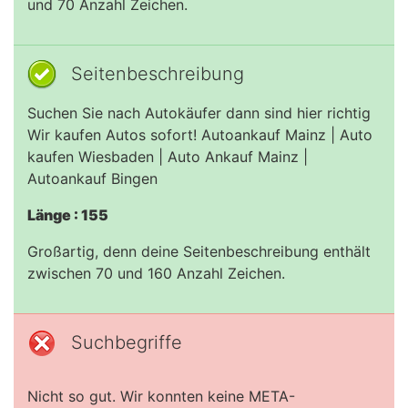
und 70 Anzahl Zeichen.
Seitenbeschreibung
Suchen Sie nach Autokäufer dann sind hier richtig
Wir kaufen Autos sofort! Autoankauf Mainz | Auto
kaufen Wiesbaden | Auto Ankauf Mainz |
Autoankauf Bingen
Länge : 155
Großartig, denn deine Seitenbeschreibung enthält
zwischen 70 und 160 Anzahl Zeichen.
Suchbegriffe
Nicht so gut. Wir konnten keine META-