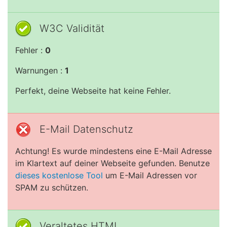
W3C Validität
Fehler :
0
Warnungen :
1
Perfekt, deine Webseite hat keine Fehler.
E-Mail Datenschutz
Achtung! Es wurde mindestens eine E-Mail Adresse
im Klartext auf deiner Webseite gefunden. Benutze
dieses kostenlose Tool
um E-Mail Adressen vor
SPAM zu schützen.
Veraltetes HTML