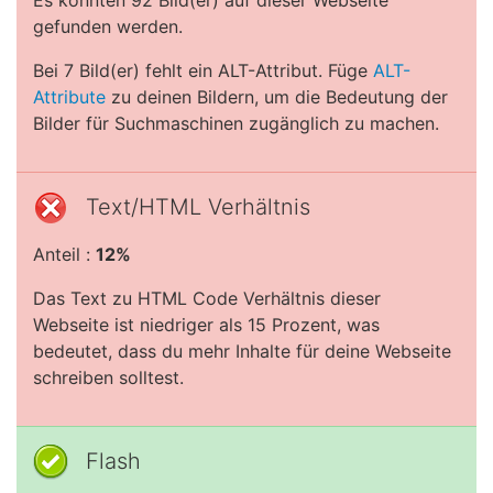
Es konnten 92 Bild(er) auf dieser Webseite
gefunden werden.
Bei 7 Bild(er) fehlt ein ALT-Attribut. Füge
ALT-
Attribute
zu deinen Bildern, um die Bedeutung der
Bilder für Suchmaschinen zugänglich zu machen.
Text/HTML Verhältnis
Anteil :
12%
Das Text zu HTML Code Verhältnis dieser
Webseite ist niedriger als 15 Prozent, was
bedeutet, dass du mehr Inhalte für deine Webseite
schreiben solltest.
Flash