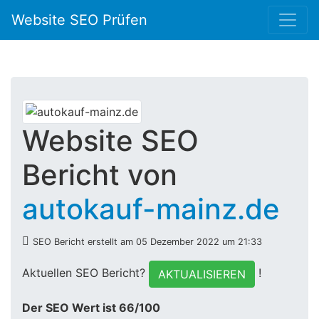
Website SEO Prüfen
Website SEO
Bericht von
autokauf-mainz.de
SEO Bericht erstellt am 05 Dezember 2022 um 21:33
Aktuellen SEO Bericht?
!
AKTUALISIEREN
Der SEO Wert ist 66/100