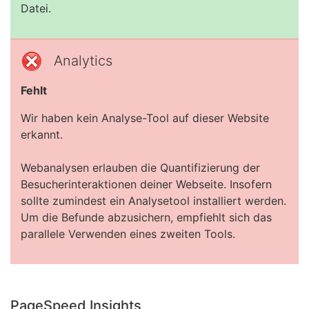
Datei.
Analytics
Fehlt
Wir haben kein Analyse-Tool auf dieser Website
erkannt.
Webanalysen erlauben die Quantifizierung der
Besucherinteraktionen deiner Webseite. Insofern
sollte zumindest ein Analysetool installiert werden.
Um die Befunde abzusichern, empfiehlt sich das
parallele Verwenden eines zweiten Tools.
PageSpeed Insights