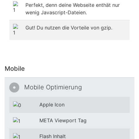
Perfekt, denn deine Webseite enthät nur
wenig Javascript-Dateien.
Gut! Du nutzen die Vorteile von gzip.
Mobile
Mobile Optimierung
Apple Icon
META Viewport Tag
Flash Inhalt