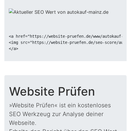
<a href="https://website-pruefen.de/www/autokauf-mai
<img src="https://website-pruefen.de/seo-score/autok
Website Prüfen
»Website Prüfen« ist ein kostenloses
SEO Werkzeug zur Analyse deiner
Webseite.