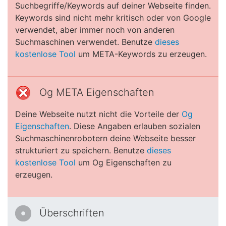
Suchbegriffe/Keywords auf deiner Webseite finden.
Keywords sind nicht mehr kritisch oder von Google
verwendet, aber immer noch von anderen
Suchmaschinen verwendet. Benutze
dieses
kostenlose Tool
um META-Keywords zu erzeugen.
Og META Eigenschaften
Deine Webseite nutzt nicht die Vorteile der
Og
Eigenschaften
. Diese Angaben erlauben sozialen
Suchmaschinenrobotern deine Webseite besser
strukturiert zu speichern. Benutze
dieses
kostenlose Tool
um Og Eigenschaften zu
erzeugen.
Überschriften