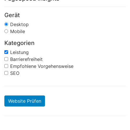
Gerät
Desktop
Mobile
Kategorien
Leistung
Barrierefreiheit
Empfohlene Vorgehensweise
SEO
Website Prüfen