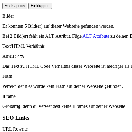
Ausklappen
Einklappen
Bilder
Es konnten 5 Bild(er) auf dieser Webseite gefunden werden.
Bei 2 Bild(er) fehlt ein ALT-Attribut. Füge
ALT-Attribute
zu deinen B
Text/HTML Verhältnis
Anteil :
4%
Das Text zu HTML Code Verhältnis dieser Webseite ist niedriger als 15
Flash
Perfekt, denn es wurde kein Flash auf deiner Webseite gefunden.
IFrame
Großartig, denn du verwendest keine IFrames auf deiner Webseite.
SEO Links
URL Rewrite