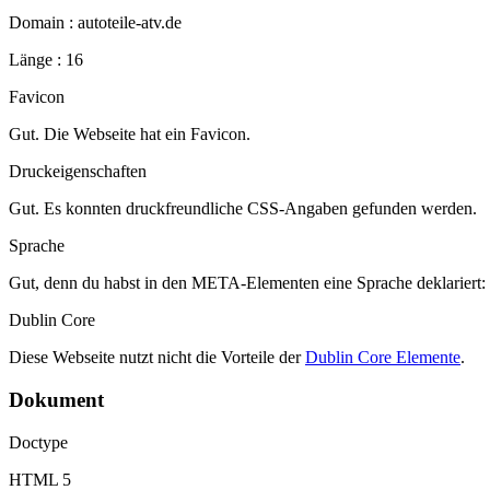
Domain : autoteile-atv.de
Länge : 16
Favicon
Gut. Die Webseite hat ein Favicon.
Druckeigenschaften
Gut. Es konnten druckfreundliche CSS-Angaben gefunden werden.
Sprache
Gut, denn du habst in den META-Elementen eine Sprache deklariert:
Dublin Core
Diese Webseite nutzt nicht die Vorteile der
Dublin Core Elemente
.
Dokument
Doctype
HTML 5