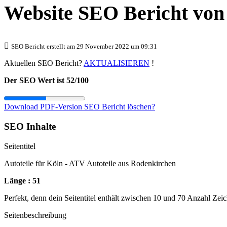
Website SEO Bericht vo
SEO Bericht erstellt am 29 November 2022 um 09:31
Aktuellen SEO Bericht?
AKTUALISIEREN
!
Der SEO Wert ist 52/100
Download PDF-Version
SEO Bericht löschen?
SEO Inhalte
Seitentitel
Autoteile für Köln - ATV Autoteile aus Rodenkirchen
Länge : 51
Perfekt, denn dein Seitentitel enthält zwischen 10 und 70 Anzahl Zei
Seitenbeschreibung