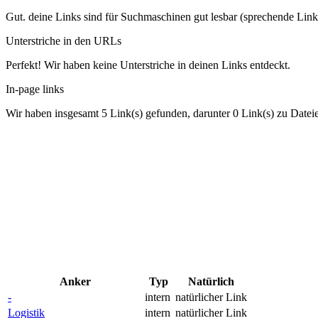
Gut. deine Links sind für Suchmaschinen gut lesbar (sprechende Link
Unterstriche in den URLs
Perfekt! Wir haben keine Unterstriche in deinen Links entdeckt.
In-page links
Wir haben insgesamt 5 Link(s) gefunden, darunter 0 Link(s) zu Datei
Anker
Typ
Natürlich
-
intern
natürlicher Link
Logistik
intern
natürlicher Link