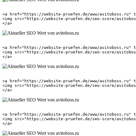
<a href="https://website-pruefen.de/www/avitoboss.ru" t
<img src="https://website-pruefen.de/seo-score/avitobos
<a href="https://website-pruefen.de/www/avitoboss.ru" t
<img src="https://website-pruefen.de/seo-score/avitobos
<a href="https://website-pruefen.de/www/avitoboss.ru" t
<img src="https://website-pruefen.de/seo-score/avitobos
<a href="https://website-pruefen.de/www/avitoboss.ru" t
<img src="https://website-pruefen.de/seo-score/avitobos