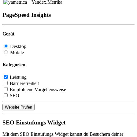
Yandex.Metrika
PageSpeed Insights
Gerät
Desktop
Mobile
Kategorien
Leistung
Barrierefreiheit
Empfohlene Vorgehensweise
SEO
Website Prüfen
SEO Einstufungs Widget
Mit dem SEO Einstufungs Widget kannst du Besuchern deiner