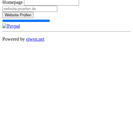
Homepage
Website Prüfen
Powered by
eiwen.net