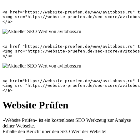
<a href="https://website-pruefen.de/www/avitoboss.ru" t
<img src="https://website-pruefen.de/seo-score/avitobos
<a href="https://website-pruefen.de/www/avitoboss.ru" t
<img src="https://website-pruefen.de/seo-score/avitobos
<a href="https://website-pruefen.de/www/avitoboss.ru" t
<img src="https://website-pruefen.de/seo-score/avitobos
Website Prüfen
»Website Prüfen« ist ein kostenloses SEO Werkzeug zur Analyse
deiner Webseite.
Erhalte den Bericht über den SEO Wert der Website!