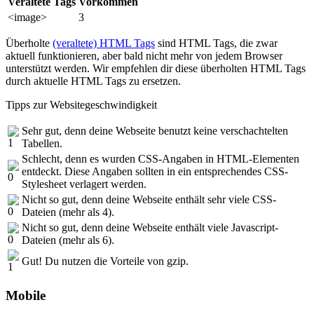
Veraltete Tags
Vorkommen
<image>
3
Überholte
(veraltete) HTML Tags
sind HTML Tags, die zwar
aktuell funktionieren, aber bald nicht mehr von jedem Browser
unterstützt werden. Wir empfehlen dir diese überholten HTML Tags
durch aktuelle HTML Tags zu ersetzen.
Tipps zur Websitegeschwindigkeit
Sehr gut, denn deine Webseite benutzt keine verschachtelten
Tabellen.
Schlecht, denn es wurden CSS-Angaben in HTML-Elementen
entdeckt. Diese Angaben sollten in ein entsprechendes CSS-
Stylesheet verlagert werden.
Nicht so gut, denn deine Webseite enthält sehr viele CSS-
Dateien (mehr als 4).
Nicht so gut, denn deine Webseite enthält viele Javascript-
Dateien (mehr als 6).
Gut! Du nutzen die Vorteile von gzip.
Mobile