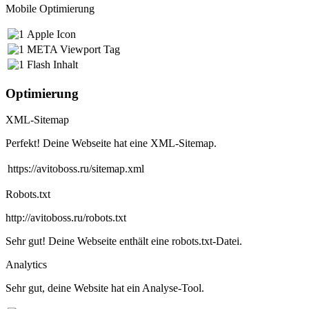
Mobile Optimierung
Apple Icon
META Viewport Tag
Flash Inhalt
Optimierung
XML-Sitemap
Perfekt! Deine Webseite hat eine XML-Sitemap.
https://avitoboss.ru/sitemap.xml
Robots.txt
http://avitoboss.ru/robots.txt
Sehr gut! Deine Webseite enthält eine robots.txt-Datei.
Analytics
Sehr gut, deine Website hat ein Analyse-Tool.