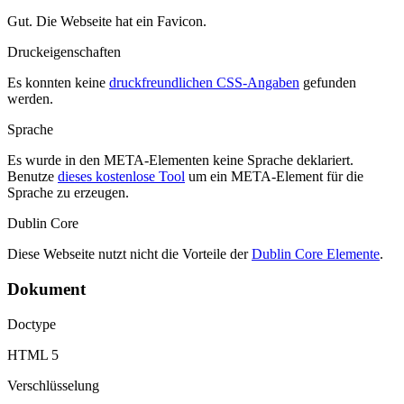
Gut. Die Webseite hat ein Favicon.
Druckeigenschaften
Es konnten keine
druckfreundlichen CSS-Angaben
gefunden
werden.
Sprache
Es wurde in den META-Elementen keine Sprache deklariert.
Benutze
dieses kostenlose Tool
um ein META-Element für die
Sprache zu erzeugen.
Dublin Core
Diese Webseite nutzt nicht die Vorteile der
Dublin Core Elemente
.
Dokument
Doctype
HTML 5
Verschlüsselung