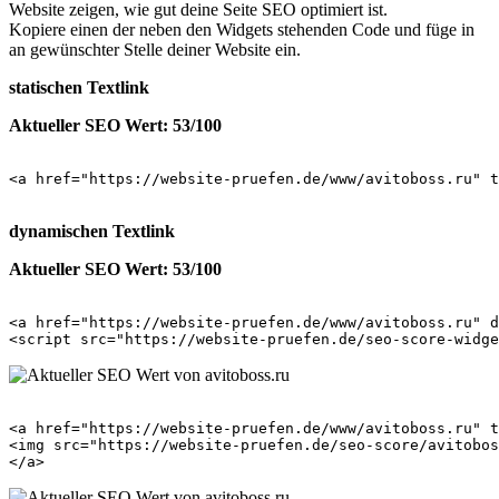
Website zeigen, wie gut deine Seite SEO optimiert ist.
Kopiere einen der neben den Widgets stehenden Code und füge in
an gewünschter Stelle deiner Website ein.
statischen Textlink
Aktueller SEO Wert: 53/100
<a href="https://website-pruefen.de/www/avitoboss.ru" t
dynamischen Textlink
Aktueller SEO Wert: 53/100
<a href="https://website-pruefen.de/www/avitoboss.ru" d
<a href="https://website-pruefen.de/www/avitoboss.ru" t
<img src="https://website-pruefen.de/seo-score/avitobos