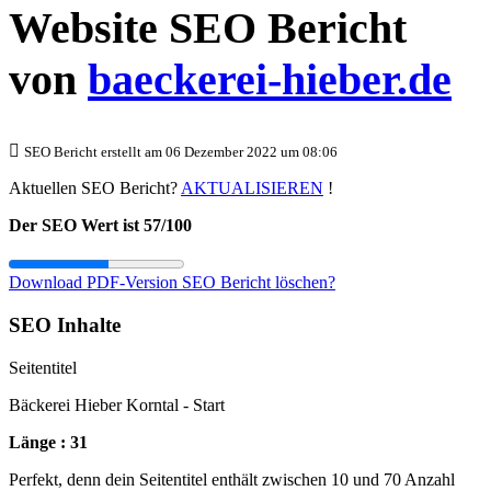
Website SEO Bericht
von
baeckerei-hieber.de
SEO Bericht erstellt am 06 Dezember 2022 um 08:06
Aktuellen SEO Bericht?
AKTUALISIEREN
!
Der SEO Wert ist 57/100
Download PDF-Version
SEO Bericht löschen?
SEO Inhalte
Seitentitel
Bäckerei Hieber Korntal - Start
Länge : 31
Perfekt, denn dein Seitentitel enthält zwischen 10 und 70 Anzahl