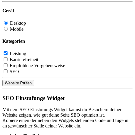
Gerät
Desktop
Mobile
Kategorien
Leistung
Barrierefreiheit
Empfohlene Vorgehensweise
SEO
Website Prüfen
SEO Einstufungs Widget
Mit dem SEO Einstufungs Widget kannst du Besuchern deiner
Website zeigen, wie gut deine Seite SEO optimiert ist.
Kopiere einen der neben den Widgets stehenden Code und füge in
an gewünschter Stelle deiner Website ein.