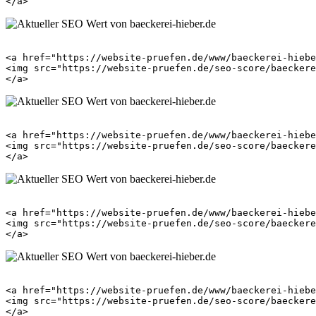
<a href="https://website-pruefen.de/www/baeckerei-hiebe
<img src="https://website-pruefen.de/seo-score/baeckere
<a href="https://website-pruefen.de/www/baeckerei-hiebe
<img src="https://website-pruefen.de/seo-score/baeckere
<a href="https://website-pruefen.de/www/baeckerei-hiebe
<img src="https://website-pruefen.de/seo-score/baeckere
<a href="https://website-pruefen.de/www/baeckerei-hiebe
<img src="https://website-pruefen.de/seo-score/baeckere