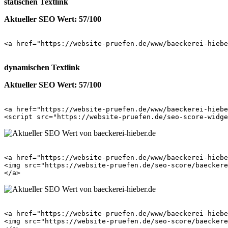
statischen Textlink
Aktueller SEO Wert: 57/100
<a href="https://website-pruefen.de/www/baeckerei-hiebe
dynamischen Textlink
Aktueller SEO Wert: 57/100
<a href="https://website-pruefen.de/www/baeckerei-hiebe
<a href="https://website-pruefen.de/www/baeckerei-hiebe
<img src="https://website-pruefen.de/seo-score/baeckere
<a href="https://website-pruefen.de/www/baeckerei-hiebe
<img src="https://website-pruefen.de/seo-score/baeckere