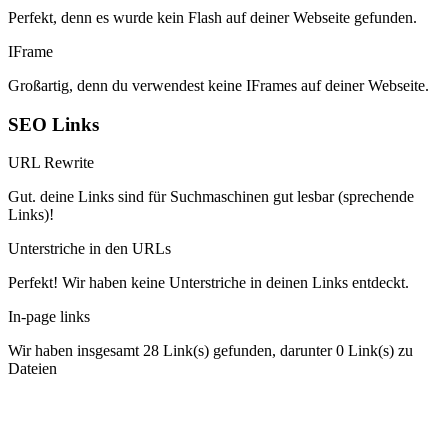
Perfekt, denn es wurde kein Flash auf deiner Webseite gefunden.
IFrame
Großartig, denn du verwendest keine IFrames auf deiner Webseite.
SEO Links
URL Rewrite
Gut. deine Links sind für Suchmaschinen gut lesbar (sprechende
Links)!
Unterstriche in den URLs
Perfekt! Wir haben keine Unterstriche in deinen Links entdeckt.
In-page links
Wir haben insgesamt 28 Link(s) gefunden, darunter 0 Link(s) zu
Dateien