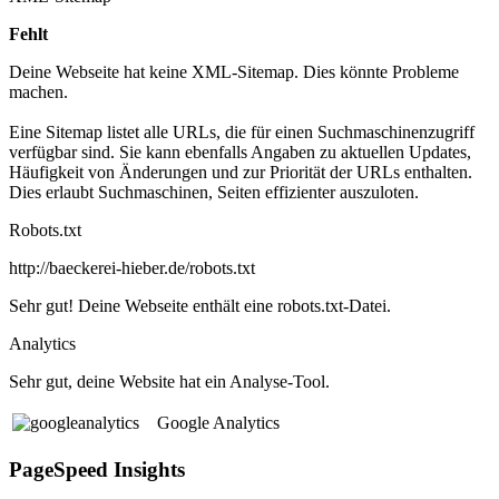
Fehlt
Deine Webseite hat keine XML-Sitemap. Dies könnte Probleme
machen.
Eine Sitemap listet alle URLs, die für einen Suchmaschinenzugriff
verfügbar sind. Sie kann ebenfalls Angaben zu aktuellen Updates,
Häufigkeit von Änderungen und zur Priorität der URLs enthalten.
Dies erlaubt Suchmaschinen, Seiten effizienter auszuloten.
Robots.txt
http://baeckerei-hieber.de/robots.txt
Sehr gut! Deine Webseite enthält eine robots.txt-Datei.
Analytics
Sehr gut, deine Website hat ein Analyse-Tool.
Google Analytics
PageSpeed Insights