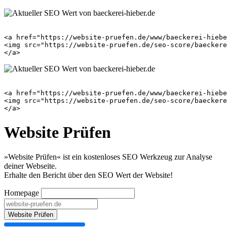
<a href="https://website-pruefen.de/www/baeckerei-hiebe
<img src="https://website-pruefen.de/seo-score/baeckere
<a href="https://website-pruefen.de/www/baeckerei-hiebe
<img src="https://website-pruefen.de/seo-score/baeckere
Website Prüfen
»Website Prüfen« ist ein kostenloses SEO Werkzeug zur Analyse
deiner Webseite.
Erhalte den Bericht über den SEO Wert der Website!
Homepage
Website Prüfen