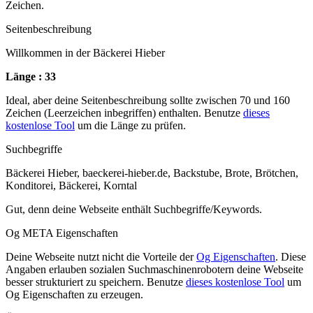
Zeichen.
Seitenbeschreibung
Willkommen in der Bäckerei Hieber
Länge : 33
Ideal, aber deine Seitenbeschreibung sollte zwischen 70 und 160
Zeichen (Leerzeichen inbegriffen) enthalten. Benutze
dieses
kostenlose Tool
um die Länge zu prüfen.
Suchbegriffe
Bäckerei Hieber, baeckerei-hieber.de, Backstube, Brote, Brötchen,
Konditorei, Bäckerei, Korntal
Gut, denn deine Webseite enthält Suchbegriffe/Keywords.
Og META Eigenschaften
Deine Webseite nutzt nicht die Vorteile der
Og Eigenschaften
. Diese
Angaben erlauben sozialen Suchmaschinenrobotern deine Webseite
besser strukturiert zu speichern. Benutze
dieses kostenlose Tool
um
Og Eigenschaften zu erzeugen.