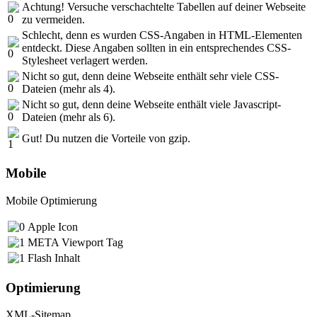
Achtung! Versuche verschachtelte Tabellen auf deiner Webseite
zu vermeiden.
Schlecht, denn es wurden CSS-Angaben in HTML-Elementen
entdeckt. Diese Angaben sollten in ein entsprechendes CSS-
Stylesheet verlagert werden.
Nicht so gut, denn deine Webseite enthält sehr viele CSS-
Dateien (mehr als 4).
Nicht so gut, denn deine Webseite enthält viele Javascript-
Dateien (mehr als 6).
Gut! Du nutzen die Vorteile von gzip.
Mobile
Mobile Optimierung
Apple Icon
META Viewport Tag
Flash Inhalt
Optimierung
XML-Sitemap