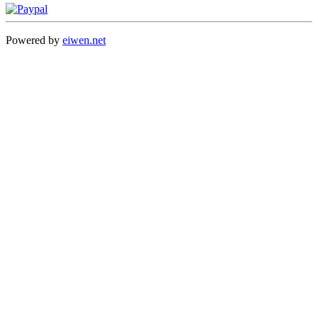
Powered by
eiwen.net