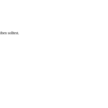
ben solltest.