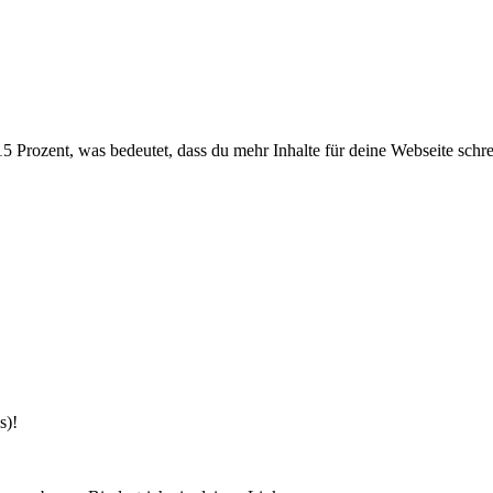
 Prozent, was bedeutet, dass du mehr Inhalte für deine Webseite schrei
s)!