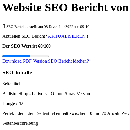
Website SEO Bericht vo
SEO Bericht erstellt am 08 Dezember 2022 um 09:40
Aktuellen SEO Bericht?
AKTUALISIEREN
!
Der SEO Wert ist 60/100
Download PDF-Version
SEO Bericht löschen?
SEO Inhalte
Seitentitel
Ballistol Shop - Universal Öl und Spray Versand
Länge : 47
Perfekt, denn dein Seitentitel enthält zwischen 10 und 70 Anzahl Zei
Seitenbeschreibung