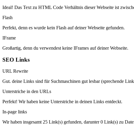
Ideal! Das Text zu HTML Code Verhältnis dieser Webseite ist zwisch
Flash
Perfekt, denn es wurde kein Flash auf deiner Webseite gefunden.
IFrame
Großartig, denn du verwendest keine IFrames auf deiner Webseite.
SEO Links
URL Rewrite
Gut. deine Links sind für Suchmaschinen gut lesbar (sprechende Link
Unterstriche in den URLs
Perfekt! Wir haben keine Unterstriche in deinen Links entdeckt.
In-page links
Wir haben insgesamt 25 Link(s) gefunden, darunter 0 Link(s) zu Date