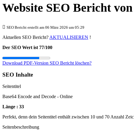
Website SEO Bericht vo
SEO Bericht erstellt am 06 März 2026 um 05:29
Aktuellen SEO Bericht?
AKTUALISIEREN
!
Der SEO Wert ist 77/100
Download PDF-Version
SEO Bericht löschen?
SEO Inhalte
Seitentitel
Base64 Encode and Decode - Online
Länge : 33
Perfekt, denn dein Seitentitel enthält zwischen 10 und 70 Anzahl Zei
Seitenbeschreibung