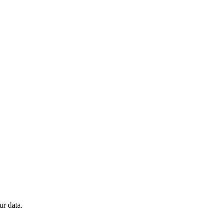
ur data.