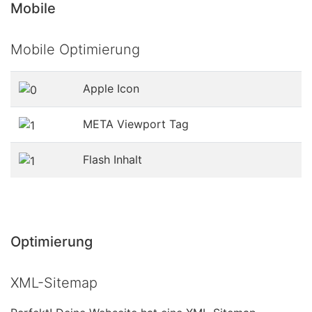
Mobile
Mobile Optimierung
Apple Icon
META Viewport Tag
Flash Inhalt
Optimierung
XML-Sitemap