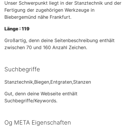
Unser Schwerpunkt liegt in der Stanztechnik und der
Fertigung der zugehörigen Werkzeuge in
Biebergemünd nähe Frankfurt.
Länge : 119
Großartig, denn deine Seitenbeschreibung enthält
zwischen 70 und 160 Anzahl Zeichen.
Suchbegriffe
Stanztechnik,Biegen,Entgraten,Stanzen
Gut, denn deine Webseite enthält
Suchbegriffe/Keywords.
Og META Eigenschaften