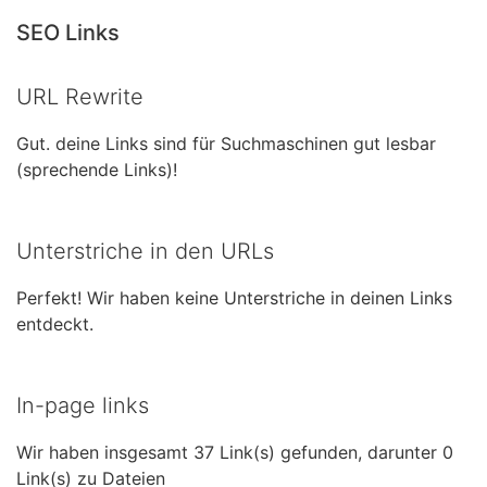
SEO Links
URL Rewrite
Gut. deine Links sind für Suchmaschinen gut lesbar
(sprechende Links)!
Unterstriche in den URLs
Perfekt! Wir haben keine Unterstriche in deinen Links
entdeckt.
In-page links
Wir haben insgesamt 37 Link(s) gefunden, darunter 0
Link(s) zu Dateien