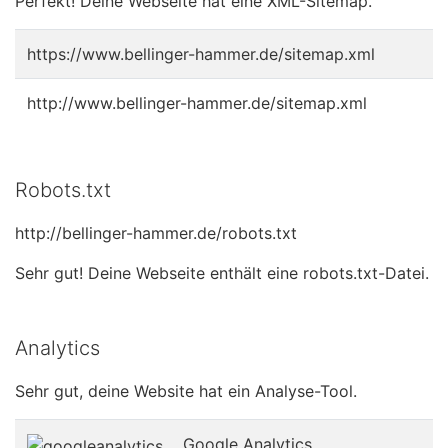
Perfekt! Deine Webseite hat eine XML-Sitemap.
https://www.bellinger-hammer.de/sitemap.xml
http://www.bellinger-hammer.de/sitemap.xml
Robots.txt
http://bellinger-hammer.de/robots.txt
Sehr gut! Deine Webseite enthält eine robots.txt-Datei.
Analytics
Sehr gut, deine Website hat ein Analyse-Tool.
Google Analytics