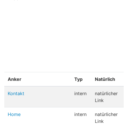
Anker
Typ
Natürlich
Kontakt
intern
natürlicher
Link
Home
intern
natürlicher
Link