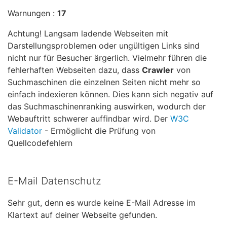
Warnungen :
17
Achtung! Langsam ladende Webseiten mit
Darstellungsproblemen oder ungültigen Links sind
nicht nur für Besucher ärgerlich. Vielmehr führen die
fehlerhaften Webseiten dazu, dass
Crawler
von
Suchmaschinen die einzelnen Seiten nicht mehr so
einfach indexieren können. Dies kann sich negativ auf
das Suchmaschinenranking auswirken, wodurch der
Webauftritt schwerer auffindbar wird. Der
W3C
Validator
- Ermöglicht die Prüfung von
Quellcodefehlern
E-Mail Datenschutz
Sehr gut, denn es wurde keine E-Mail Adresse im
Klartext auf deiner Webseite gefunden.