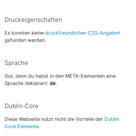
Druckeigenschaften
Es konnten keine
druckfreundlichen CSS-Angaben
gefunden werden.
Sprache
Gut, denn du habst in den META-Elementen eine
Sprache deklariert:
de
.
Dublin Core
Diese Webseite nutzt nicht die Vorteile der
Dublin
Core Elemente
.