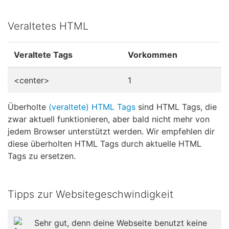
Veraltetes HTML
Veraltete Tags
Vorkommen
<center>
1
Überholte
(veraltete) HTML Tags
sind HTML Tags, die
zwar aktuell funktionieren, aber bald nicht mehr von
jedem Browser unterstützt werden. Wir empfehlen dir
diese überholten HTML Tags durch aktuelle HTML
Tags zu ersetzen.
Tipps zur Websitegeschwindigkeit
Sehr gut, denn deine Webseite benutzt keine