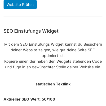
Website Prüfen
SEO Einstufungs Widget
Mit dem SEO Einstufungs Widget kannst du Besuchern
deiner Website zeigen, wie gut deine Seite SEO
optimiert ist.
Kopiere einen der neben den Widgets stehenden Code
und füge in an gewünschter Stelle deiner Website ein.
statischen Textlink
Aktueller SEO Wert: 50/100