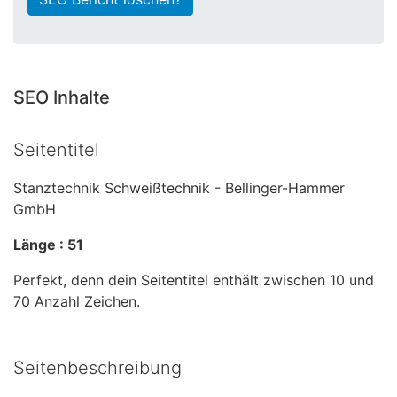
SEO Inhalte
Seitentitel
Stanztechnik Schweißtechnik - Bellinger-Hammer
GmbH
Länge : 51
Perfekt, denn dein Seitentitel enthält zwischen 10 und
70 Anzahl Zeichen.
Seitenbeschreibung