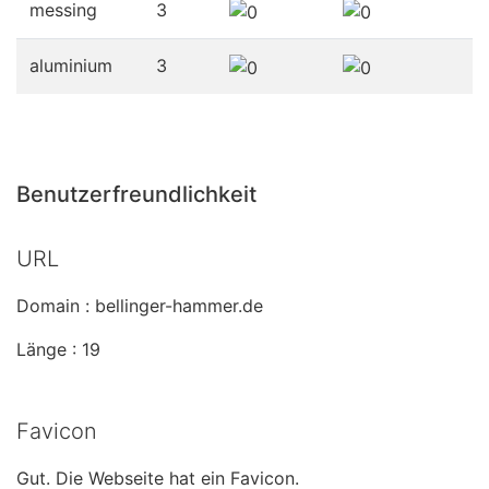
messing
3
aluminium
3
Benutzerfreundlichkeit
URL
Domain : bellinger-hammer.de
Länge : 19
Favicon
Gut. Die Webseite hat ein Favicon.