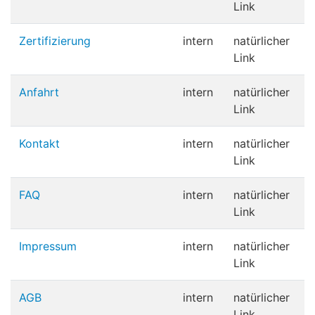
Link
Zertifizierung
intern
natürlicher
Link
Anfahrt
intern
natürlicher
Link
Kontakt
intern
natürlicher
Link
FAQ
intern
natürlicher
Link
Impressum
intern
natürlicher
Link
AGB
intern
natürlicher
Link