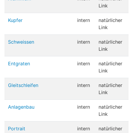
Link
Kupfer
intern
natürlicher
Link
Schweissen
intern
natürlicher
Link
Entgraten
intern
natürlicher
Link
Gleitschleifen
intern
natürlicher
Link
Anlagenbau
intern
natürlicher
Link
Portrait
intern
natürlicher