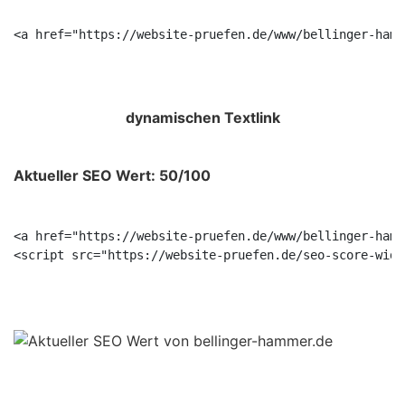
<a href="https://website-pruefen.de/www/bellinger-hamm
dynamischen Textlink
Aktueller SEO Wert: 50/100
<a href="https://website-pruefen.de/www/bellinger-hamm