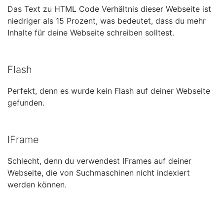
Das Text zu HTML Code Verhältnis dieser Webseite ist
niedriger als 15 Prozent, was bedeutet, dass du mehr
Inhalte für deine Webseite schreiben solltest.
Flash
Perfekt, denn es wurde kein Flash auf deiner Webseite
gefunden.
IFrame
Schlecht, denn du verwendest IFrames auf deiner
Webseite, die von Suchmaschinen nicht indexiert
werden können.