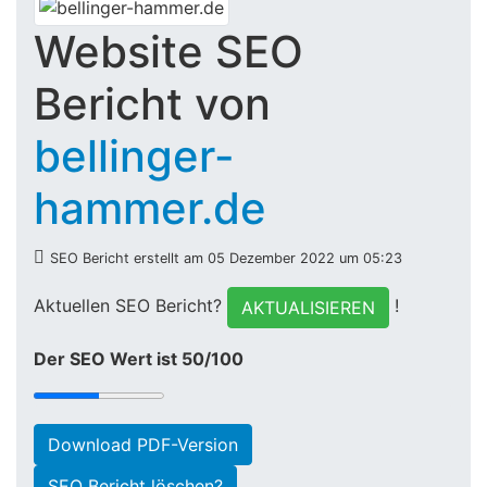
Website SEO
Bericht von
bellinger-
hammer.de
SEO Bericht erstellt am 05 Dezember 2022 um 05:23
Aktuellen SEO Bericht?
!
AKTUALISIEREN
Der SEO Wert ist 50/100
Download PDF-Version
SEO Bericht löschen?