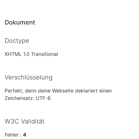
Dokument
Doctype
XHTML 1.0 Transitional
Verschlüsselung
Perfekt, denn deine Webseite deklariert einen
Zeichensatz: UTF-8.
W3C Validität
Fehler :
4