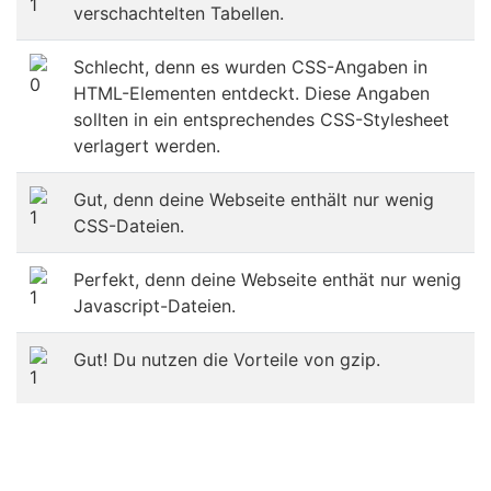
verschachtelten Tabellen.
Schlecht, denn es wurden CSS-Angaben in
HTML-Elementen entdeckt. Diese Angaben
sollten in ein entsprechendes CSS-Stylesheet
verlagert werden.
Gut, denn deine Webseite enthält nur wenig
CSS-Dateien.
Perfekt, denn deine Webseite enthät nur wenig
Javascript-Dateien.
Gut! Du nutzen die Vorteile von gzip.