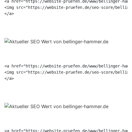
<a href="https://website-pruefen.de/www/bellinger-hamm
<img src="https://website-pruefen.de/seo-score/belling
<a href="https://website-pruefen.de/www/bellinger-hamm
<img src="https://website-pruefen.de/seo-score/belling
<a href="https://website-pruefen.de/www/bellinger-hamm