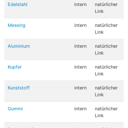
Edelstahl
intern
natürlicher
Link
Messing
intern
natürlicher
Link
Aluminium
intern
natürlicher
Link
Kupfer
intern
natürlicher
Link
Kunststoff
intern
natürlicher
Link
Gummi
intern
natürlicher
Link