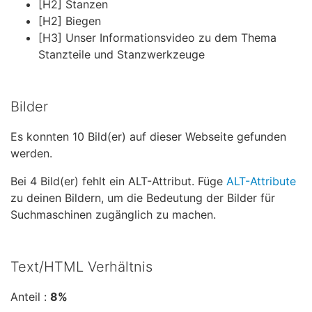
[H2] Stanzen
[H2] Biegen
[H3] Unser Informationsvideo zu dem Thema
Stanzteile und Stanzwerkzeuge
Bilder
Es konnten 10 Bild(er) auf dieser Webseite gefunden
werden.
Bei 4 Bild(er) fehlt ein ALT-Attribut. Füge
ALT-Attribute
zu deinen Bildern, um die Bedeutung der Bilder für
Suchmaschinen zugänglich zu machen.
Text/HTML Verhältnis
Anteil :
8%