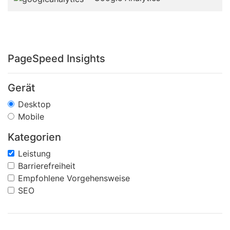
PageSpeed Insights
Gerät
Desktop
Mobile
Kategorien
Leistung
Barrierefreiheit
Empfohlene Vorgehensweise
SEO