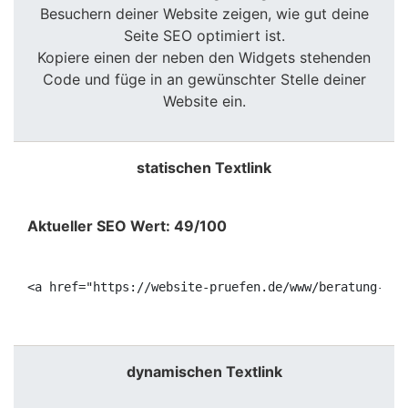
Besuchern deiner Website zeigen, wie gut deine
Seite SEO optimiert ist.
Kopiere einen der neben den Widgets stehenden
Code und füge in an gewünschter Stelle deiner
Website ein.
statischen Textlink
Aktueller SEO Wert: 49/100
<a href="https://website-pruefen.de/www/beratung-ove
dynamischen Textlink