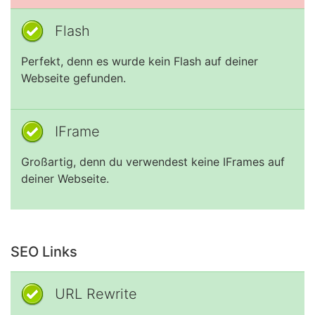
Flash
Perfekt, denn es wurde kein Flash auf deiner
Webseite gefunden.
IFrame
Großartig, denn du verwendest keine IFrames auf
deiner Webseite.
SEO Links
URL Rewrite