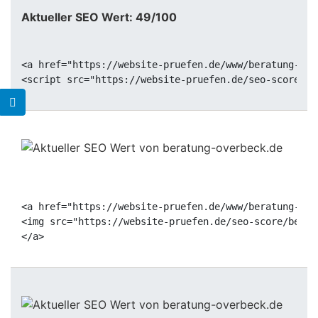
Aktueller SEO Wert: 49/100
<a href="https://website-pruefen.de/www/beratung-ove
<a href="https://website-pruefen.de/www/beratung-ove
<img src="https://website-pruefen.de/seo-score/berat