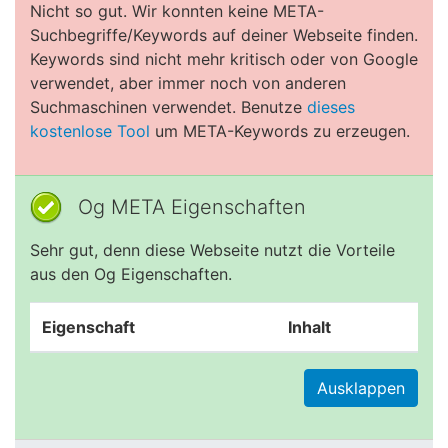
Nicht so gut. Wir konnten keine META-
Suchbegriffe/Keywords auf deiner Webseite finden.
Keywords sind nicht mehr kritisch oder von Google
verwendet, aber immer noch von anderen
Suchmaschinen verwendet. Benutze
dieses
kostenlose Tool
um META-Keywords zu erzeugen.
Og META Eigenschaften
Sehr gut, denn diese Webseite nutzt die Vorteile
aus den Og Eigenschaften.
Eigenschaft
Inhalt
Ausklappen