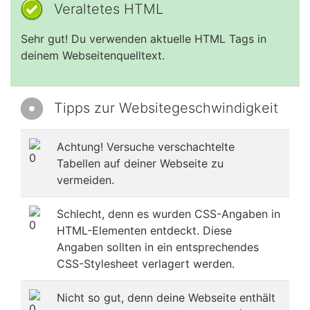
Veraltetes HTML
Sehr gut! Du verwenden aktuelle HTML Tags in
deinem Webseitenquelltext.
Tipps zur Websitegeschwindigkeit
Achtung! Versuche verschachtelte
Tabellen auf deiner Webseite zu
vermeiden.
Schlecht, denn es wurden CSS-Angaben in
HTML-Elementen entdeckt. Diese
Angaben sollten in ein entsprechendes
CSS-Stylesheet verlagert werden.
Nicht so gut, denn deine Webseite enthält