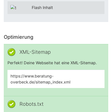
Flash Inhalt
Optimierung
XML-Sitemap
Perfekt! Deine Webseite hat eine XML-Sitemap.
https://www.beratung-
overbeck.de/sitemap_index.xml
Robots.txt