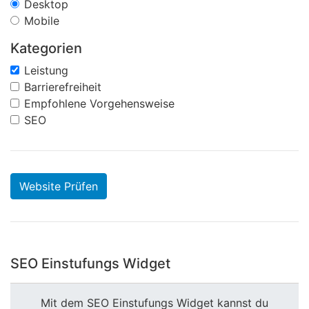
Desktop
Mobile
Kategorien
Leistung
Barrierefreiheit
Empfohlene Vorgehensweise
SEO
Website Prüfen
SEO Einstufungs Widget
Mit dem SEO Einstufungs Widget kannst du