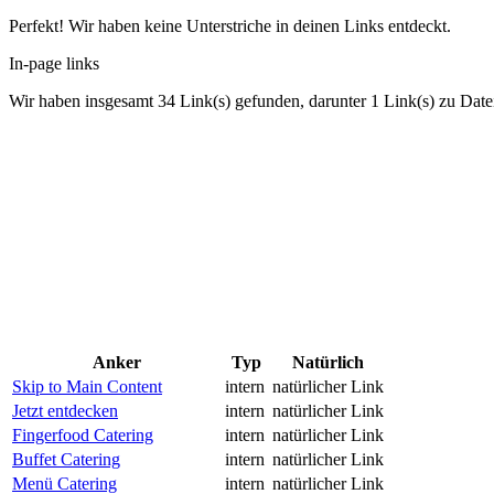
Perfekt! Wir haben keine Unterstriche in deinen Links entdeckt.
In-page links
Wir haben insgesamt 34 Link(s) gefunden, darunter 1 Link(s) zu Date
Anker
Typ
Natürlich
Skip to Main Content
intern
natürlicher Link
Jetzt entdecken
intern
natürlicher Link
Fingerfood Catering
intern
natürlicher Link
Buffet Catering
intern
natürlicher Link
Menü Catering
intern
natürlicher Link