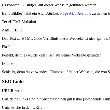
Es konnten 52 Bild(er) auf dieser Webseite gefunden werden.
Bei 5 Bild(er) fehlt ein ALT-Attribut. Füge
ALT-Attribute
zu deinen B
Text/HTML Verhältnis
Anteil :
10%
Das Text zu HTML Code Verhältnis dieser Webseite ist niedriger als 15
Flash
Perfekt, denn es wurde kein Flash auf deiner Webseite gefunden.
IFrame
Schlecht, denn du verwendest IFrames auf deiner Webseite, die von 
SEO Links
URL Rewrite
Gut. deine Links sind für Suchmaschinen gut lesbar (sprechende Link
Unterstriche in den URLs