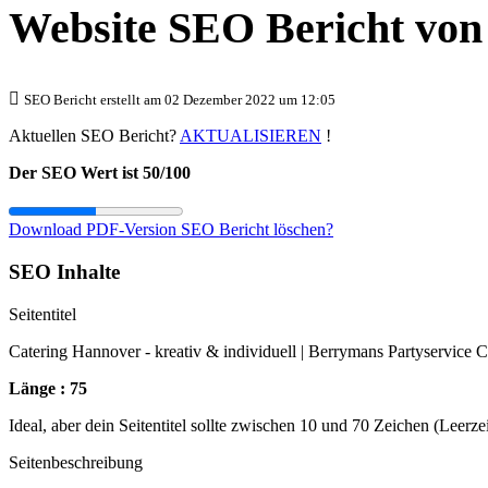
Website SEO Bericht vo
SEO Bericht erstellt am 02 Dezember 2022 um 12:05
Aktuellen SEO Bericht?
AKTUALISIEREN
!
Der SEO Wert ist 50/100
Download PDF-Version
SEO Bericht löschen?
SEO Inhalte
Seitentitel
Catering Hannover - kreativ & individuell | Berrymans Partyservice C
Länge : 75
Ideal, aber dein Seitentitel sollte zwischen 10 und 70 Zeichen (Leerz
Seitenbeschreibung