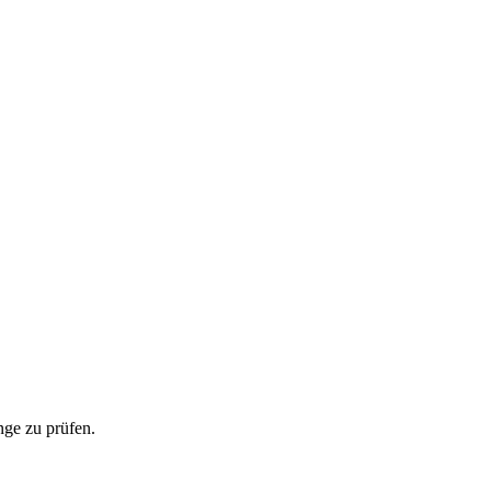
ge zu prüfen.