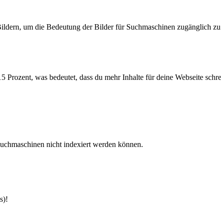
ildern, um die Bedeutung der Bilder für Suchmaschinen zugänglich z
 Prozent, was bedeutet, dass du mehr Inhalte für deine Webseite schrei
Suchmaschinen nicht indexiert werden können.
s)!