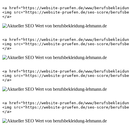
<a href="https://website-pruefen.de/www/berufsbekleidun
<img src="https://website-pruefen.de/seo-score/berufsbe
<a href="https://website-pruefen.de/www/berufsbekleidun
<img src="https://website-pruefen.de/seo-score/berufsbe
<a href="https://website-pruefen.de/www/berufsbekleidun
<img src="https://website-pruefen.de/seo-score/berufsbe
<a href="https://website-pruefen.de/www/berufsbekleidun
<img src="https://website-pruefen.de/seo-score/berufsbe