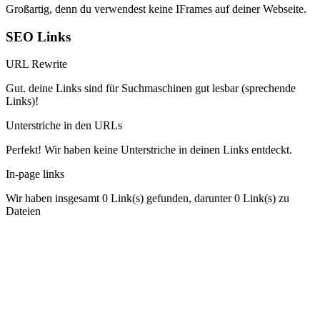
Großartig, denn du verwendest keine IFrames auf deiner Webseite.
SEO Links
URL Rewrite
Gut. deine Links sind für Suchmaschinen gut lesbar (sprechende
Links)!
Unterstriche in den URLs
Perfekt! Wir haben keine Unterstriche in deinen Links entdeckt.
In-page links
Wir haben insgesamt 0 Link(s) gefunden, darunter 0 Link(s) zu
Dateien