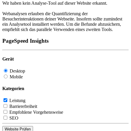
Wir haben kein Analyse-Tool auf dieser Website erkannt.
Webanalysen erlauben die Quantifizierung der
Besucherinteraktionen deiner Webseite. Insofern sollte zumindest
ein Analysetool installiert werden. Um die Befunde abzusichern,
empfiehlt sich das parallele Verwenden eines zweiten Tools.
PageSpeed Insights
Gerät
Desktop
Mobile
Kategorien
Leistung
Barrierefreiheit
Empfohlene Vorgehensweise
SEO
Website Prüfen