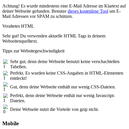
Achtung! Es wurde mindestens eine E-Mail Adresse im Klartext auf
deiner Webseite gefunden. Benutze
dieses kostenlose Tool
um E-
Mail Adressen vor SPAM zu schützen.
Veraltetes HTML
Sehr gut! Du verwenden aktuelle HTML Tags in deinem
Webseitenquelltext.
Tipps zur Websitegeschwindigkeit
Sehr gut, denn deine Webseite benutzt keine verschachtelten
Tabellen.
Perfekt. Es wurden keine CSS-Angaben in HTML-Elementen
entdeckt!
Gut, denn deine Webseite enthält nur wenig CSS-Dateien.
Perfekt, denn deine Webseite enthät nur wenig Javascript-
Dateien.
Deine Webseite nutzt die Vorteile von gzip nicht.
Mobile