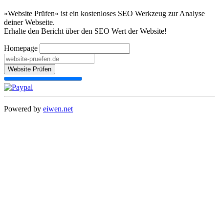
»Website Prüfen« ist ein kostenloses SEO Werkzeug zur Analyse
deiner Webseite.
Erhalte den Bericht über den SEO Wert der Website!
Homepage
Website Prüfen
Powered by
eiwen.net