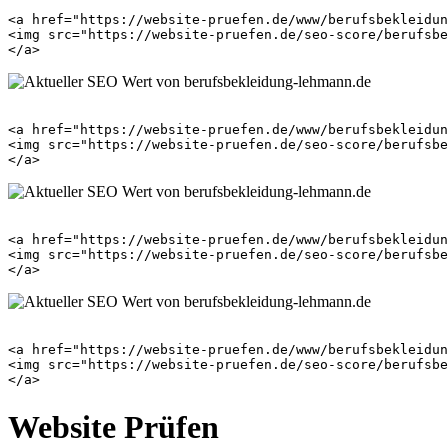
<a href="https://website-pruefen.de/www/berufsbekleidun
<img src="https://website-pruefen.de/seo-score/berufsbe
<a href="https://website-pruefen.de/www/berufsbekleidun
<img src="https://website-pruefen.de/seo-score/berufsbe
<a href="https://website-pruefen.de/www/berufsbekleidun
<img src="https://website-pruefen.de/seo-score/berufsbe
<a href="https://website-pruefen.de/www/berufsbekleidun
<img src="https://website-pruefen.de/seo-score/berufsbe
Website Prüfen