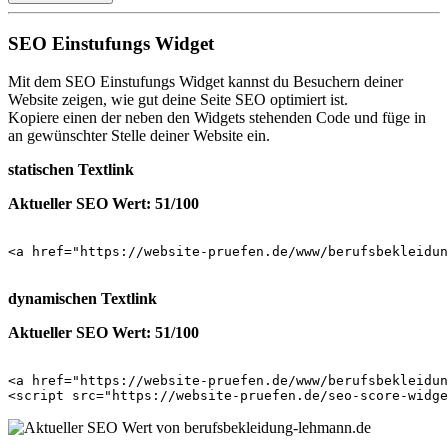
SEO Einstufungs Widget
Mit dem SEO Einstufungs Widget kannst du Besuchern deiner
Website zeigen, wie gut deine Seite SEO optimiert ist.
Kopiere einen der neben den Widgets stehenden Code und füge in
an gewünschter Stelle deiner Website ein.
statischen Textlink
Aktueller SEO Wert: 51/100
<a href="https://website-pruefen.de/www/berufsbekleidun
dynamischen Textlink
Aktueller SEO Wert: 51/100
<a href="https://website-pruefen.de/www/berufsbekleidun