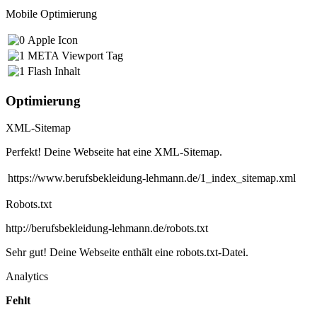
Mobile Optimierung
Apple Icon
META Viewport Tag
Flash Inhalt
Optimierung
XML-Sitemap
Perfekt! Deine Webseite hat eine XML-Sitemap.
https://www.berufsbekleidung-lehmann.de/1_index_sitemap.xml
Robots.txt
http://berufsbekleidung-lehmann.de/robots.txt
Sehr gut! Deine Webseite enthält eine robots.txt-Datei.
Analytics
Fehlt