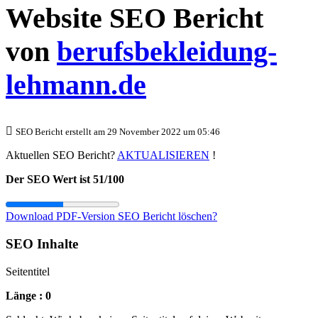
Website SEO Bericht
von
berufsbekleidung-
lehmann.de
SEO Bericht erstellt am 29 November 2022 um 05:46
Aktuellen SEO Bericht?
AKTUALISIEREN
!
Der SEO Wert ist 51/100
Download PDF-Version
SEO Bericht löschen?
SEO Inhalte
Seitentitel
Länge : 0