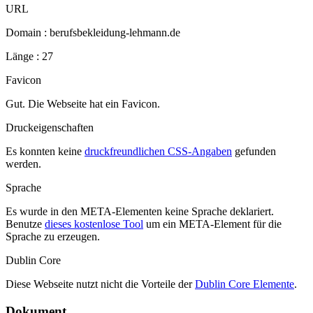
URL
Domain : berufsbekleidung-lehmann.de
Länge : 27
Favicon
Gut. Die Webseite hat ein Favicon.
Druckeigenschaften
Es konnten keine
druckfreundlichen CSS-Angaben
gefunden
werden.
Sprache
Es wurde in den META-Elementen keine Sprache deklariert.
Benutze
dieses kostenlose Tool
um ein META-Element für die
Sprache zu erzeugen.
Dublin Core
Diese Webseite nutzt nicht die Vorteile der
Dublin Core Elemente
.
Dokument