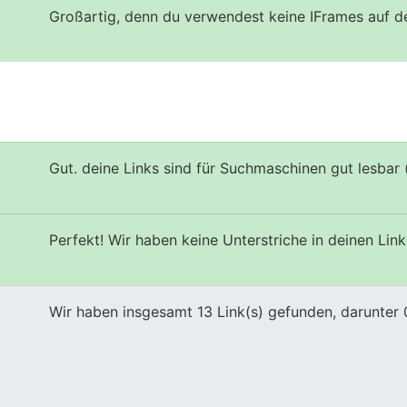
Großartig, denn du verwendest keine IFrames auf d
Gut. deine Links sind für Suchmaschinen gut lesbar 
Perfekt! Wir haben keine Unterstriche in deinen Link
s
Wir haben insgesamt 13 Link(s) gefunden, darunter 