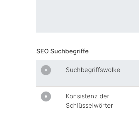
SEO Suchbegriffe
Suchbegriffswolke
Konsistenz der
Schlüsselwörter