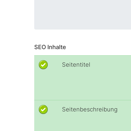
SEO Inhalte
Seitentitel
Seitenbeschreibung