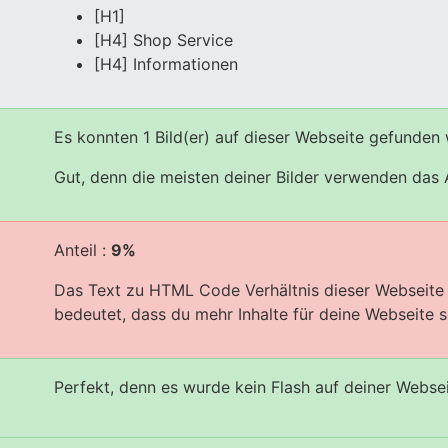
[H1]
[H4] Shop Service
[H4] Informationen
Es konnten 1 Bild(er) auf dieser Webseite gefunden
Gut, denn die meisten deiner Bilder verwenden das A
Anteil :
9%
Das Text zu HTML Code Verhältnis dieser Webseite i
bedeutet, dass du mehr Inhalte für deine Webseite sc
Perfekt, denn es wurde kein Flash auf deiner Webse