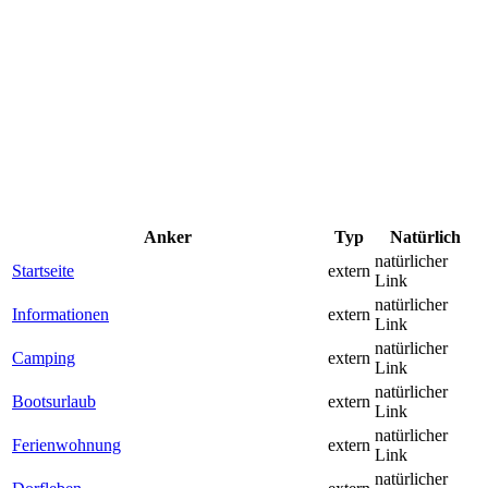
Anker
Typ
Natürlich
natürlicher
Startseite
extern
Link
natürlicher
Informationen
extern
Link
natürlicher
Camping
extern
Link
natürlicher
Bootsurlaub
extern
Link
natürlicher
Ferienwohnung
extern
Link
natürlicher