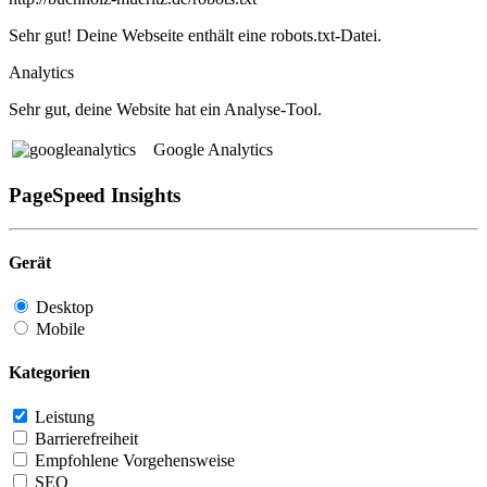
Sehr gut! Deine Webseite enthält eine robots.txt-Datei.
Analytics
Sehr gut, deine Website hat ein Analyse-Tool.
Google Analytics
PageSpeed Insights
Gerät
Desktop
Mobile
Kategorien
Leistung
Barrierefreiheit
Empfohlene Vorgehensweise
SEO