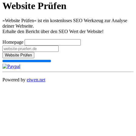
Website Prüfen
»Website Prüfen« ist ein kostenloses SEO Werkzeug zur Analyse
deiner Webseite.
Erhalte den Bericht über den SEO Wert der Website!
Homepage
Website Prüfen
Powered by
eiwen.net