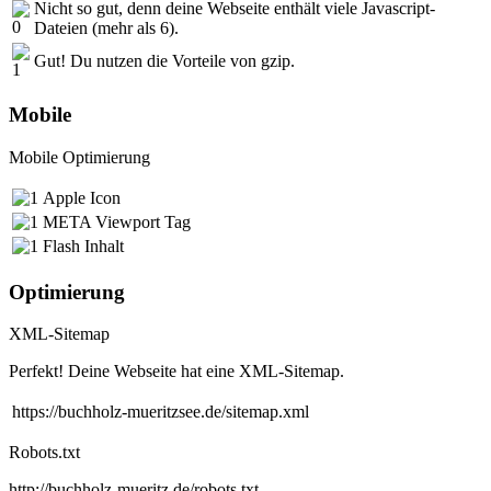
Nicht so gut, denn deine Webseite enthält viele Javascript-
Dateien (mehr als 6).
Gut! Du nutzen die Vorteile von gzip.
Mobile
Mobile Optimierung
Apple Icon
META Viewport Tag
Flash Inhalt
Optimierung
XML-Sitemap
Perfekt! Deine Webseite hat eine XML-Sitemap.
https://buchholz-mueritzsee.de/sitemap.xml
Robots.txt
http://buchholz-mueritz.de/robots.txt