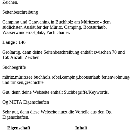
Zeichen.
Seitenbeschreibung
Camping und Caravaning in Buchholz am Müritzsee - dem
südlichsten Ausläufer der Müritz. Camping, Bootsurlaub,
Wasserwanderrastplatz, Yachtcharter.
Länge : 146
Großartig, denn deine Seitenbeschreibung enthält zwischen 70 und
160 Anzahl Zeichen.
Suchbegriffe
müritz,müritzsee,buchholz,röbel,camping,bootsurlaub,ferienwohnung
und trinken,geschichte
Gut, denn deine Webseite enthält Suchbegriffe/Keywords.
Og META Eigenschaften
Sehr gut, denn diese Webseite nutzt die Vorteile aus den Og
Eigenschaften.
Eigenschaft
Inhalt