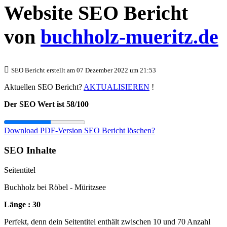
Website SEO Bericht
von
buchholz-mueritz.de
SEO Bericht erstellt am 07 Dezember 2022 um 21:53
Aktuellen SEO Bericht?
AKTUALISIEREN
!
Der SEO Wert ist 58/100
Download PDF-Version
SEO Bericht löschen?
SEO Inhalte
Seitentitel
Buchholz bei Röbel - Müritzsee
Länge : 30
Perfekt, denn dein Seitentitel enthält zwischen 10 und 70 Anzahl