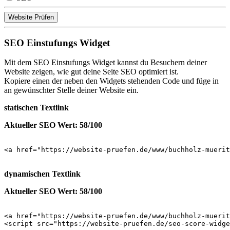
Website Prüfen
SEO Einstufungs Widget
Mit dem SEO Einstufungs Widget kannst du Besuchern deiner
Website zeigen, wie gut deine Seite SEO optimiert ist.
Kopiere einen der neben den Widgets stehenden Code und füge in
an gewünschter Stelle deiner Website ein.
statischen Textlink
Aktueller SEO Wert: 58/100
<a href="https://website-pruefen.de/www/buchholz-muerit
dynamischen Textlink
Aktueller SEO Wert: 58/100
<a href="https://website-pruefen.de/www/buchholz-muerit