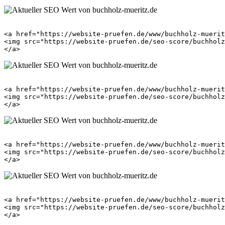
<a href="https://website-pruefen.de/www/buchholz-muerit
<img src="https://website-pruefen.de/seo-score/buchholz
<a href="https://website-pruefen.de/www/buchholz-muerit
<img src="https://website-pruefen.de/seo-score/buchholz
<a href="https://website-pruefen.de/www/buchholz-muerit
<img src="https://website-pruefen.de/seo-score/buchholz
<a href="https://website-pruefen.de/www/buchholz-muerit
<img src="https://website-pruefen.de/seo-score/buchholz