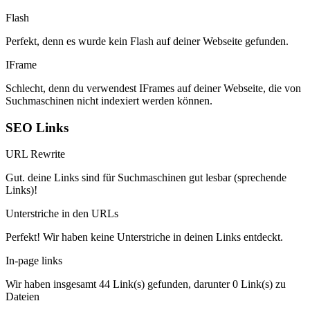
Flash
Perfekt, denn es wurde kein Flash auf deiner Webseite gefunden.
IFrame
Schlecht, denn du verwendest IFrames auf deiner Webseite, die von
Suchmaschinen nicht indexiert werden können.
SEO Links
URL Rewrite
Gut. deine Links sind für Suchmaschinen gut lesbar (sprechende
Links)!
Unterstriche in den URLs
Perfekt! Wir haben keine Unterstriche in deinen Links entdeckt.
In-page links
Wir haben insgesamt 44 Link(s) gefunden, darunter 0 Link(s) zu
Dateien