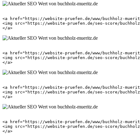
<a href="https://website-pruefen.de/www/buchholz-muerit
<img src="https://website-pruefen.de/seo-score/buchholz
<a href="https://website-pruefen.de/www/buchholz-muerit
<img src="https://website-pruefen.de/seo-score/buchholz
<a href="https://website-pruefen.de/www/buchholz-muerit
<img src="https://website-pruefen.de/seo-score/buchholz
<a href="https://website-pruefen.de/www/buchholz-muerit
<img src="https://website-pruefen.de/seo-score/buchholz