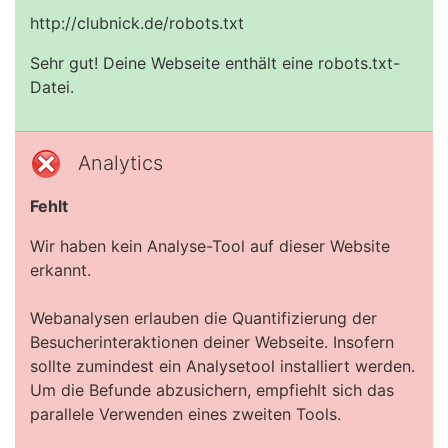
http://clubnick.de/robots.txt
Sehr gut! Deine Webseite enthält eine robots.txt-
Datei.
Analytics
Fehlt
Wir haben kein Analyse-Tool auf dieser Website
erkannt.
Webanalysen erlauben die Quantifizierung der
Besucherinteraktionen deiner Webseite. Insofern
sollte zumindest ein Analysetool installiert werden.
Um die Befunde abzusichern, empfiehlt sich das
parallele Verwenden eines zweiten Tools.