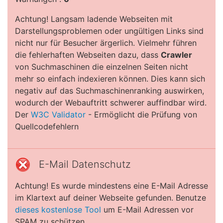
Achtung! Langsam ladende Webseiten mit
Darstellungsproblemen oder ungültigen Links sind
nicht nur für Besucher ärgerlich. Vielmehr führen
die fehlerhaften Webseiten dazu, dass
Crawler
von Suchmaschinen die einzelnen Seiten nicht
mehr so einfach indexieren können. Dies kann sich
negativ auf das Suchmaschinenranking auswirken,
wodurch der Webauftritt schwerer auffindbar wird.
Der
W3C Validator
- Ermöglicht die Prüfung von
Quellcodefehlern
E-Mail Datenschutz
Achtung! Es wurde mindestens eine E-Mail Adresse
im Klartext auf deiner Webseite gefunden. Benutze
dieses kostenlose Tool
um E-Mail Adressen vor
SPAM zu schützen.