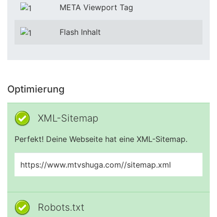
META Viewport Tag
Flash Inhalt
Optimierung
XML-Sitemap
Perfekt! Deine Webseite hat eine XML-Sitemap.
https://www.mtvshuga.com//sitemap.xml
Robots.txt