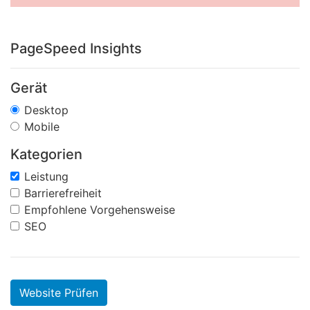
PageSpeed Insights
Gerät
Desktop
Mobile
Kategorien
Leistung
Barrierefreiheit
Empfohlene Vorgehensweise
SEO
Website Prüfen