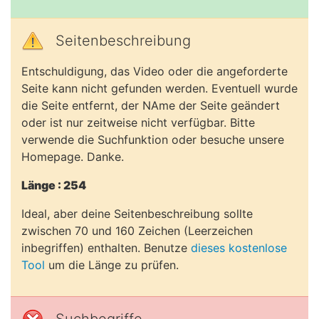
Seitenbeschreibung
Entschuldigung, das Video oder die angeforderte
Seite kann nicht gefunden werden. Eventuell wurde
die Seite entfernt, der NAme der Seite geändert
oder ist nur zeitweise nicht verfügbar. Bitte
verwende die Suchfunktion oder besuche unsere
Homepage. Danke.
Länge : 254
Ideal, aber deine Seitenbeschreibung sollte
zwischen 70 und 160 Zeichen (Leerzeichen
inbegriffen) enthalten. Benutze
dieses kostenlose
Tool
um die Länge zu prüfen.