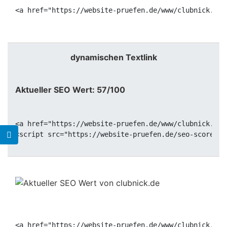
<a href="https://website-pruefen.de/www/clubnick.de"
dynamischen Textlink
Aktueller SEO Wert: 57/100
<a href="https://website-pruefen.de/www/clubnick.de"
<a href="https://website-pruefen.de/www/clubnick.de"