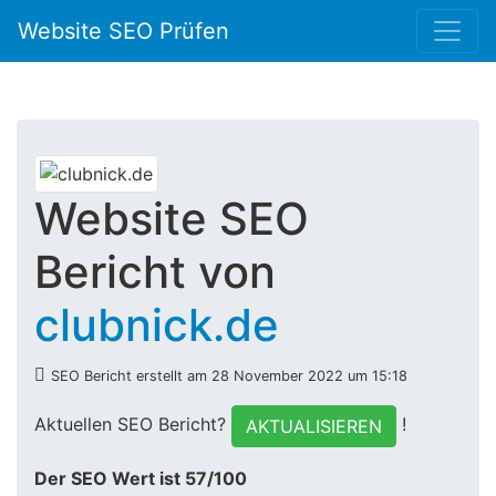
Website SEO Prüfen
Website SEO
Bericht von
clubnick.de
SEO Bericht erstellt am 28 November 2022 um 15:18
Aktuellen SEO Bericht?
!
AKTUALISIEREN
Der SEO Wert ist 57/100