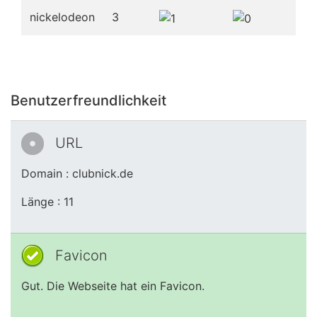
nickelodeon
3
Benutzerfreundlichkeit
URL
Domain : clubnick.de
Länge : 11
Favicon
Gut. Die Webseite hat ein Favicon.