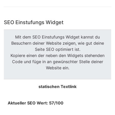
SEO Einstufungs Widget
Mit dem SEO Einstufungs Widget kannst du
Besuchern deiner Website zeigen, wie gut deine
Seite SEO optimiert ist.
Kopiere einen der neben den Widgets stehenden
Code und füge in an gewünschter Stelle deiner
Website ein.
statischen Textlink
Aktueller SEO Wert: 57/100