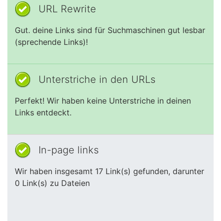
URL Rewrite
Gut. deine Links sind für Suchmaschinen gut lesbar
(sprechende Links)!
Unterstriche in den URLs
Perfekt! Wir haben keine Unterstriche in deinen
Links entdeckt.
In-page links
Wir haben insgesamt 17 Link(s) gefunden, darunter
0 Link(s) zu Dateien