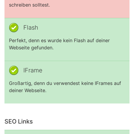
schreiben solltest.
Flash
Perfekt, denn es wurde kein Flash auf deiner
Webseite gefunden.
IFrame
Großartig, denn du verwendest keine IFrames auf
deiner Webseite.
SEO Links