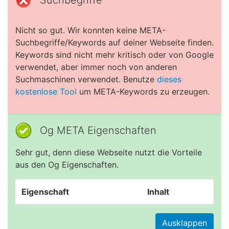
Suchbegriffe
Nicht so gut. Wir konnten keine META-
Suchbegriffe/Keywords auf deiner Webseite finden.
Keywords sind nicht mehr kritisch oder von Google
verwendet, aber immer noch von anderen
Suchmaschinen verwendet. Benutze
dieses
kostenlose Tool
um META-Keywords zu erzeugen.
Og META Eigenschaften
Sehr gut, denn diese Webseite nutzt die Vorteile
aus den Og Eigenschaften.
Eigenschaft
Inhalt
Ausklappen