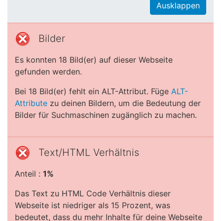
Ausklappen
Bilder
Es konnten 18 Bild(er) auf dieser Webseite
gefunden werden.
Bei 18 Bild(er) fehlt ein ALT-Attribut. Füge
ALT-
Attribute
zu deinen Bildern, um die Bedeutung der
Bilder für Suchmaschinen zugänglich zu machen.
Text/HTML Verhältnis
Anteil :
1%
Das Text zu HTML Code Verhältnis dieser
Webseite ist niedriger als 15 Prozent, was
bedeutet, dass du mehr Inhalte für deine Webseite