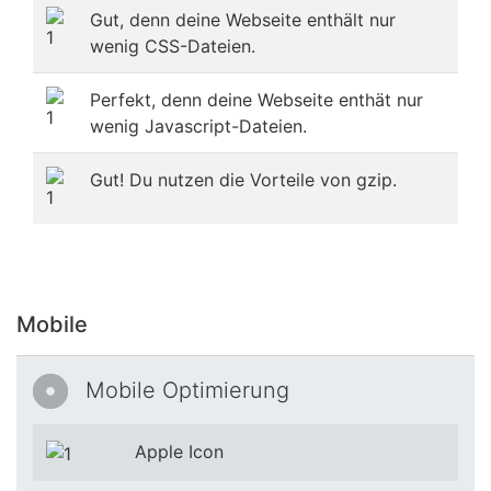
Gut, denn deine Webseite enthält nur
wenig CSS-Dateien.
Perfekt, denn deine Webseite enthät nur
wenig Javascript-Dateien.
Gut! Du nutzen die Vorteile von gzip.
Mobile
Mobile Optimierung
Apple Icon