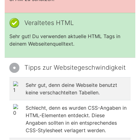
Veraltetes HTML
Sehr gut! Du verwenden aktuelle HTML Tags in
deinem Webseitenquelltext.
Tipps zur Websitegeschwindigkeit
Sehr gut, denn deine Webseite benutzt
keine verschachtelten Tabellen.
Schlecht, denn es wurden CSS-Angaben in
HTML-Elementen entdeckt. Diese
Angaben sollten in ein entsprechendes
CSS-Stylesheet verlagert werden.