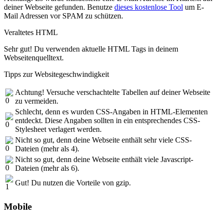
deiner Webseite gefunden. Benutze
dieses kostenlose Tool
um E-
Mail Adressen vor SPAM zu schützen.
Veraltetes HTML
Sehr gut! Du verwenden aktuelle HTML Tags in deinem
Webseitenquelltext.
Tipps zur Websitegeschwindigkeit
Achtung! Versuche verschachtelte Tabellen auf deiner Webseite
zu vermeiden.
Schlecht, denn es wurden CSS-Angaben in HTML-Elementen
entdeckt. Diese Angaben sollten in ein entsprechendes CSS-
Stylesheet verlagert werden.
Nicht so gut, denn deine Webseite enthält sehr viele CSS-
Dateien (mehr als 4).
Nicht so gut, denn deine Webseite enthält viele Javascript-
Dateien (mehr als 6).
Gut! Du nutzen die Vorteile von gzip.
Mobile