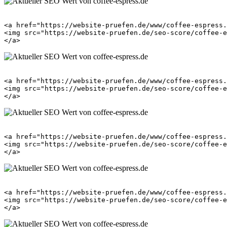
<a href="https://website-pruefen.de/www/coffee-espress.
<img src="https://website-pruefen.de/seo-score/coffee-e
<a href="https://website-pruefen.de/www/coffee-espress.
<img src="https://website-pruefen.de/seo-score/coffee-e
<a href="https://website-pruefen.de/www/coffee-espress.
<img src="https://website-pruefen.de/seo-score/coffee-e
<a href="https://website-pruefen.de/www/coffee-espress.
<img src="https://website-pruefen.de/seo-score/coffee-e