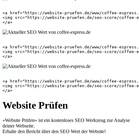
<a href="https://website-pruefen.de/www/coffee-espress.
<img src="https://website-pruefen.de/seo-score/coffee-e
<a href="https://website-pruefen.de/www/coffee-espress.
<img src="https://website-pruefen.de/seo-score/coffee-e
<a href="https://website-pruefen.de/www/coffee-espress.
<img src="https://website-pruefen.de/seo-score/coffee-e
Website Prüfen
»Website Prüfen« ist ein kostenloses SEO Werkzeug zur Analyse
deiner Webseite.
Erhalte den Bericht über den SEO Wert der Website!