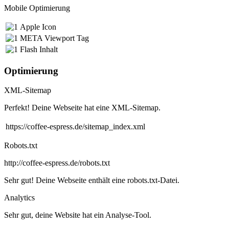
Mobile Optimierung
Apple Icon
META Viewport Tag
Flash Inhalt
Optimierung
XML-Sitemap
Perfekt! Deine Webseite hat eine XML-Sitemap.
https://coffee-espress.de/sitemap_index.xml
Robots.txt
http://coffee-espress.de/robots.txt
Sehr gut! Deine Webseite enthält eine robots.txt-Datei.
Analytics
Sehr gut, deine Website hat ein Analyse-Tool.