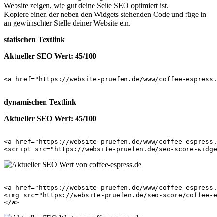
Website zeigen, wie gut deine Seite SEO optimiert ist.
Kopiere einen der neben den Widgets stehenden Code und füge in
an gewünschter Stelle deiner Website ein.
statischen Textlink
Aktueller SEO Wert: 45/100
<a href="https://website-pruefen.de/www/coffee-espress.
dynamischen Textlink
Aktueller SEO Wert: 45/100
<a href="https://website-pruefen.de/www/coffee-espress.
<a href="https://website-pruefen.de/www/coffee-espress.
<img src="https://website-pruefen.de/seo-score/coffee-e