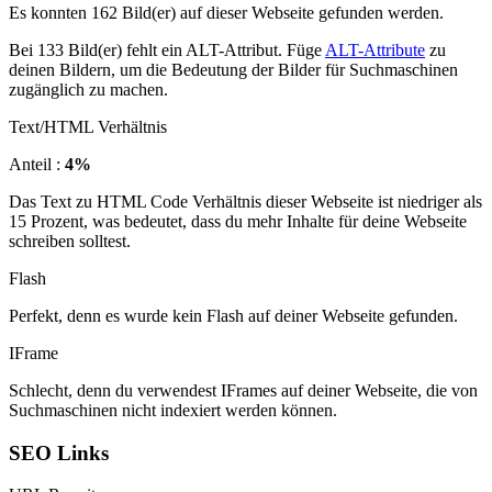
Es konnten 162 Bild(er) auf dieser Webseite gefunden werden.
Bei 133 Bild(er) fehlt ein ALT-Attribut. Füge
ALT-Attribute
zu
deinen Bildern, um die Bedeutung der Bilder für Suchmaschinen
zugänglich zu machen.
Text/HTML Verhältnis
Anteil :
4%
Das Text zu HTML Code Verhältnis dieser Webseite ist niedriger als
15 Prozent, was bedeutet, dass du mehr Inhalte für deine Webseite
schreiben solltest.
Flash
Perfekt, denn es wurde kein Flash auf deiner Webseite gefunden.
IFrame
Schlecht, denn du verwendest IFrames auf deiner Webseite, die von
Suchmaschinen nicht indexiert werden können.
SEO Links