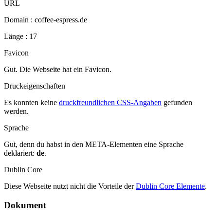
URL
Domain : coffee-espress.de
Länge : 17
Favicon
Gut. Die Webseite hat ein Favicon.
Druckeigenschaften
Es konnten keine
druckfreundlichen CSS-Angaben
gefunden
werden.
Sprache
Gut, denn du habst in den META-Elementen eine Sprache
deklariert:
de
.
Dublin Core
Diese Webseite nutzt nicht die Vorteile der
Dublin Core Elemente
.
Dokument