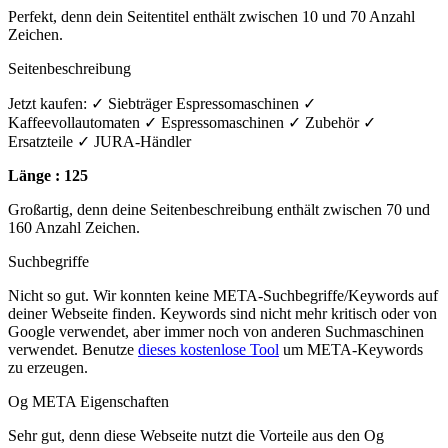
Perfekt, denn dein Seitentitel enthält zwischen 10 und 70 Anzahl
Zeichen.
Seitenbeschreibung
Jetzt kaufen: ✓ Siebträger Espressomaschinen ✓
Kaffeevollautomaten ✓ Espressomaschinen ✓ Zubehör ✓
Ersatzteile ✓ JURA-Händler
Länge : 125
Großartig, denn deine Seitenbeschreibung enthält zwischen 70 und
160 Anzahl Zeichen.
Suchbegriffe
Nicht so gut. Wir konnten keine META-Suchbegriffe/Keywords auf
deiner Webseite finden. Keywords sind nicht mehr kritisch oder von
Google verwendet, aber immer noch von anderen Suchmaschinen
verwendet. Benutze
dieses kostenlose Tool
um META-Keywords
zu erzeugen.
Og META Eigenschaften
Sehr gut, denn diese Webseite nutzt die Vorteile aus den Og