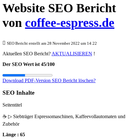
Website SEO Bericht
von
coffee-espress.de
SEO Bericht erstellt am 28 November 2022 um 14:22
Aktuellen SEO Bericht?
AKTUALISIEREN
!
Der SEO Wert ist 45/100
Download PDF-Version
SEO Bericht löschen?
SEO Inhalte
Seitentitel
☕ ▷ Siebträger Espressomaschinen, Kaffeevollautomaten und
Zubehör
Länge : 65