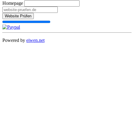
Homepage
Website Prüfen
Powered by
eiwen.net