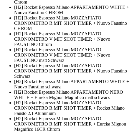
Chrom
[H2] Rocket Espresso Milano APPARTAMENTO WHITE +
Nuovo Faustino CHROM
[H2] Rocket Espresso Milano MOZZAFIATO
CRONOMETRO R MIT SHOT TIMER + Nuovo Faustino
CHROM
[H2] Rocket Espresso Milano MOZZAFIATO
CRONOMETRO V MIT SHOT TIMER + Nuovo
FAUSTINO Chrom
[H2] Rocket Espresso Milano MOZZAFIATO
CRONOMETRO V MIT SHOT TIMER + Nuovo
FAUSTINO matt Schwarz
[H2] Rocket Espresso Milano MOZZAFIATO
CRONOMETRO R MIT SHOT TIMER + Nuovo Faustino
Schwarz
[H2] Rocket Espresso Milano APPARTAMENTO WHITE +
Nuovo Faustino schwarz
[H2] Rocket Espresso Milano APPARTAMENTO NERO
WHITE + Eureka Mignon Magnifico matt schwarz
[H2] Rocket Espresso Milano MOZZAFIATO
CRONOMETRO R MIT SHOT TIMER + Rocket Milano
Fausto 2.1 Aluminium
[H2] Rocket Espresso Milano MOZZAFIATO
CRONOMETRO R MIT SHOT TIMER + Eureka Mignon
Magnifico 16CR Chrom