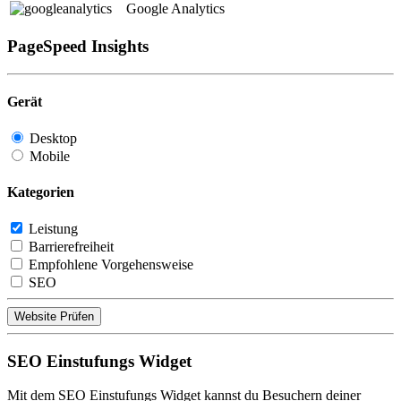
Google Analytics
PageSpeed Insights
Gerät
Desktop
Mobile
Kategorien
Leistung
Barrierefreiheit
Empfohlene Vorgehensweise
SEO
Website Prüfen
SEO Einstufungs Widget
Mit dem SEO Einstufungs Widget kannst du Besuchern deiner