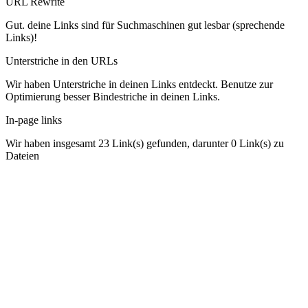
URL Rewrite
Gut. deine Links sind für Suchmaschinen gut lesbar (sprechende
Links)!
Unterstriche in den URLs
Wir haben Unterstriche in deinen Links entdeckt. Benutze zur
Optimierung besser Bindestriche in deinen Links.
In-page links
Wir haben insgesamt 23 Link(s) gefunden, darunter 0 Link(s) zu
Dateien