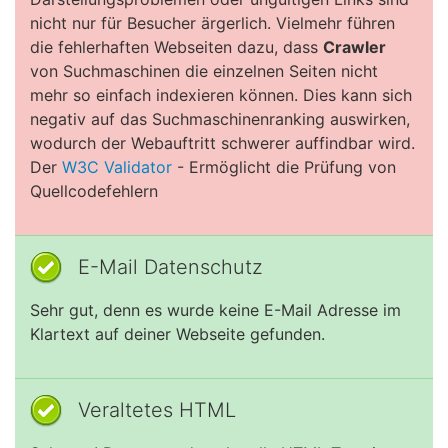
nicht nur für Besucher ärgerlich. Vielmehr führen
die fehlerhaften Webseiten dazu, dass
Crawler
von Suchmaschinen die einzelnen Seiten nicht
mehr so einfach indexieren können. Dies kann sich
negativ auf das Suchmaschinenranking auswirken,
wodurch der Webauftritt schwerer auffindbar wird.
Der
W3C Validator
- Ermöglicht die Prüfung von
Quellcodefehlern
E-Mail Datenschutz
Sehr gut, denn es wurde keine E-Mail Adresse im
Klartext auf deiner Webseite gefunden.
Veraltetes HTML