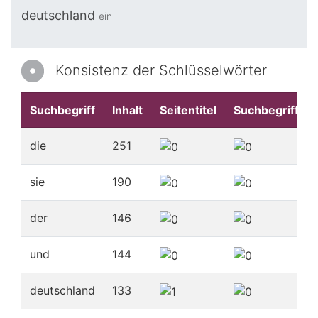
deutschland
ein
Konsistenz der Schlüsselwörter
Suchbegriff
Inhalt
Seitentitel
Suchbegriffe
die
251
sie
190
der
146
und
144
deutschland
133