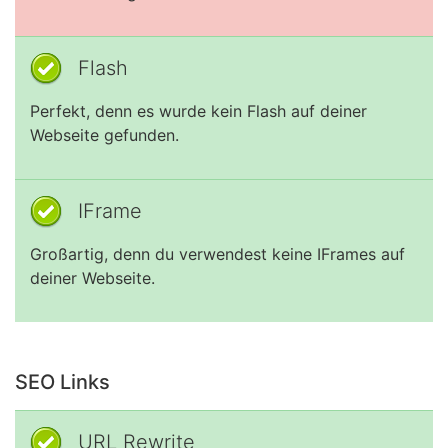
Flash
Perfekt, denn es wurde kein Flash auf deiner
Webseite gefunden.
IFrame
Großartig, denn du verwendest keine IFrames auf
deiner Webseite.
SEO Links
URL Rewrite