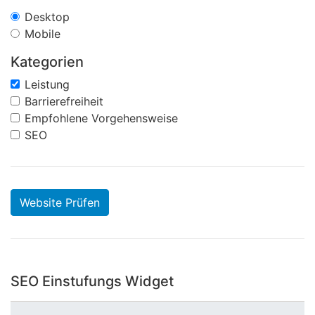
Desktop
Mobile
Kategorien
Leistung
Barrierefreiheit
Empfohlene Vorgehensweise
SEO
Website Prüfen
SEO Einstufungs Widget