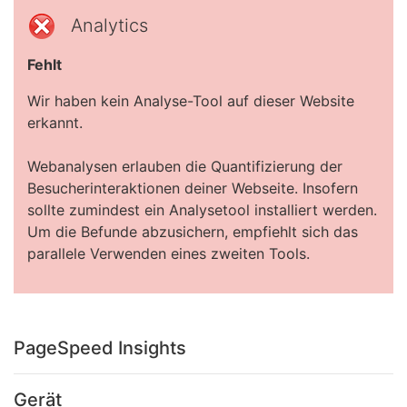
Analytics
Fehlt
Wir haben kein Analyse-Tool auf dieser Website
erkannt.
Webanalysen erlauben die Quantifizierung der
Besucherinteraktionen deiner Webseite. Insofern
sollte zumindest ein Analysetool installiert werden.
Um die Befunde abzusichern, empfiehlt sich das
parallele Verwenden eines zweiten Tools.
PageSpeed Insights
Gerät