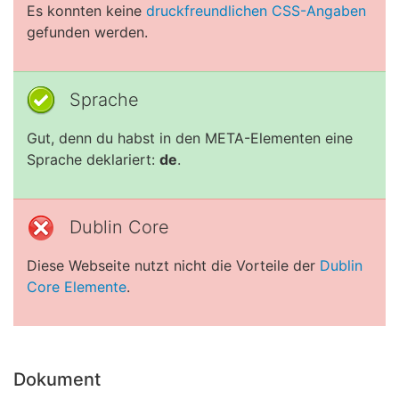
Es konnten keine
druckfreundlichen CSS-Angaben
gefunden werden.
Sprache
Gut, denn du habst in den META-Elementen eine
Sprache deklariert:
de
.
Dublin Core
Diese Webseite nutzt nicht die Vorteile der
Dublin
Core Elemente
.
Dokument