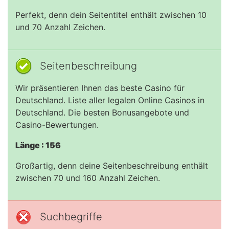
Perfekt, denn dein Seitentitel enthält zwischen 10
und 70 Anzahl Zeichen.
Seitenbeschreibung
Wir präsentieren Ihnen das beste Casino für
Deutschland. Liste aller legalen Online Casinos in
Deutschland. Die besten Bonusangebote und
Casino-Bewertungen.
Länge : 156
Großartig, denn deine Seitenbeschreibung enthält
zwischen 70 und 160 Anzahl Zeichen.
Suchbegriffe