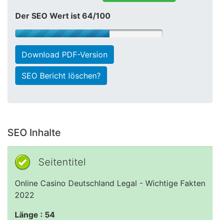
Der SEO Wert ist 64/100
Download PDF-Version
SEO Bericht löschen?
SEO Inhalte
Seitentitel
Online Casino Deutschland Legal - Wichtige Fakten
2022
Länge : 54