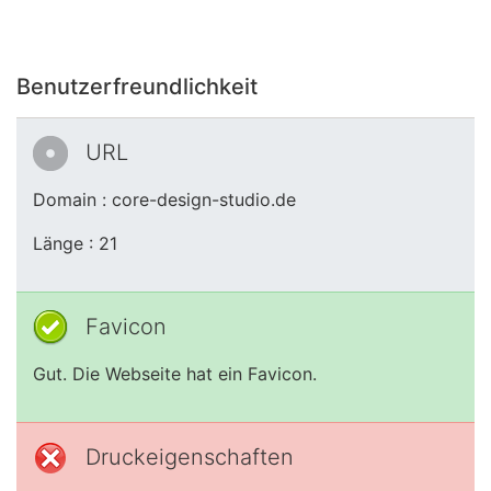
Benutzerfreundlichkeit
URL
Domain : core-design-studio.de
Länge : 21
Favicon
Gut. Die Webseite hat ein Favicon.
Druckeigenschaften