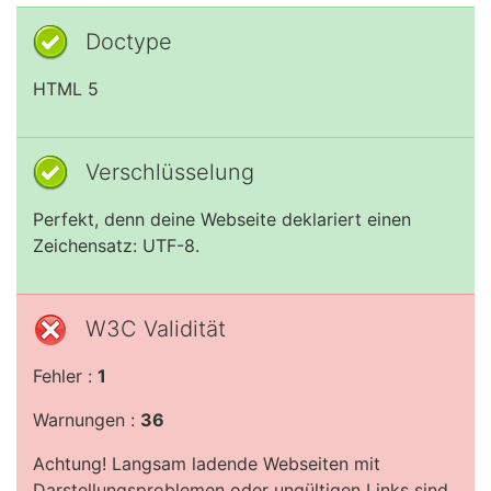
Doctype
HTML 5
Verschlüsselung
Perfekt, denn deine Webseite deklariert einen
Zeichensatz: UTF-8.
W3C Validität
Fehler :
1
Warnungen :
36
Achtung! Langsam ladende Webseiten mit
Darstellungsproblemen oder ungültigen Links sind