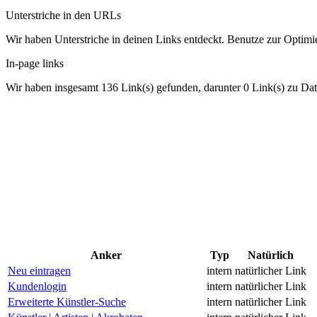
Unterstriche in den URLs
Wir haben Unterstriche in deinen Links entdeckt. Benutze zur Optimie
In-page links
Wir haben insgesamt 136 Link(s) gefunden, darunter 0 Link(s) zu Dat
Anker
Typ
Natürlich
Neu eintragen
intern
natürlicher Link
Kundenlogin
intern
natürlicher Link
Erweiterte Künstler-Suche
intern
natürlicher Link