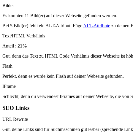
Bilder
Es konnten 11 Bild(er) auf dieser Webseite gefunden werden.
Bei 5 Bild(er) fehlt ein ALT-Attribut. Füge
ALT-Attribute
zu deinen B
Text/HTML Verhältnis
Anteil :
21%
Gut, denn das Text zu HTML Code Verhältnis dieser Webseite ist höher
Flash
Perfekt, denn es wurde kein Flash auf deiner Webseite gefunden.
IFrame
Schlecht, denn du verwendest IFrames auf deiner Webseite, die von 
SEO Links
URL Rewrite
Gut. deine Links sind für Suchmaschinen gut lesbar (sprechende Link