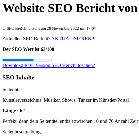
Website SEO Bericht vo
SEO Bericht erstellt am 28 November 2022 um 17:07
Aktuellen SEO Bericht?
AKTUALISIEREN
!
Der SEO Wert ist 63/100
Download PDF-Version
SEO Bericht löschen?
SEO Inhalte
Seitentitel
Künstlerverzeichnis: Musiker, Shows, Tänzer im Künstler-Portal
Länge : 62
Perfekt, denn dein Seitentitel enthält zwischen 10 und 70 Anzahl Zei
Seitenbeschreibung