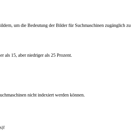
ildern, um die Bedeutung der Bilder für Suchmaschinen zugänglich z
 als 15, aber niedriger als 25 Prozent.
Suchmaschinen nicht indexiert werden können.
s)!