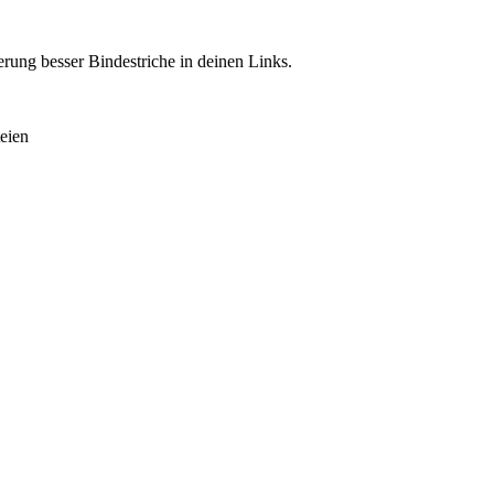
rung besser Bindestriche in deinen Links.
eien