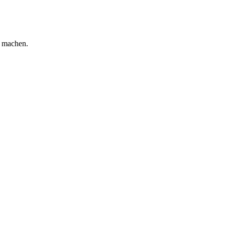
u machen.