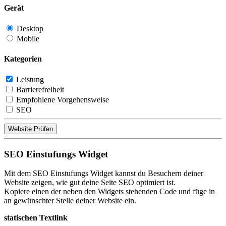
Gerät
Desktop
Mobile
Kategorien
Leistung
Barrierefreiheit
Empfohlene Vorgehensweise
SEO
Website Prüfen
SEO Einstufungs Widget
Mit dem SEO Einstufungs Widget kannst du Besuchern deiner
Website zeigen, wie gut deine Seite SEO optimiert ist.
Kopiere einen der neben den Widgets stehenden Code und füge in
an gewünschter Stelle deiner Website ein.
statischen Textlink