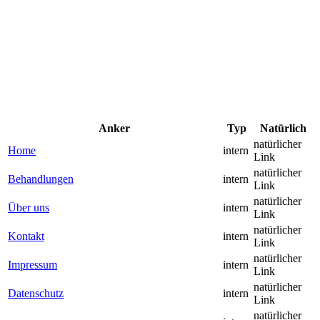
Anker
Typ
Natürlich
natürlicher
Home
intern
Link
natürlicher
Behandlungen
intern
Link
natürlicher
Über uns
intern
Link
natürlicher
Kontakt
intern
Link
natürlicher
Impressum
intern
Link
natürlicher
Datenschutz
intern
Link
natürlicher