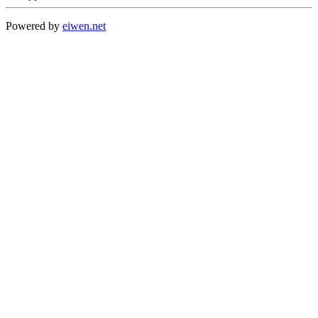
Powered by
eiwen.net