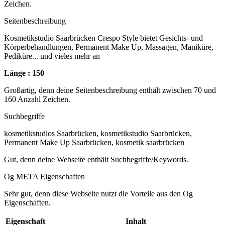
Zeichen.
Seitenbeschreibung
Kosmetikstudio Saarbrücken Crespo Style bietet Gesichts- und
Körperbehandlungen, Permanent Make Up, Massagen, Maniküre,
Pediküre... und vieles mehr an
Länge : 150
Großartig, denn deine Seitenbeschreibung enthält zwischen 70 und
160 Anzahl Zeichen.
Suchbegriffe
kosmetikstudios Saarbrücken, kosmetikstudio Saarbrücken,
Permanent Make Up Saarbrücken, kosmetik saarbrücken
Gut, denn deine Webseite enthält Suchbegriffe/Keywords.
Og META Eigenschaften
Sehr gut, denn diese Webseite nutzt die Vorteile aus den Og
Eigenschaften.
Eigenschaft
Inhalt