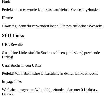
Flash
Perfekt, denn es wurde kein Flash auf deiner Webseite gefunden.
IFrame
Großartig, denn du verwendest keine IFrames auf deiner Webseite.
SEO Links
URL Rewrite
Gut. deine Links sind für Suchmaschinen gut lesbar (sprechende
Links)!
Unterstriche in den URLs
Perfekt! Wir haben keine Unterstriche in deinen Links entdeckt.
In-page links
Wir haben insgesamt 24 Link(s) gefunden, darunter 0 Link(s) zu
Dateien