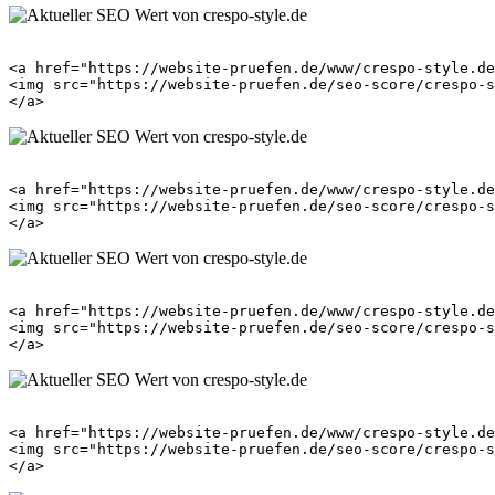
<a href="https://website-pruefen.de/www/crespo-style.de
<img src="https://website-pruefen.de/seo-score/crespo-s
<a href="https://website-pruefen.de/www/crespo-style.de
<img src="https://website-pruefen.de/seo-score/crespo-s
<a href="https://website-pruefen.de/www/crespo-style.de
<img src="https://website-pruefen.de/seo-score/crespo-s
<a href="https://website-pruefen.de/www/crespo-style.de
<img src="https://website-pruefen.de/seo-score/crespo-s