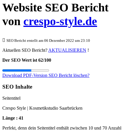
Website SEO Bericht
von
crespo-style.de
SEO Bericht erstellt am 06 Dezember 2022 um 23:10
Aktuellen SEO Bericht?
AKTUALISIEREN
!
Der SEO Wert ist 62/100
Download PDF-Version
SEO Bericht löschen?
SEO Inhalte
Seitentitel
Crespo Style | Kosmetikstudio Saarbrücken
Länge : 41
Perfekt, denn dein Seitentitel enthält zwischen 10 und 70 Anzahl