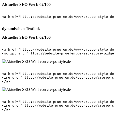
Aktueller SEO Wert: 62/100
<a href="https://website-pruefen.de/www/crespo-style.de
dynamischen Textlink
Aktueller SEO Wert: 62/100
<a href="https://website-pruefen.de/www/crespo-style.de
<a href="https://website-pruefen.de/www/crespo-style.de
<img src="https://website-pruefen.de/seo-score/crespo-s
<a href="https://website-pruefen.de/www/crespo-style.de
<img src="https://website-pruefen.de/seo-score/crespo-s