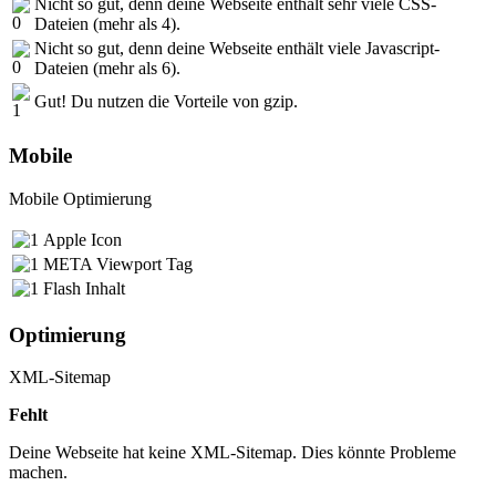
Nicht so gut, denn deine Webseite enthält sehr viele CSS-
Dateien (mehr als 4).
Nicht so gut, denn deine Webseite enthält viele Javascript-
Dateien (mehr als 6).
Gut! Du nutzen die Vorteile von gzip.
Mobile
Mobile Optimierung
Apple Icon
META Viewport Tag
Flash Inhalt
Optimierung
XML-Sitemap
Fehlt
Deine Webseite hat keine XML-Sitemap. Dies könnte Probleme
machen.