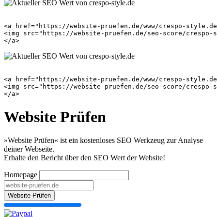
<a href="https://website-pruefen.de/www/crespo-style.de
<img src="https://website-pruefen.de/seo-score/crespo-s
<a href="https://website-pruefen.de/www/crespo-style.de
<img src="https://website-pruefen.de/seo-score/crespo-s
Website Prüfen
»Website Prüfen« ist ein kostenloses SEO Werkzeug zur Analyse
deiner Webseite.
Erhalte den Bericht über den SEO Wert der Website!
Homepage
Website Prüfen