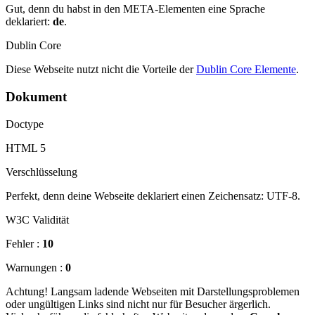
Gut, denn du habst in den META-Elementen eine Sprache
deklariert:
de
.
Dublin Core
Diese Webseite nutzt nicht die Vorteile der
Dublin Core Elemente
.
Dokument
Doctype
HTML 5
Verschlüsselung
Perfekt, denn deine Webseite deklariert einen Zeichensatz: UTF-8.
W3C Validität
Fehler :
10
Warnungen :
0
Achtung! Langsam ladende Webseiten mit Darstellungsproblemen
oder ungültigen Links sind nicht nur für Besucher ärgerlich.